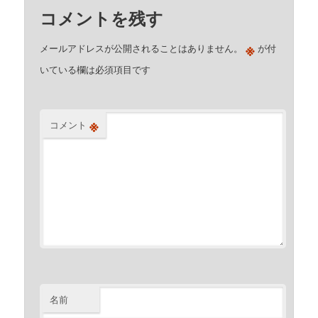
コメントを残す
※
メールアドレスが公開されることはありません。
が付
いている欄は必須項目です
※
コメント
名前