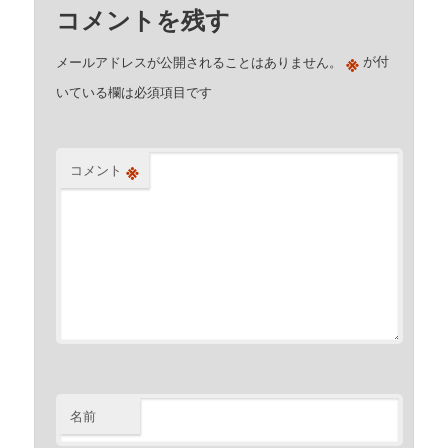
コメントを残す
※
メールアドレスが公開されることはありません。
が付
いている欄は必須項目です
※
コメント
名前