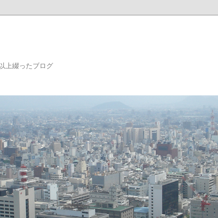
年以上綴ったブログ