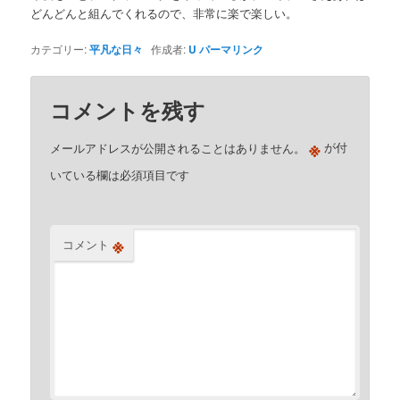
どんどんと組んでくれるので、非常に楽で楽しい。
カテゴリー:
平凡な日々
作成者:
U
パーマリンク
コメントを残す
※
メールアドレスが公開されることはありません。
が付
いている欄は必須項目です
※
コメント