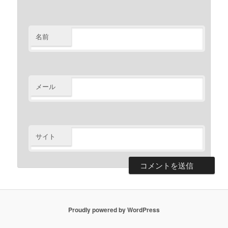
名前
メール
サイト
Proudly powered by WordPress