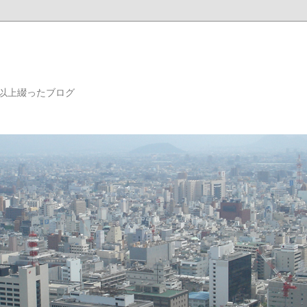
年以上綴ったブログ