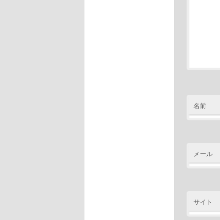
名前
メール
サイト