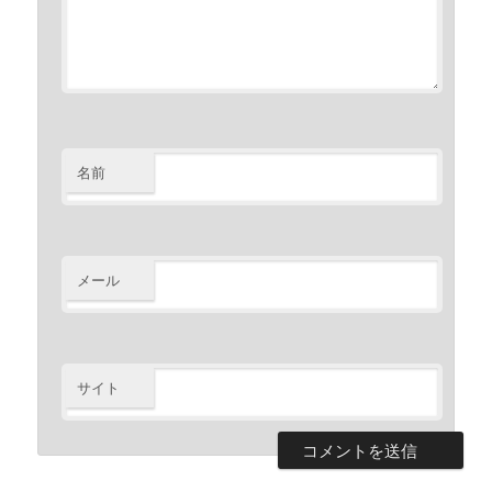
名前
メール
サイト