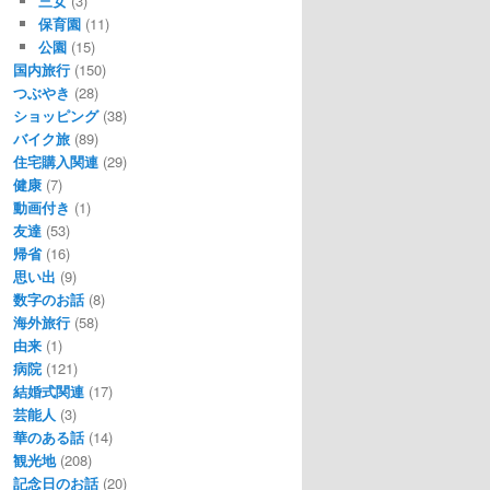
三女
(3)
保育園
(11)
公園
(15)
国内旅行
(150)
つぶやき
(28)
ショッピング
(38)
バイク旅
(89)
住宅購入関連
(29)
健康
(7)
動画付き
(1)
友達
(53)
帰省
(16)
思い出
(9)
数字のお話
(8)
海外旅行
(58)
由来
(1)
病院
(121)
結婚式関連
(17)
芸能人
(3)
華のある話
(14)
観光地
(208)
記念日のお話
(20)