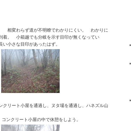
。 相変わらず道が不明瞭でわかりにくい。 わかりに
到着。 小箱越でも分岐を示す目印が無くなってい
長い小さな目印があったはず。
ンクリート小屋を通過し、ヌタ場を通過し、ハネズル山
 コンクリート小屋の中で休憩をしよう。