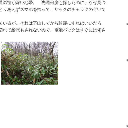
通の笹が深い地帯。 先週何度も探したのに、なぜ見つ
とりあえずスマホを拾って、ザックのチャックの付いて
ているが、それは下山してから綺麗にすればいいだろ
切れて給電もされないので、電池パックはすぐにはずさ