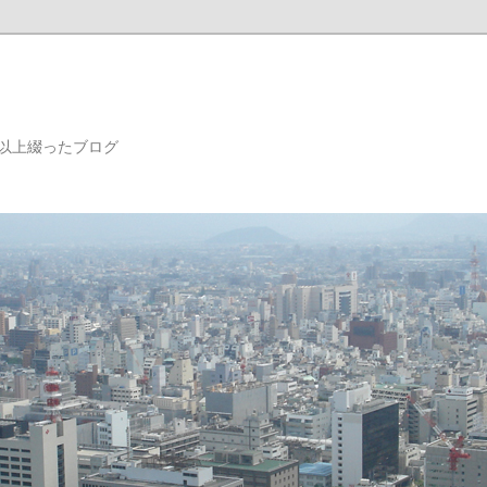
年以上綴ったブログ