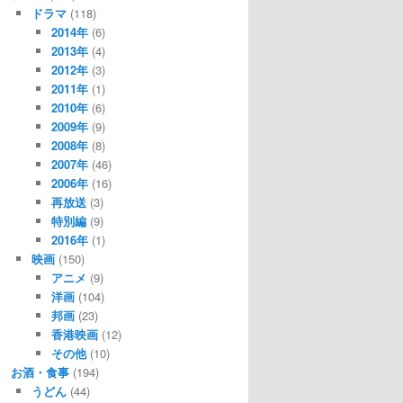
ドラマ
(118)
2014年
(6)
2013年
(4)
2012年
(3)
2011年
(1)
2010年
(6)
2009年
(9)
2008年
(8)
2007年
(46)
2006年
(16)
再放送
(3)
特別編
(9)
2016年
(1)
映画
(150)
アニメ
(9)
洋画
(104)
邦画
(23)
香港映画
(12)
その他
(10)
お酒・食事
(194)
うどん
(44)