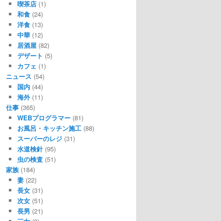
喫茶店
(1)
和食
(24)
洋食
(13)
中華
(12)
居酒屋
(82)
デザート
(5)
カフェ
(1)
ニュース
(54)
国内
(44)
海外
(11)
仕事
(365)
WEBプログラマー
(81)
お風呂・キッチン施工
(88)
スーパーのレジ
(31)
水道検針
(95)
虫の検査
(51)
家族
(184)
妻
(22)
長女
(31)
次女
(51)
長男
(21)