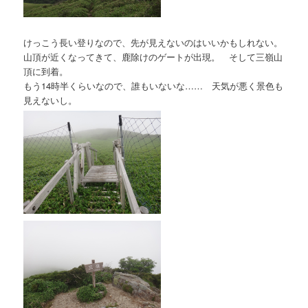
けっこう長い登りなので、先が見えないのはいいかもしれない。
山頂が近くなってきて、鹿除けのゲートが出現。 そして三嶺山
頂に到着。
もう14時半くらいなので、誰もいないな…… 天気が悪く景色も
見えないし。