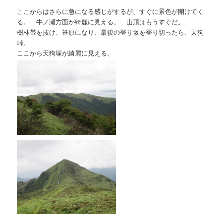
ここからはさらに急になる感じがするが、すぐに景色が開けてく
る。 牛ノ瀬方面が綺麗に見える。 山頂はもうすぐだ。
樹林帯を抜け、笹原になり、最後の登り坂を登り切ったら、天狗
峠。
ここから天狗塚が綺麗に見える。