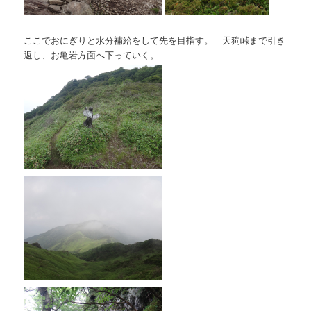
ここでおにぎりと水分補給をして先を目指す。 天狗峠まで引き
返し、お亀岩方面へ下っていく。