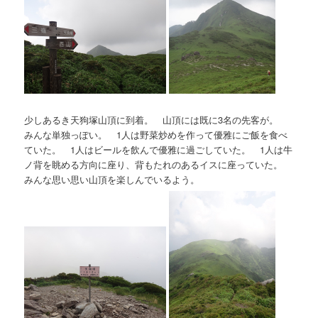
少しあるき天狗塚山頂に到着。 山頂には既に3名の先客が。
みんな単独っぽい。 1人は野菜炒めを作って優雅にご飯を食べ
ていた。 1人はビールを飲んで優雅に過ごしていた。 1人は牛
ノ背を眺める方向に座り、背もたれのあるイスに座っていた。
みんな思い思い山頂を楽しんでいるよう。