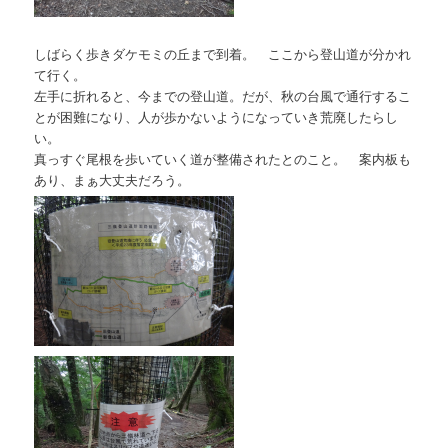
しばらく歩きダケモミの丘まで到着。 ここから登山道が分かれ
て行く。
左手に折れると、今までの登山道。だが、秋の台風で通行するこ
とが困難になり、人が歩かないようになっていき荒廃したらし
い。
真っすぐ尾根を歩いていく道が整備されたとのこと。 案内板も
あり、まぁ大丈夫だろう。