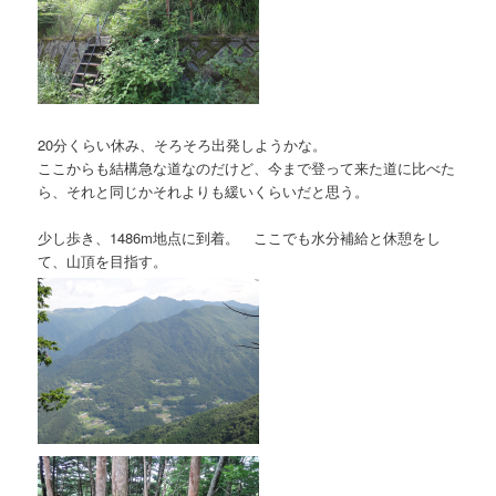
20分くらい休み、そろそろ出発しようかな。
ここからも結構急な道なのだけど、今まで登って来た道に比べた
ら、それと同じかそれよりも緩いくらいだと思う。
少し歩き、1486m地点に到着。 ここでも水分補給と休憩をし
て、山頂を目指す。