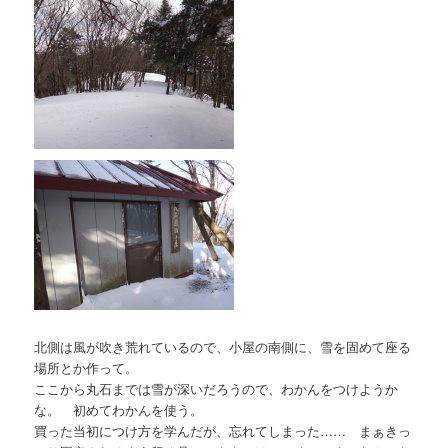
北側は風が吹き荒れているので、小屋の南側に、雪を固めて座る
場所とか作って。
ここから丸石までは雪が深いだろうので、わかんをつけようか
な。 初めてわかんを使う。
買った当初につけ方を学んだが、忘れてしまった…… まぁきっ