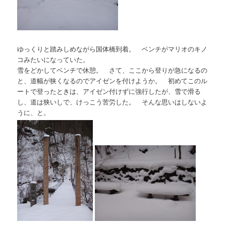
ゆっくりと踏みしめながら国体橋到着。 ベンチがマリオのキノ
コみたいになっていた。
雪をどかしてベンチで休憩。 さて、ここから登りが急になるの
と、道幅が狭くなるのでアイゼンを付けようか。 初めてこのル
ートで登ったときは、アイゼン付けずに強行したが、雪で滑る
し、道は狭いしで、けっこう苦労した。 そんな思いはしないよ
うに、と。