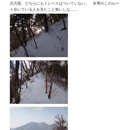
石方面、どちらにもトレースはついていない。 冬季のこのルー
ト歩いている人を見たこと無いしな……