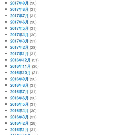
2017年9月
(30)
2017年8月
(31)
2017年7月
(31)
2017年6月
(30)
2017年5月
(31)
2017年4月
(30)
2017年3月
(31)
2017年2月
(28)
2017年1月
(31)
2016年12月
(31)
2016年11月
(30)
2016年10月
(31)
2016年9月
(30)
2016年8月
(31)
2016年7月
(31)
2016年6月
(30)
2016年5月
(31)
2016年4月
(30)
2016年3月
(31)
2016年2月
(29)
2016年1月
(31)