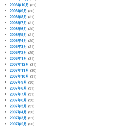
2008年10月
(31)
2008年9月
(30)
2008年8月
(31)
2008年7月
(31)
2008年6月
(30)
2008年5月
(31)
2008年4月
(30)
2008年3月
(31)
2008年2月
(29)
2008年1月
(31)
2007年12月
(31)
2007年11月
(30)
2007年10月
(31)
2007年9月
(30)
2007年8月
(31)
2007年7月
(31)
2007年6月
(30)
2007年5月
(31)
2007年4月
(30)
2007年3月
(31)
2007年2月
(28)