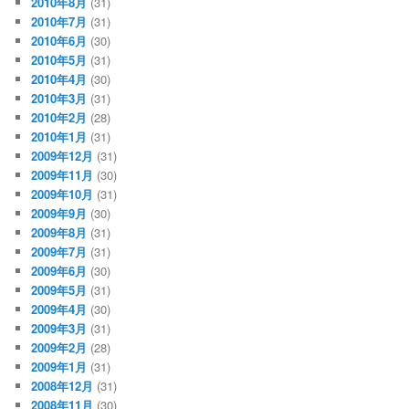
2010年8月
(31)
2010年7月
(31)
2010年6月
(30)
2010年5月
(31)
2010年4月
(30)
2010年3月
(31)
2010年2月
(28)
2010年1月
(31)
2009年12月
(31)
2009年11月
(30)
2009年10月
(31)
2009年9月
(30)
2009年8月
(31)
2009年7月
(31)
2009年6月
(30)
2009年5月
(31)
2009年4月
(30)
2009年3月
(31)
2009年2月
(28)
2009年1月
(31)
2008年12月
(31)
2008年11月
(30)