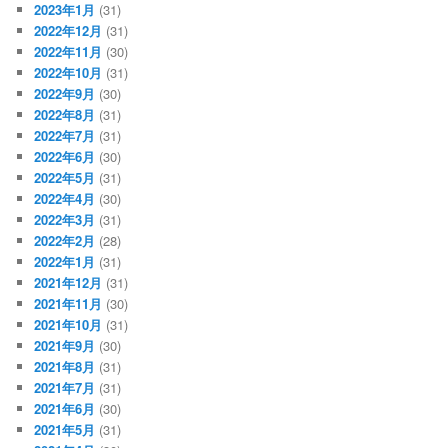
2023年1月
(31)
2022年12月
(31)
2022年11月
(30)
2022年10月
(31)
2022年9月
(30)
2022年8月
(31)
2022年7月
(31)
2022年6月
(30)
2022年5月
(31)
2022年4月
(30)
2022年3月
(31)
2022年2月
(28)
2022年1月
(31)
2021年12月
(31)
2021年11月
(30)
2021年10月
(31)
2021年9月
(30)
2021年8月
(31)
2021年7月
(31)
2021年6月
(30)
2021年5月
(31)