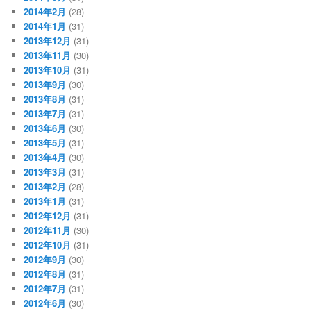
2014年2月
(28)
2014年1月
(31)
2013年12月
(31)
2013年11月
(30)
2013年10月
(31)
2013年9月
(30)
2013年8月
(31)
2013年7月
(31)
2013年6月
(30)
2013年5月
(31)
2013年4月
(30)
2013年3月
(31)
2013年2月
(28)
2013年1月
(31)
2012年12月
(31)
2012年11月
(30)
2012年10月
(31)
2012年9月
(30)
2012年8月
(31)
2012年7月
(31)
2012年6月
(30)