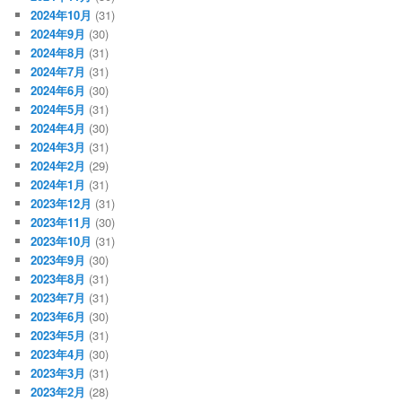
2024年10月
(31)
2024年9月
(30)
2024年8月
(31)
2024年7月
(31)
2024年6月
(30)
2024年5月
(31)
2024年4月
(30)
2024年3月
(31)
2024年2月
(29)
2024年1月
(31)
2023年12月
(31)
2023年11月
(30)
2023年10月
(31)
2023年9月
(30)
2023年8月
(31)
2023年7月
(31)
2023年6月
(30)
2023年5月
(31)
2023年4月
(30)
2023年3月
(31)
2023年2月
(28)