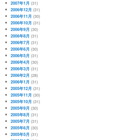
2007年1月
(31)
2006年12月
(31)
2006年11月
(30)
2006年10月
(31)
2006年9月
(30)
2006年8月
(31)
2006年7月
(31)
2006年6月
(30)
2006年5月
(31)
2006年4月
(30)
2006年3月
(31)
2006年2月
(28)
2006年1月
(31)
2005年12月
(31)
2005年11月
(30)
2005年10月
(31)
2005年9月
(30)
2005年8月
(31)
2005年7月
(31)
2005年6月
(30)
2005年5月
(31)