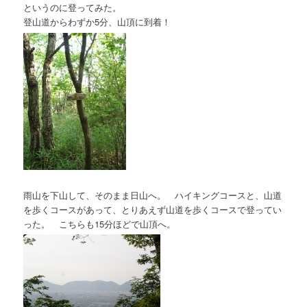
というのに登ってみた。
登山道からわずか5分、山頂に到着！
雨山を下山して、そのまま日山へ。 ハイキングコースと、山道
を歩くコースがあって、とりあえず山道を歩くコースで登ってい
った。 こちらも15分ほどで山頂へ。