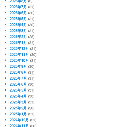
2026年8月
(6)
2026年7月
(31)
2026年6月
(30)
2026年5月
(31)
2026年4月
(30)
2026年3月
(31)
2026年2月
(28)
2026年1月
(31)
2025年12月
(31)
2025年11月
(30)
2025年10月
(31)
2025年9月
(30)
2025年8月
(31)
2025年7月
(31)
2025年6月
(30)
2025年5月
(31)
2025年4月
(30)
2025年3月
(31)
2025年2月
(28)
2025年1月
(31)
2024年12月
(31)
2024年11月
(30)