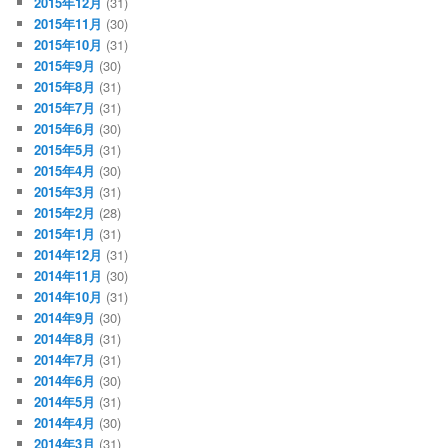
2015年12月
(31)
2015年11月
(30)
2015年10月
(31)
2015年9月
(30)
2015年8月
(31)
2015年7月
(31)
2015年6月
(30)
2015年5月
(31)
2015年4月
(30)
2015年3月
(31)
2015年2月
(28)
2015年1月
(31)
2014年12月
(31)
2014年11月
(30)
2014年10月
(31)
2014年9月
(30)
2014年8月
(31)
2014年7月
(31)
2014年6月
(30)
2014年5月
(31)
2014年4月
(30)
2014年3月
(31)