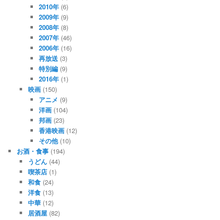
2010年
(6)
2009年
(9)
2008年
(8)
2007年
(46)
2006年
(16)
再放送
(3)
特別編
(9)
2016年
(1)
映画
(150)
アニメ
(9)
洋画
(104)
邦画
(23)
香港映画
(12)
その他
(10)
お酒・食事
(194)
うどん
(44)
喫茶店
(1)
和食
(24)
洋食
(13)
中華
(12)
居酒屋
(82)