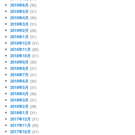
2019年6月
(30)
2019年5月
(31)
2019年4月
(30)
2019年3月
(31)
2019年2月
(29)
2019年1月
(31)
2018年12月
(31)
2018年11月
(30)
2018年10月
(31)
2018年9月
(30)
2018年8月
(31)
2018年7月
(31)
2018年6月
(30)
2018年5月
(31)
2018年4月
(30)
2018年3月
(31)
2018年2月
(28)
2018年1月
(31)
2017年12月
(31)
2017年11月
(30)
2017年10月
(31)