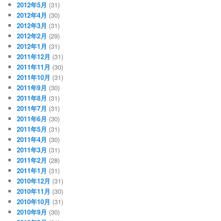
2012年5月
(31)
2012年4月
(30)
2012年3月
(31)
2012年2月
(29)
2012年1月
(31)
2011年12月
(31)
2011年11月
(30)
2011年10月
(31)
2011年9月
(30)
2011年8月
(31)
2011年7月
(31)
2011年6月
(30)
2011年5月
(31)
2011年4月
(30)
2011年3月
(31)
2011年2月
(28)
2011年1月
(31)
2010年12月
(31)
2010年11月
(30)
2010年10月
(31)
2010年9月
(30)