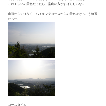
これくらいの景色だったら、堂山の方がすばらしいな～
山頂からではなく、ハイキングコースからの景色はけっこう綺麗
だった。
コースタイム