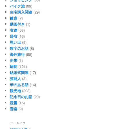
バイク旅
(89)
住宅購入関連
(29)
健康
(7)
動画付き
(1)
友達
(53)
帰省
(16)
思い出
(9)
数字のお話
(8)
海外旅行
(58)
由来
(1)
病院
(121)
結婚式関連
(17)
芸能人
(3)
華のある話
(14)
観光地
(208)
記念日のお話
(20)
読書
(15)
音楽
(9)
アーカイブ