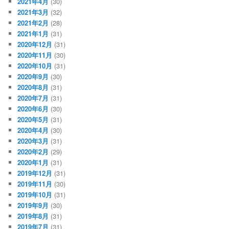
2021年4月
(30)
2021年3月
(32)
2021年2月
(28)
2021年1月
(31)
2020年12月
(31)
2020年11月
(30)
2020年10月
(31)
2020年9月
(30)
2020年8月
(31)
2020年7月
(31)
2020年6月
(30)
2020年5月
(31)
2020年4月
(30)
2020年3月
(31)
2020年2月
(29)
2020年1月
(31)
2019年12月
(31)
2019年11月
(30)
2019年10月
(31)
2019年9月
(30)
2019年8月
(31)
2019年7月
(31)