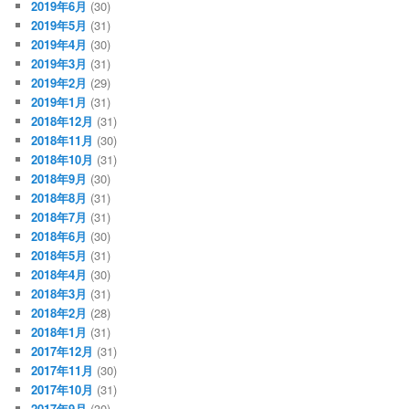
2019年6月
(30)
2019年5月
(31)
2019年4月
(30)
2019年3月
(31)
2019年2月
(29)
2019年1月
(31)
2018年12月
(31)
2018年11月
(30)
2018年10月
(31)
2018年9月
(30)
2018年8月
(31)
2018年7月
(31)
2018年6月
(30)
2018年5月
(31)
2018年4月
(30)
2018年3月
(31)
2018年2月
(28)
2018年1月
(31)
2017年12月
(31)
2017年11月
(30)
2017年10月
(31)
2017年9月
(30)