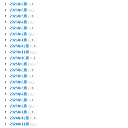
2026年7月
(31)
2026年6月
(30)
2026年5月
(31)
2026年4月
(30)
2026年3月
(31)
2026年2月
(28)
2026年1月
(31)
2025年12月
(31)
2025年11月
(30)
2025年10月
(31)
2025年9月
(30)
2025年8月
(31)
2025年7月
(31)
2025年6月
(30)
2025年5月
(31)
2025年4月
(30)
2025年3月
(31)
2025年2月
(28)
2025年1月
(31)
2024年12月
(31)
2024年11月
(30)