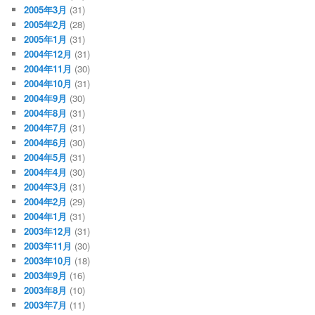
2005年3月
(31)
2005年2月
(28)
2005年1月
(31)
2004年12月
(31)
2004年11月
(30)
2004年10月
(31)
2004年9月
(30)
2004年8月
(31)
2004年7月
(31)
2004年6月
(30)
2004年5月
(31)
2004年4月
(30)
2004年3月
(31)
2004年2月
(29)
2004年1月
(31)
2003年12月
(31)
2003年11月
(30)
2003年10月
(18)
2003年9月
(16)
2003年8月
(10)
2003年7月
(11)