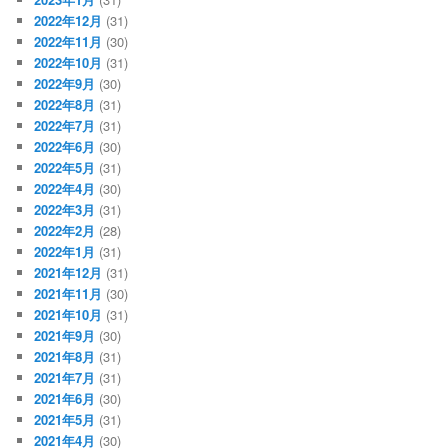
2022年12月
(31)
2022年11月
(30)
2022年10月
(31)
2022年9月
(30)
2022年8月
(31)
2022年7月
(31)
2022年6月
(30)
2022年5月
(31)
2022年4月
(30)
2022年3月
(31)
2022年2月
(28)
2022年1月
(31)
2021年12月
(31)
2021年11月
(30)
2021年10月
(31)
2021年9月
(30)
2021年8月
(31)
2021年7月
(31)
2021年6月
(30)
2021年5月
(31)
2021年4月
(30)