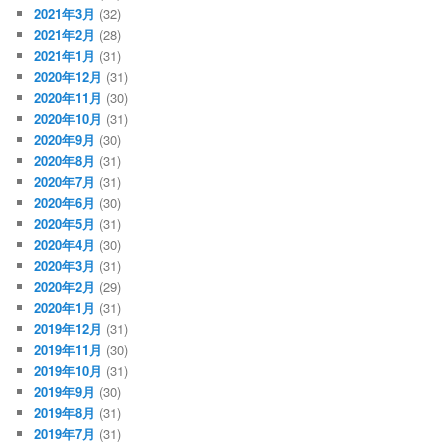
2021年3月
(32)
2021年2月
(28)
2021年1月
(31)
2020年12月
(31)
2020年11月
(30)
2020年10月
(31)
2020年9月
(30)
2020年8月
(31)
2020年7月
(31)
2020年6月
(30)
2020年5月
(31)
2020年4月
(30)
2020年3月
(31)
2020年2月
(29)
2020年1月
(31)
2019年12月
(31)
2019年11月
(30)
2019年10月
(31)
2019年9月
(30)
2019年8月
(31)
2019年7月
(31)