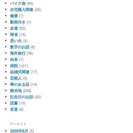
バイク旅
(89)
住宅購入関連
(29)
健康
(7)
動画付き
(1)
友達
(53)
帰省
(16)
思い出
(9)
数字のお話
(8)
海外旅行
(58)
由来
(1)
病院
(121)
結婚式関連
(17)
芸能人
(3)
華のある話
(14)
観光地
(208)
記念日のお話
(20)
読書
(15)
音楽
(9)
アーカイブ
2026年8月
(6)