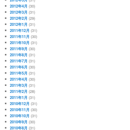
2012年4月
(30)
2012年3月
(31)
2012年2月
(29)
2012年1月
(31)
2011年12月
(31)
2011年11月
(30)
2011年10月
(31)
2011年9月
(30)
2011年8月
(31)
2011年7月
(31)
2011年6月
(30)
2011年5月
(31)
2011年4月
(30)
2011年3月
(31)
2011年2月
(28)
2011年1月
(31)
2010年12月
(31)
2010年11月
(30)
2010年10月
(31)
2010年9月
(30)
2010年8月
(31)