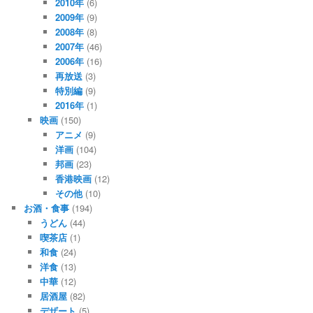
2010年
(6)
2009年
(9)
2008年
(8)
2007年
(46)
2006年
(16)
再放送
(3)
特別編
(9)
2016年
(1)
映画
(150)
アニメ
(9)
洋画
(104)
邦画
(23)
香港映画
(12)
その他
(10)
お酒・食事
(194)
うどん
(44)
喫茶店
(1)
和食
(24)
洋食
(13)
中華
(12)
居酒屋
(82)
デザート
(5)