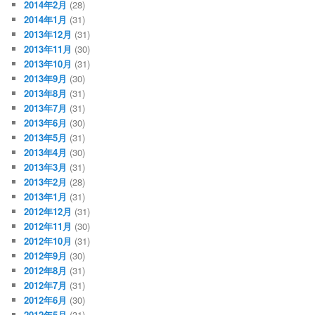
2014年2月
(28)
2014年1月
(31)
2013年12月
(31)
2013年11月
(30)
2013年10月
(31)
2013年9月
(30)
2013年8月
(31)
2013年7月
(31)
2013年6月
(30)
2013年5月
(31)
2013年4月
(30)
2013年3月
(31)
2013年2月
(28)
2013年1月
(31)
2012年12月
(31)
2012年11月
(30)
2012年10月
(31)
2012年9月
(30)
2012年8月
(31)
2012年7月
(31)
2012年6月
(30)
2012年5月
(31)