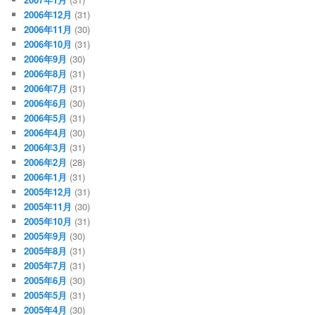
2006年12月
(31)
2006年11月
(30)
2006年10月
(31)
2006年9月
(30)
2006年8月
(31)
2006年7月
(31)
2006年6月
(30)
2006年5月
(31)
2006年4月
(30)
2006年3月
(31)
2006年2月
(28)
2006年1月
(31)
2005年12月
(31)
2005年11月
(30)
2005年10月
(31)
2005年9月
(30)
2005年8月
(31)
2005年7月
(31)
2005年6月
(30)
2005年5月
(31)
2005年4月
(30)