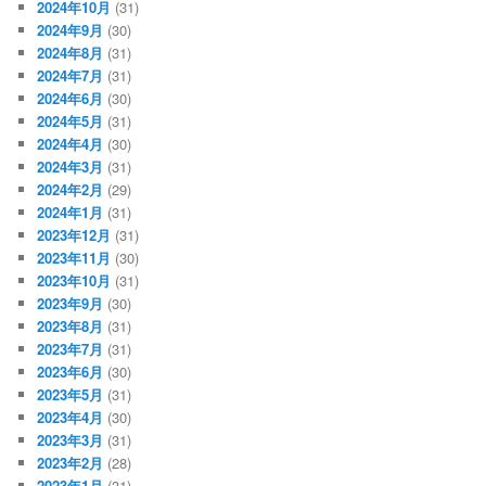
2024年10月
(31)
2024年9月
(30)
2024年8月
(31)
2024年7月
(31)
2024年6月
(30)
2024年5月
(31)
2024年4月
(30)
2024年3月
(31)
2024年2月
(29)
2024年1月
(31)
2023年12月
(31)
2023年11月
(30)
2023年10月
(31)
2023年9月
(30)
2023年8月
(31)
2023年7月
(31)
2023年6月
(30)
2023年5月
(31)
2023年4月
(30)
2023年3月
(31)
2023年2月
(28)
2023年1月
(31)