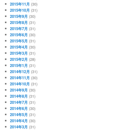
2015年11月
(30)
2015年10月
(31)
2015年9月
(30)
2015年8月
(31)
2015年7月
(31)
2015年6月
(30)
2015年5月
(31)
2015年4月
(30)
2015年3月
(31)
2015年2月
(28)
2015年1月
(31)
2014年12月
(31)
2014年11月
(30)
2014年10月
(31)
2014年9月
(30)
2014年8月
(31)
2014年7月
(31)
2014年6月
(30)
2014年5月
(31)
2014年4月
(30)
2014年3月
(31)