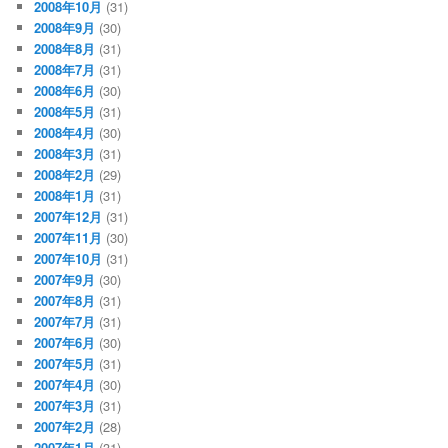
2008年10月
(31)
2008年9月
(30)
2008年8月
(31)
2008年7月
(31)
2008年6月
(30)
2008年5月
(31)
2008年4月
(30)
2008年3月
(31)
2008年2月
(29)
2008年1月
(31)
2007年12月
(31)
2007年11月
(30)
2007年10月
(31)
2007年9月
(30)
2007年8月
(31)
2007年7月
(31)
2007年6月
(30)
2007年5月
(31)
2007年4月
(30)
2007年3月
(31)
2007年2月
(28)
2007年1月
(31)