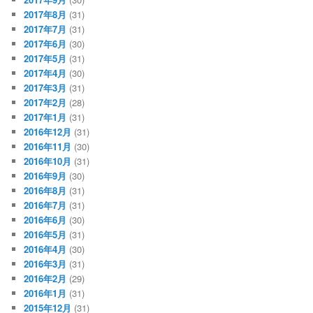
2017年8月
(31)
2017年7月
(31)
2017年6月
(30)
2017年5月
(31)
2017年4月
(30)
2017年3月
(31)
2017年2月
(28)
2017年1月
(31)
2016年12月
(31)
2016年11月
(30)
2016年10月
(31)
2016年9月
(30)
2016年8月
(31)
2016年7月
(31)
2016年6月
(30)
2016年5月
(31)
2016年4月
(30)
2016年3月
(31)
2016年2月
(29)
2016年1月
(31)
2015年12月
(31)