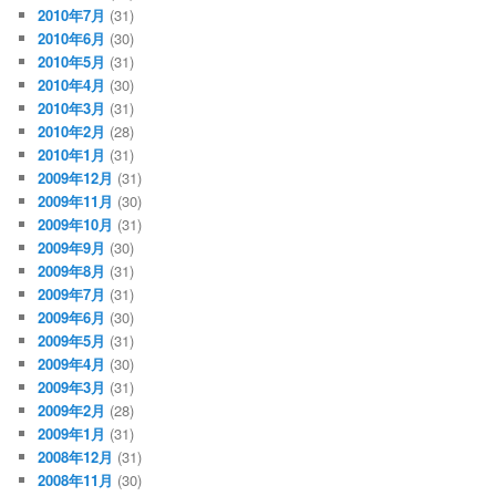
2010年7月
(31)
2010年6月
(30)
2010年5月
(31)
2010年4月
(30)
2010年3月
(31)
2010年2月
(28)
2010年1月
(31)
2009年12月
(31)
2009年11月
(30)
2009年10月
(31)
2009年9月
(30)
2009年8月
(31)
2009年7月
(31)
2009年6月
(30)
2009年5月
(31)
2009年4月
(30)
2009年3月
(31)
2009年2月
(28)
2009年1月
(31)
2008年12月
(31)
2008年11月
(30)