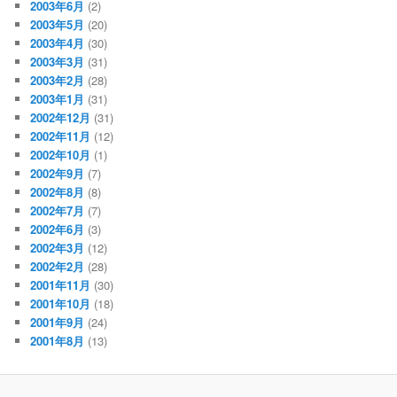
2003年6月
(2)
2003年5月
(20)
2003年4月
(30)
2003年3月
(31)
2003年2月
(28)
2003年1月
(31)
2002年12月
(31)
2002年11月
(12)
2002年10月
(1)
2002年9月
(7)
2002年8月
(8)
2002年7月
(7)
2002年6月
(3)
2002年3月
(12)
2002年2月
(28)
2001年11月
(30)
2001年10月
(18)
2001年9月
(24)
2001年8月
(13)