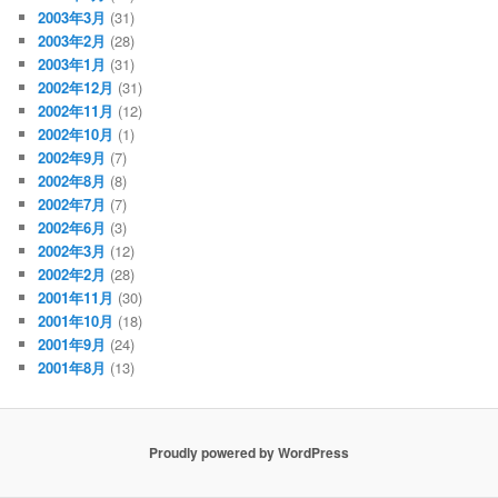
2003年3月
(31)
2003年2月
(28)
2003年1月
(31)
2002年12月
(31)
2002年11月
(12)
2002年10月
(1)
2002年9月
(7)
2002年8月
(8)
2002年7月
(7)
2002年6月
(3)
2002年3月
(12)
2002年2月
(28)
2001年11月
(30)
2001年10月
(18)
2001年9月
(24)
2001年8月
(13)
Proudly powered by WordPress