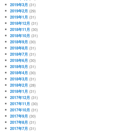
2019年3月
(31)
2019年2月
(29)
2019年1月
(31)
2018年12月
(31)
2018年11月
(30)
2018年10月
(31)
2018年9月
(30)
2018年8月
(31)
2018年7月
(31)
2018年6月
(30)
2018年5月
(31)
2018年4月
(30)
2018年3月
(31)
2018年2月
(28)
2018年1月
(31)
2017年12月
(31)
2017年11月
(30)
2017年10月
(31)
2017年9月
(30)
2017年8月
(31)
2017年7月
(31)