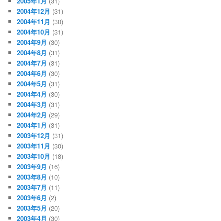
2005年1月
(31)
2004年12月
(31)
2004年11月
(30)
2004年10月
(31)
2004年9月
(30)
2004年8月
(31)
2004年7月
(31)
2004年6月
(30)
2004年5月
(31)
2004年4月
(30)
2004年3月
(31)
2004年2月
(29)
2004年1月
(31)
2003年12月
(31)
2003年11月
(30)
2003年10月
(18)
2003年9月
(16)
2003年8月
(10)
2003年7月
(11)
2003年6月
(2)
2003年5月
(20)
2003年4月
(30)