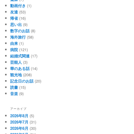
動画付き
(1)
友達
(53)
帰省
(16)
思い出
(9)
数字のお話
(8)
海外旅行
(58)
由来
(1)
病院
(121)
結婚式関連
(17)
芸能人
(3)
華のある話
(14)
観光地
(208)
記念日のお話
(20)
読書
(15)
音楽
(9)
アーカイブ
2026年8月
(5)
2026年7月
(31)
2026年6月
(30)