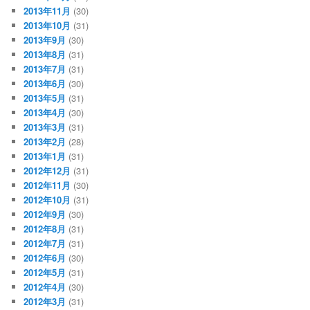
2013年11月
(30)
2013年10月
(31)
2013年9月
(30)
2013年8月
(31)
2013年7月
(31)
2013年6月
(30)
2013年5月
(31)
2013年4月
(30)
2013年3月
(31)
2013年2月
(28)
2013年1月
(31)
2012年12月
(31)
2012年11月
(30)
2012年10月
(31)
2012年9月
(30)
2012年8月
(31)
2012年7月
(31)
2012年6月
(30)
2012年5月
(31)
2012年4月
(30)
2012年3月
(31)