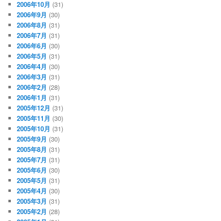
2006年10月
(31)
2006年9月
(30)
2006年8月
(31)
2006年7月
(31)
2006年6月
(30)
2006年5月
(31)
2006年4月
(30)
2006年3月
(31)
2006年2月
(28)
2006年1月
(31)
2005年12月
(31)
2005年11月
(30)
2005年10月
(31)
2005年9月
(30)
2005年8月
(31)
2005年7月
(31)
2005年6月
(30)
2005年5月
(31)
2005年4月
(30)
2005年3月
(31)
2005年2月
(28)