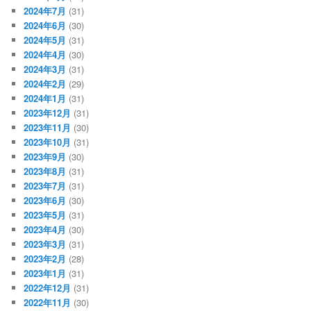
2024年7月
(31)
2024年6月
(30)
2024年5月
(31)
2024年4月
(30)
2024年3月
(31)
2024年2月
(29)
2024年1月
(31)
2023年12月
(31)
2023年11月
(30)
2023年10月
(31)
2023年9月
(30)
2023年8月
(31)
2023年7月
(31)
2023年6月
(30)
2023年5月
(31)
2023年4月
(30)
2023年3月
(31)
2023年2月
(28)
2023年1月
(31)
2022年12月
(31)
2022年11月
(30)