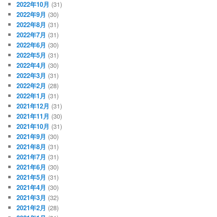
2022年10月
(31)
2022年9月
(30)
2022年8月
(31)
2022年7月
(31)
2022年6月
(30)
2022年5月
(31)
2022年4月
(30)
2022年3月
(31)
2022年2月
(28)
2022年1月
(31)
2021年12月
(31)
2021年11月
(30)
2021年10月
(31)
2021年9月
(30)
2021年8月
(31)
2021年7月
(31)
2021年6月
(30)
2021年5月
(31)
2021年4月
(30)
2021年3月
(32)
2021年2月
(28)