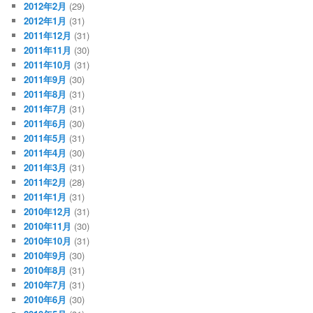
2012年2月
(29)
2012年1月
(31)
2011年12月
(31)
2011年11月
(30)
2011年10月
(31)
2011年9月
(30)
2011年8月
(31)
2011年7月
(31)
2011年6月
(30)
2011年5月
(31)
2011年4月
(30)
2011年3月
(31)
2011年2月
(28)
2011年1月
(31)
2010年12月
(31)
2010年11月
(30)
2010年10月
(31)
2010年9月
(30)
2010年8月
(31)
2010年7月
(31)
2010年6月
(30)