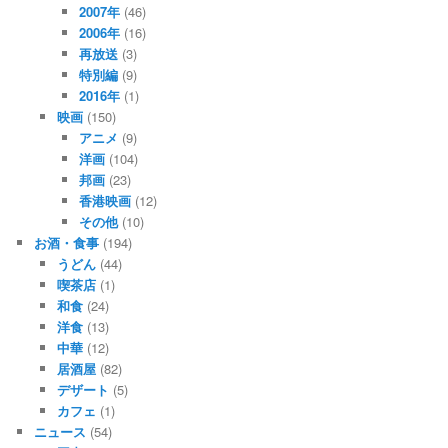
2007年
(46)
2006年
(16)
再放送
(3)
特別編
(9)
2016年
(1)
映画
(150)
アニメ
(9)
洋画
(104)
邦画
(23)
香港映画
(12)
その他
(10)
お酒・食事
(194)
うどん
(44)
喫茶店
(1)
和食
(24)
洋食
(13)
中華
(12)
居酒屋
(82)
デザート
(5)
カフェ
(1)
ニュース
(54)