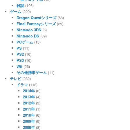
雑談
(106)
ゲーム
(229)
Dragon Questシリーズ
(68)
Final Fantasyシリーズ
(29)
Nintendo 3DS
(6)
Nintendo DS
(39)
PCゲーム
(13)
PS
(11)
PS2
(16)
PS3
(16)
Wii
(26)
その他携帯ゲーム
(11)
テレビ
(282)
ドラマ
(118)
2014年
(6)
2013年
(4)
2012年
(3)
2011年
(1)
2010年
(6)
2009年
(9)
2008年
(8)