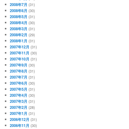
2008年7月
(31)
2008年6月
(30)
2008年5月
(31)
2008年4月
(30)
2008年3月
(31)
2008年2月
(29)
2008年1月
(31)
2007年12月
(31)
2007年11月
(30)
2007年10月
(31)
2007年9月
(30)
2007年8月
(31)
2007年7月
(31)
2007年6月
(30)
2007年5月
(31)
2007年4月
(30)
2007年3月
(31)
2007年2月
(28)
2007年1月
(31)
2006年12月
(31)
2006年11月
(30)