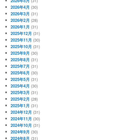
2026年5月
(31)
2026年4月
(30)
2026年3月
(31)
2026年2月
(28)
2026年1月
(31)
2025年12月
(31)
2025年11月
(30)
2025年10月
(31)
2025年9月
(30)
2025年8月
(31)
2025年7月
(31)
2025年6月
(30)
2025年5月
(31)
2025年4月
(30)
2025年3月
(31)
2025年2月
(28)
2025年1月
(31)
2024年12月
(31)
2024年11月
(30)
2024年10月
(31)
2024年9月
(30)
2024年8月
(31)