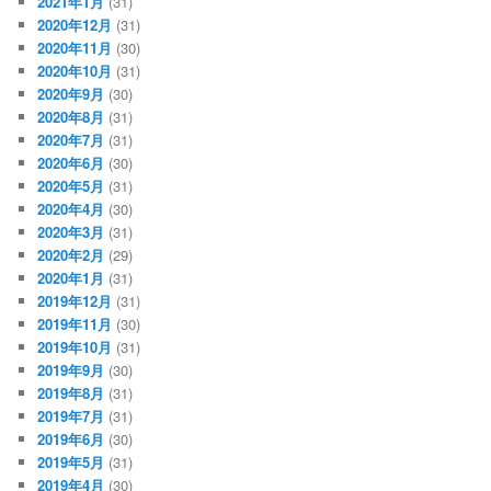
2021年1月
(31)
2020年12月
(31)
2020年11月
(30)
2020年10月
(31)
2020年9月
(30)
2020年8月
(31)
2020年7月
(31)
2020年6月
(30)
2020年5月
(31)
2020年4月
(30)
2020年3月
(31)
2020年2月
(29)
2020年1月
(31)
2019年12月
(31)
2019年11月
(30)
2019年10月
(31)
2019年9月
(30)
2019年8月
(31)
2019年7月
(31)
2019年6月
(30)
2019年5月
(31)
2019年4月
(30)