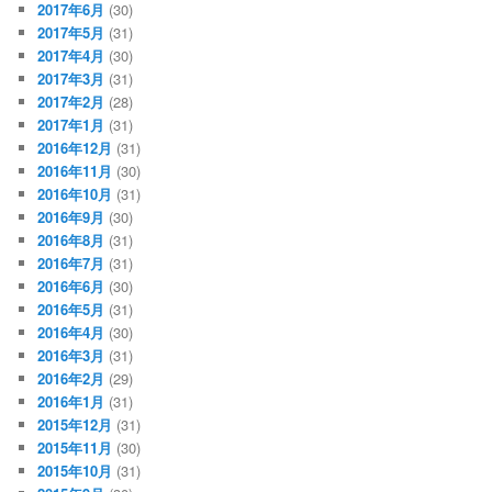
2017年6月
(30)
2017年5月
(31)
2017年4月
(30)
2017年3月
(31)
2017年2月
(28)
2017年1月
(31)
2016年12月
(31)
2016年11月
(30)
2016年10月
(31)
2016年9月
(30)
2016年8月
(31)
2016年7月
(31)
2016年6月
(30)
2016年5月
(31)
2016年4月
(30)
2016年3月
(31)
2016年2月
(29)
2016年1月
(31)
2015年12月
(31)
2015年11月
(30)
2015年10月
(31)