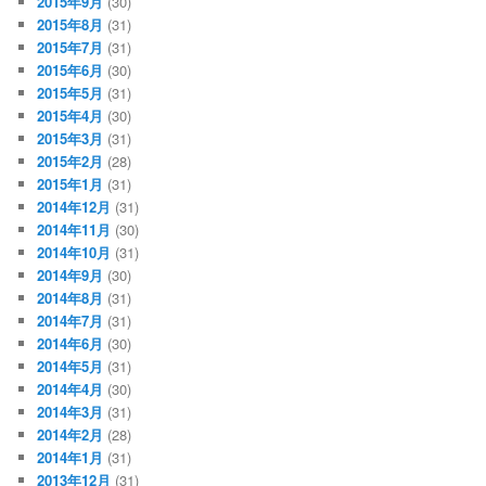
2015年9月
(30)
2015年8月
(31)
2015年7月
(31)
2015年6月
(30)
2015年5月
(31)
2015年4月
(30)
2015年3月
(31)
2015年2月
(28)
2015年1月
(31)
2014年12月
(31)
2014年11月
(30)
2014年10月
(31)
2014年9月
(30)
2014年8月
(31)
2014年7月
(31)
2014年6月
(30)
2014年5月
(31)
2014年4月
(30)
2014年3月
(31)
2014年2月
(28)
2014年1月
(31)
2013年12月
(31)