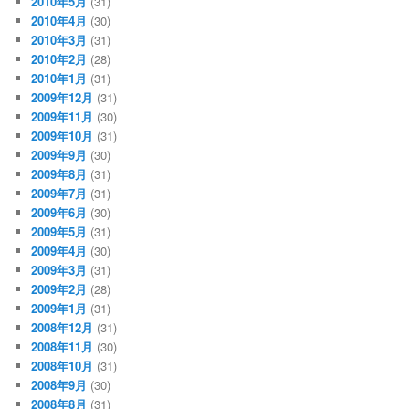
2010年5月
(31)
2010年4月
(30)
2010年3月
(31)
2010年2月
(28)
2010年1月
(31)
2009年12月
(31)
2009年11月
(30)
2009年10月
(31)
2009年9月
(30)
2009年8月
(31)
2009年7月
(31)
2009年6月
(30)
2009年5月
(31)
2009年4月
(30)
2009年3月
(31)
2009年2月
(28)
2009年1月
(31)
2008年12月
(31)
2008年11月
(30)
2008年10月
(31)
2008年9月
(30)
2008年8月
(31)