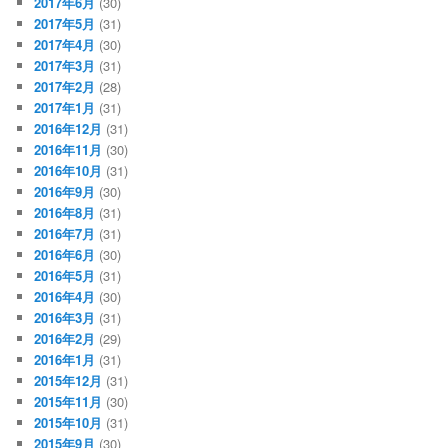
2017年6月
(30)
2017年5月
(31)
2017年4月
(30)
2017年3月
(31)
2017年2月
(28)
2017年1月
(31)
2016年12月
(31)
2016年11月
(30)
2016年10月
(31)
2016年9月
(30)
2016年8月
(31)
2016年7月
(31)
2016年6月
(30)
2016年5月
(31)
2016年4月
(30)
2016年3月
(31)
2016年2月
(29)
2016年1月
(31)
2015年12月
(31)
2015年11月
(30)
2015年10月
(31)
2015年9月
(30)