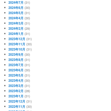
2024年7月
(31)
2024年6月
(30)
2024年5月
(31)
2024年4月
(30)
2024年3月
(31)
2024年2月
(29)
2024年1月
(31)
2023年12月
(31)
2023年11月
(30)
2023年10月
(31)
2023年9月
(30)
2023年8月
(31)
2023年7月
(31)
2023年6月
(30)
2023年5月
(31)
2023年4月
(30)
2023年3月
(31)
2023年2月
(28)
2023年1月
(31)
2022年12月
(31)
2022年11月
(30)