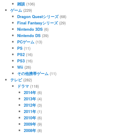
雑談
(106)
ゲーム
(229)
Dragon Questシリーズ
(68)
Final Fantasyシリーズ
(29)
Nintendo 3DS
(6)
Nintendo DS
(39)
PCゲーム
(13)
PS
(11)
PS2
(16)
PS3
(16)
Wii
(26)
その他携帯ゲーム
(11)
テレビ
(282)
ドラマ
(118)
2014年
(6)
2013年
(4)
2012年
(3)
2011年
(1)
2010年
(6)
2009年
(9)
2008年
(8)