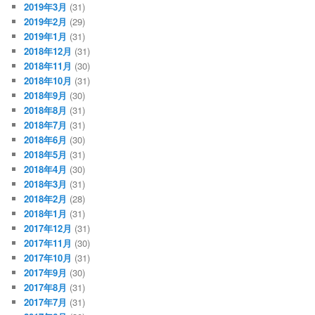
2019年3月
(31)
2019年2月
(29)
2019年1月
(31)
2018年12月
(31)
2018年11月
(30)
2018年10月
(31)
2018年9月
(30)
2018年8月
(31)
2018年7月
(31)
2018年6月
(30)
2018年5月
(31)
2018年4月
(30)
2018年3月
(31)
2018年2月
(28)
2018年1月
(31)
2017年12月
(31)
2017年11月
(30)
2017年10月
(31)
2017年9月
(30)
2017年8月
(31)
2017年7月
(31)