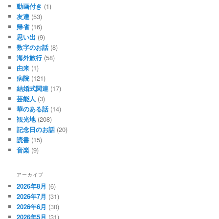
動画付き
(1)
友達
(53)
帰省
(16)
思い出
(9)
数字のお話
(8)
海外旅行
(58)
由来
(1)
病院
(121)
結婚式関連
(17)
芸能人
(3)
華のある話
(14)
観光地
(208)
記念日のお話
(20)
読書
(15)
音楽
(9)
アーカイブ
2026年8月
(6)
2026年7月
(31)
2026年6月
(30)
2026年5月
(31)