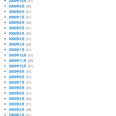
2006年10月
(31)
2006年9月
(30)
2006年8月
(31)
2006年7月
(31)
2006年6月
(30)
2006年5月
(31)
2006年4月
(30)
2006年3月
(31)
2006年2月
(28)
2006年1月
(31)
2005年12月
(31)
2005年11月
(30)
2005年10月
(31)
2005年9月
(30)
2005年8月
(31)
2005年7月
(31)
2005年6月
(30)
2005年5月
(31)
2005年4月
(30)
2005年3月
(31)
2005年2月
(28)
2005年1月
(31)