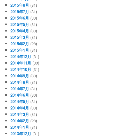
2015年8月
(31)
2015年7月
(31)
2015年6月
(30)
2015年5月
(31)
2015年4月
(30)
2015年3月
(31)
2015年2月
(28)
2015年1月
(31)
2014年12月
(31)
2014年11月
(30)
2014年10月
(31)
2014年9月
(30)
2014年8月
(31)
2014年7月
(31)
2014年6月
(30)
2014年5月
(31)
2014年4月
(30)
2014年3月
(31)
2014年2月
(28)
2014年1月
(31)
2013年12月
(31)