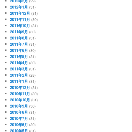
2012年2月
(29)
2012年1月
(31)
2011年12月
(31)
2011年11月
(30)
2011年10月
(31)
2011年9月
(30)
2011年8月
(31)
2011年7月
(31)
2011年6月
(30)
2011年5月
(31)
2011年4月
(30)
2011年3月
(31)
2011年2月
(28)
2011年1月
(31)
2010年12月
(31)
2010年11月
(30)
2010年10月
(31)
2010年9月
(30)
2010年8月
(31)
2010年7月
(31)
2010年6月
(30)
2010年5月
(31)