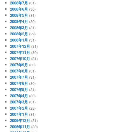
2008年7月
(31)
2008年6月
(30)
2008年5月
(31)
2008年4月
(30)
2008年3月
(31)
2008年2月
(29)
2008年1月
(31)
2007年12月
(31)
2007年11月
(30)
2007年10月
(31)
2007年9月
(30)
2007年8月
(31)
2007年7月
(31)
2007年6月
(30)
2007年5月
(31)
2007年4月
(30)
2007年3月
(31)
2007年2月
(28)
2007年1月
(31)
2006年12月
(31)
2006年11月
(30)