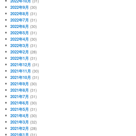
2022年10月
(31)
2022年9月
(30)
2022年8月
(31)
2022年7月
(31)
2022年6月
(30)
2022年5月
(31)
2022年4月
(30)
2022年3月
(31)
2022年2月
(28)
2022年1月
(31)
2021年12月
(31)
2021年11月
(30)
2021年10月
(31)
2021年9月
(30)
2021年8月
(31)
2021年7月
(31)
2021年6月
(30)
2021年5月
(31)
2021年4月
(30)
2021年3月
(32)
2021年2月
(28)
2021年1月
(31)