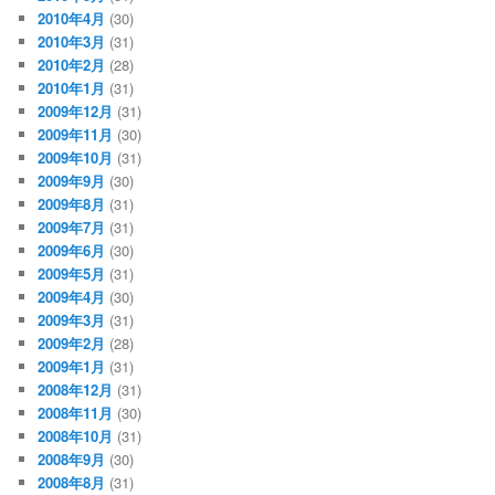
2010年4月
(30)
2010年3月
(31)
2010年2月
(28)
2010年1月
(31)
2009年12月
(31)
2009年11月
(30)
2009年10月
(31)
2009年9月
(30)
2009年8月
(31)
2009年7月
(31)
2009年6月
(30)
2009年5月
(31)
2009年4月
(30)
2009年3月
(31)
2009年2月
(28)
2009年1月
(31)
2008年12月
(31)
2008年11月
(30)
2008年10月
(31)
2008年9月
(30)
2008年8月
(31)