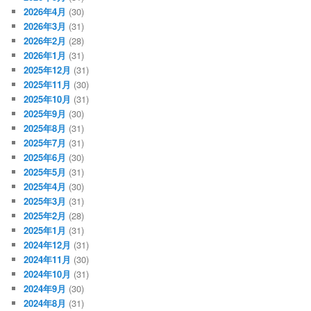
2026年4月
(30)
2026年3月
(31)
2026年2月
(28)
2026年1月
(31)
2025年12月
(31)
2025年11月
(30)
2025年10月
(31)
2025年9月
(30)
2025年8月
(31)
2025年7月
(31)
2025年6月
(30)
2025年5月
(31)
2025年4月
(30)
2025年3月
(31)
2025年2月
(28)
2025年1月
(31)
2024年12月
(31)
2024年11月
(30)
2024年10月
(31)
2024年9月
(30)
2024年8月
(31)