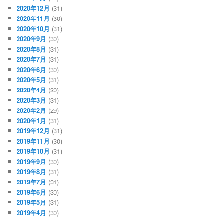
2020年12月
(31)
2020年11月
(30)
2020年10月
(31)
2020年9月
(30)
2020年8月
(31)
2020年7月
(31)
2020年6月
(30)
2020年5月
(31)
2020年4月
(30)
2020年3月
(31)
2020年2月
(29)
2020年1月
(31)
2019年12月
(31)
2019年11月
(30)
2019年10月
(31)
2019年9月
(30)
2019年8月
(31)
2019年7月
(31)
2019年6月
(30)
2019年5月
(31)
2019年4月
(30)