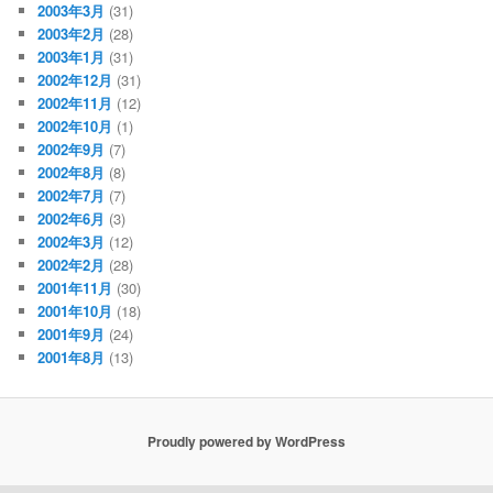
2003年3月
(31)
2003年2月
(28)
2003年1月
(31)
2002年12月
(31)
2002年11月
(12)
2002年10月
(1)
2002年9月
(7)
2002年8月
(8)
2002年7月
(7)
2002年6月
(3)
2002年3月
(12)
2002年2月
(28)
2001年11月
(30)
2001年10月
(18)
2001年9月
(24)
2001年8月
(13)
Proudly powered by WordPress