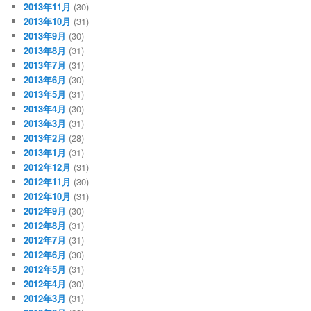
2013年11月
(30)
2013年10月
(31)
2013年9月
(30)
2013年8月
(31)
2013年7月
(31)
2013年6月
(30)
2013年5月
(31)
2013年4月
(30)
2013年3月
(31)
2013年2月
(28)
2013年1月
(31)
2012年12月
(31)
2012年11月
(30)
2012年10月
(31)
2012年9月
(30)
2012年8月
(31)
2012年7月
(31)
2012年6月
(30)
2012年5月
(31)
2012年4月
(30)
2012年3月
(31)