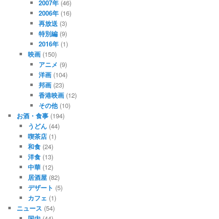
2007年
(46)
2006年
(16)
再放送
(3)
特別編
(9)
2016年
(1)
映画
(150)
アニメ
(9)
洋画
(104)
邦画
(23)
香港映画
(12)
その他
(10)
お酒・食事
(194)
うどん
(44)
喫茶店
(1)
和食
(24)
洋食
(13)
中華
(12)
居酒屋
(82)
デザート
(5)
カフェ
(1)
ニュース
(54)
国内
(44)