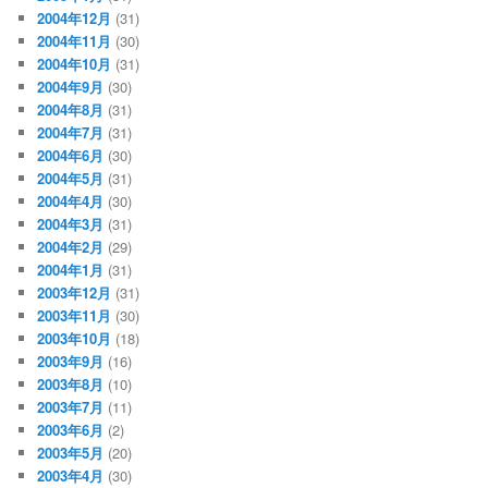
2004年12月
(31)
2004年11月
(30)
2004年10月
(31)
2004年9月
(30)
2004年8月
(31)
2004年7月
(31)
2004年6月
(30)
2004年5月
(31)
2004年4月
(30)
2004年3月
(31)
2004年2月
(29)
2004年1月
(31)
2003年12月
(31)
2003年11月
(30)
2003年10月
(18)
2003年9月
(16)
2003年8月
(10)
2003年7月
(11)
2003年6月
(2)
2003年5月
(20)
2003年4月
(30)