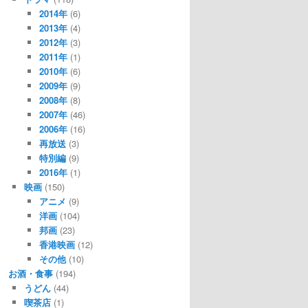
2014年
(6)
2013年
(4)
2012年
(3)
2011年
(1)
2010年
(6)
2009年
(9)
2008年
(8)
2007年
(46)
2006年
(16)
再放送
(3)
特別編
(9)
2016年
(1)
映画
(150)
アニメ
(9)
洋画
(104)
邦画
(23)
香港映画
(12)
その他
(10)
お酒・食事
(194)
うどん
(44)
喫茶店
(1)