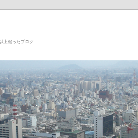
年以上綴ったブログ