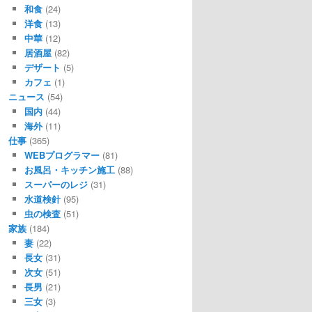
和食
(24)
洋食
(13)
中華
(12)
居酒屋
(82)
デザート
(5)
カフェ
(1)
ニュース
(54)
国内
(44)
海外
(11)
仕事
(365)
WEBプログラマー
(81)
お風呂・キッチン施工
(88)
スーパーのレジ
(31)
水道検針
(95)
虫の検査
(51)
家族
(184)
妻
(22)
長女
(31)
次女
(51)
長男
(21)
三女
(3)