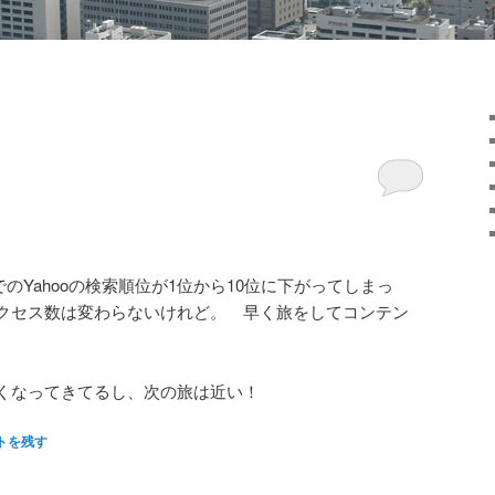
のYahooの検索順位が1位から10位に下がってしまっ
クセス数は変わらないけれど。 早く旅をしてコンテン
くなってきてるし、次の旅は近い！
トを残す