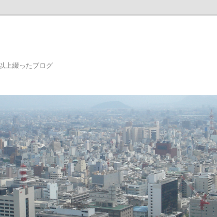
年以上綴ったブログ