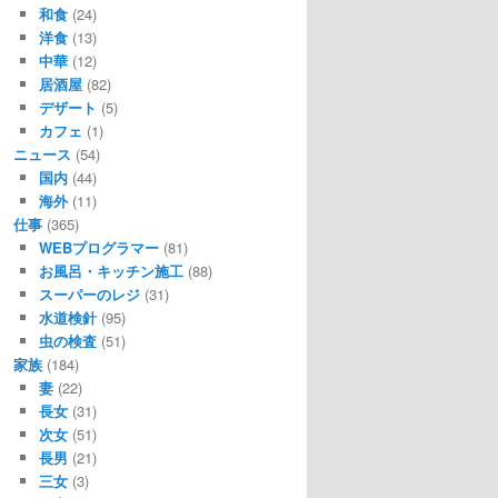
和食
(24)
洋食
(13)
中華
(12)
居酒屋
(82)
デザート
(5)
カフェ
(1)
ニュース
(54)
国内
(44)
海外
(11)
仕事
(365)
WEBプログラマー
(81)
お風呂・キッチン施工
(88)
スーパーのレジ
(31)
水道検針
(95)
虫の検査
(51)
家族
(184)
妻
(22)
長女
(31)
次女
(51)
長男
(21)
三女
(3)