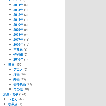
2014年
(6)
2013年
(4)
2012年
(3)
2011年
(1)
2010年
(6)
2009年
(9)
2008年
(8)
2007年
(46)
2006年
(16)
再放送
(3)
特別編
(9)
2016年
(1)
映画
(150)
アニメ
(9)
洋画
(104)
邦画
(23)
香港映画
(12)
その他
(10)
お酒・食事
(194)
うどん
(44)
喫茶店
(1)