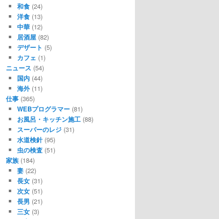
和食
(24)
洋食
(13)
中華
(12)
居酒屋
(82)
デザート
(5)
カフェ
(1)
ニュース
(54)
国内
(44)
海外
(11)
仕事
(365)
WEBプログラマー
(81)
お風呂・キッチン施工
(88)
スーパーのレジ
(31)
水道検針
(95)
虫の検査
(51)
家族
(184)
妻
(22)
長女
(31)
次女
(51)
長男
(21)
三女
(3)