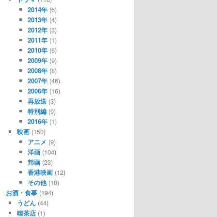
2014年
(6)
2013年
(4)
2012年
(3)
2011年
(1)
2010年
(6)
2009年
(9)
2008年
(8)
2007年
(46)
2006年
(16)
再放送
(3)
特別編
(9)
2016年
(1)
映画
(150)
アニメ
(9)
洋画
(104)
邦画
(23)
香港映画
(12)
その他
(10)
お酒・食事
(194)
うどん
(44)
喫茶店
(1)