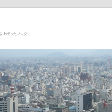
年以上綴ったブログ