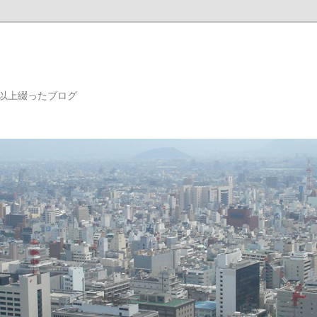
年以上綴ったブログ