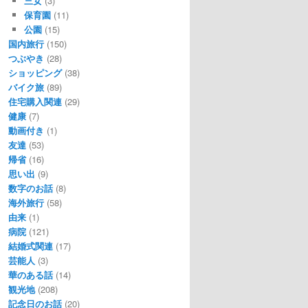
三女
(3)
保育園
(11)
公園
(15)
国内旅行
(150)
つぶやき
(28)
ショッピング
(38)
バイク旅
(89)
住宅購入関連
(29)
健康
(7)
動画付き
(1)
友達
(53)
帰省
(16)
思い出
(9)
数字のお話
(8)
海外旅行
(58)
由来
(1)
病院
(121)
結婚式関連
(17)
芸能人
(3)
華のある話
(14)
観光地
(208)
記念日のお話
(20)