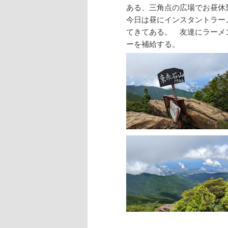
ある、三角点の広場でお昼休
今日は昼にインスタントラーメ
てきてある。 友達にラーメ
ーを補給する。