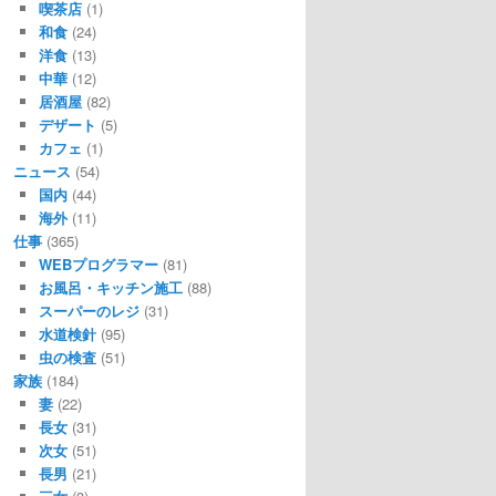
喫茶店
(1)
和食
(24)
洋食
(13)
中華
(12)
居酒屋
(82)
デザート
(5)
カフェ
(1)
ニュース
(54)
国内
(44)
海外
(11)
仕事
(365)
WEBプログラマー
(81)
お風呂・キッチン施工
(88)
スーパーのレジ
(31)
水道検針
(95)
虫の検査
(51)
家族
(184)
妻
(22)
長女
(31)
次女
(51)
長男
(21)