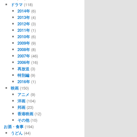
ドラマ
(118)
2014年
(6)
2013年
(4)
2012年
(3)
2011年
(1)
2010年
(6)
2009年
(9)
2008年
(8)
2007年
(46)
2006年
(16)
再放送
(3)
特別編
(9)
2016年
(1)
映画
(150)
アニメ
(9)
洋画
(104)
邦画
(23)
香港映画
(12)
その他
(10)
お酒・食事
(194)
うどん
(44)