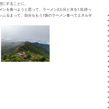
憩にすることに。
ンを食べようと思って、ラーメン2人分と水を1.5L持っ
ンふるまって、自分ももう1袋のラーメン食べてエネルギ