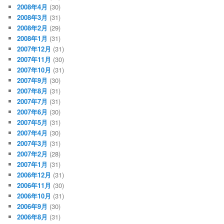
2008年4月
(30)
2008年3月
(31)
2008年2月
(29)
2008年1月
(31)
2007年12月
(31)
2007年11月
(30)
2007年10月
(31)
2007年9月
(30)
2007年8月
(31)
2007年7月
(31)
2007年6月
(30)
2007年5月
(31)
2007年4月
(30)
2007年3月
(31)
2007年2月
(28)
2007年1月
(31)
2006年12月
(31)
2006年11月
(30)
2006年10月
(31)
2006年9月
(30)
2006年8月
(31)