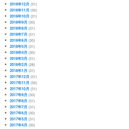
2018年12月
(31)
2018年11月
(30)
2018年10月
(31)
2018年9月
(30)
2018年8月
(31)
2018年7月
(31)
2018年6月
(30)
2018年5月
(31)
2018年4月
(30)
2018年3月
(31)
2018年2月
(28)
2018年1月
(31)
2017年12月
(31)
2017年11月
(30)
2017年10月
(31)
2017年9月
(30)
2017年8月
(31)
2017年7月
(31)
2017年6月
(30)
2017年5月
(31)
2017年4月
(30)