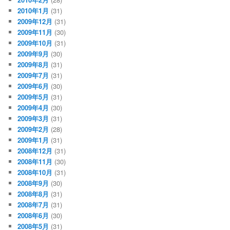
2010年1月
(31)
2009年12月
(31)
2009年11月
(30)
2009年10月
(31)
2009年9月
(30)
2009年8月
(31)
2009年7月
(31)
2009年6月
(30)
2009年5月
(31)
2009年4月
(30)
2009年3月
(31)
2009年2月
(28)
2009年1月
(31)
2008年12月
(31)
2008年11月
(30)
2008年10月
(31)
2008年9月
(30)
2008年8月
(31)
2008年7月
(31)
2008年6月
(30)
2008年5月
(31)