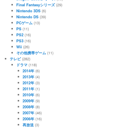
Final Fantasyシリーズ
(29)
Nintendo 3DS
(6)
Nintendo DS
(39)
PCゲーム
(13)
PS
(11)
PS2
(16)
PS3
(16)
Wii
(26)
その他携帯ゲーム
(11)
テレビ
(282)
ドラマ
(118)
2014年
(6)
2013年
(4)
2012年
(3)
2011年
(1)
2010年
(6)
2009年
(9)
2008年
(8)
2007年
(46)
2006年
(16)
再放送
(3)