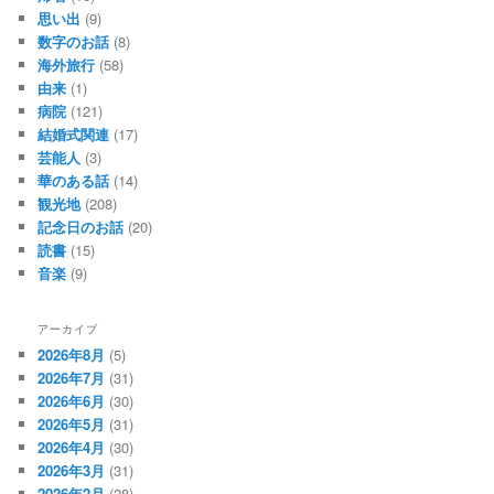
思い出
(9)
数字のお話
(8)
海外旅行
(58)
由来
(1)
病院
(121)
結婚式関連
(17)
芸能人
(3)
華のある話
(14)
観光地
(208)
記念日のお話
(20)
読書
(15)
音楽
(9)
アーカイブ
2026年8月
(5)
2026年7月
(31)
2026年6月
(30)
2026年5月
(31)
2026年4月
(30)
2026年3月
(31)
2026年2月
(28)