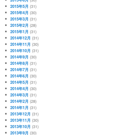
2015年5月
(31)
2015年4月
(30)
2015年3月
(31)
2015年2月
(28)
2015年1月
(31)
2014年12月
(31)
2014年11月
(30)
2014年10月
(31)
2014年9月
(30)
2014年8月
(31)
2014年7月
(31)
2014年6月
(30)
2014年5月
(31)
2014年4月
(30)
2014年3月
(31)
2014年2月
(28)
2014年1月
(31)
2013年12月
(31)
2013年11月
(30)
2013年10月
(31)
2013年9月
(30)