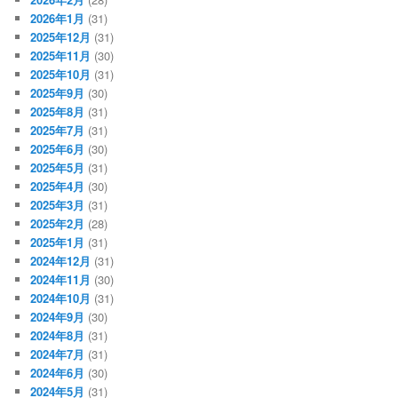
2026年1月
(31)
2025年12月
(31)
2025年11月
(30)
2025年10月
(31)
2025年9月
(30)
2025年8月
(31)
2025年7月
(31)
2025年6月
(30)
2025年5月
(31)
2025年4月
(30)
2025年3月
(31)
2025年2月
(28)
2025年1月
(31)
2024年12月
(31)
2024年11月
(30)
2024年10月
(31)
2024年9月
(30)
2024年8月
(31)
2024年7月
(31)
2024年6月
(30)
2024年5月
(31)