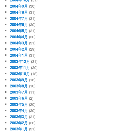
2004年9月
(30)
2004年8月
(31)
2004年7月
(31)
2004年6月
(30)
2004年5月
(31)
2004年4月
(30)
2004年3月
(31)
2004年2月
(29)
2004年1月
(31)
2003年12月
(31)
2003年11月
(30)
2003年10月
(18)
2003年9月
(16)
2003年8月
(10)
2003年7月
(11)
2003年6月
(2)
2003年5月
(20)
2003年4月
(30)
2003年3月
(31)
2003年2月
(28)
2003年1月
(31)