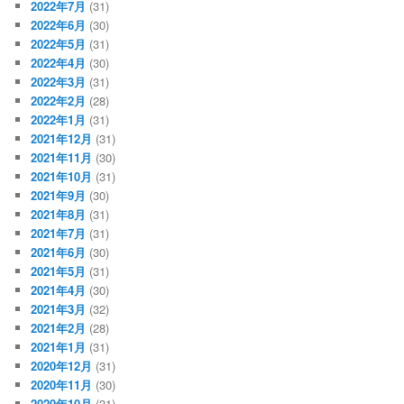
2022年7月
(31)
2022年6月
(30)
2022年5月
(31)
2022年4月
(30)
2022年3月
(31)
2022年2月
(28)
2022年1月
(31)
2021年12月
(31)
2021年11月
(30)
2021年10月
(31)
2021年9月
(30)
2021年8月
(31)
2021年7月
(31)
2021年6月
(30)
2021年5月
(31)
2021年4月
(30)
2021年3月
(32)
2021年2月
(28)
2021年1月
(31)
2020年12月
(31)
2020年11月
(30)
2020年10月
(31)