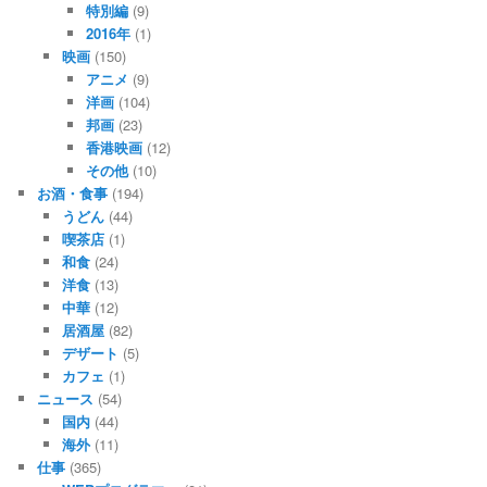
特別編
(9)
2016年
(1)
映画
(150)
アニメ
(9)
洋画
(104)
邦画
(23)
香港映画
(12)
その他
(10)
お酒・食事
(194)
うどん
(44)
喫茶店
(1)
和食
(24)
洋食
(13)
中華
(12)
居酒屋
(82)
デザート
(5)
カフェ
(1)
ニュース
(54)
国内
(44)
海外
(11)
仕事
(365)