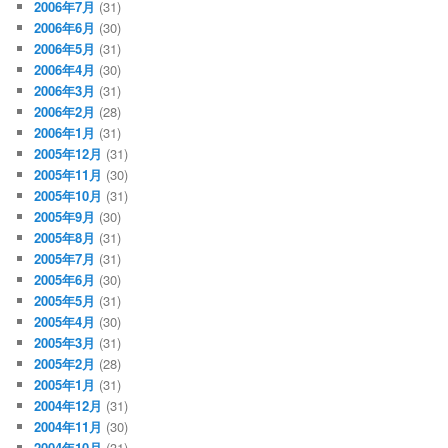
2006年7月
(31)
2006年6月
(30)
2006年5月
(31)
2006年4月
(30)
2006年3月
(31)
2006年2月
(28)
2006年1月
(31)
2005年12月
(31)
2005年11月
(30)
2005年10月
(31)
2005年9月
(30)
2005年8月
(31)
2005年7月
(31)
2005年6月
(30)
2005年5月
(31)
2005年4月
(30)
2005年3月
(31)
2005年2月
(28)
2005年1月
(31)
2004年12月
(31)
2004年11月
(30)
2004年10月
(31)