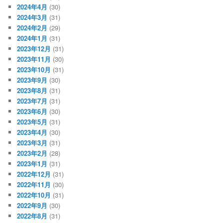
2024年4月
(30)
2024年3月
(31)
2024年2月
(29)
2024年1月
(31)
2023年12月
(31)
2023年11月
(30)
2023年10月
(31)
2023年9月
(30)
2023年8月
(31)
2023年7月
(31)
2023年6月
(30)
2023年5月
(31)
2023年4月
(30)
2023年3月
(31)
2023年2月
(28)
2023年1月
(31)
2022年12月
(31)
2022年11月
(30)
2022年10月
(31)
2022年9月
(30)
2022年8月
(31)