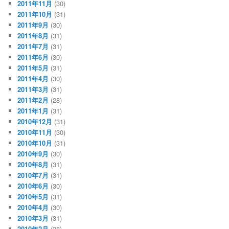
2011年11月
(30)
2011年10月
(31)
2011年9月
(30)
2011年8月
(31)
2011年7月
(31)
2011年6月
(30)
2011年5月
(31)
2011年4月
(30)
2011年3月
(31)
2011年2月
(28)
2011年1月
(31)
2010年12月
(31)
2010年11月
(30)
2010年10月
(31)
2010年9月
(30)
2010年8月
(31)
2010年7月
(31)
2010年6月
(30)
2010年5月
(31)
2010年4月
(30)
2010年3月
(31)
2010年2月
(28)