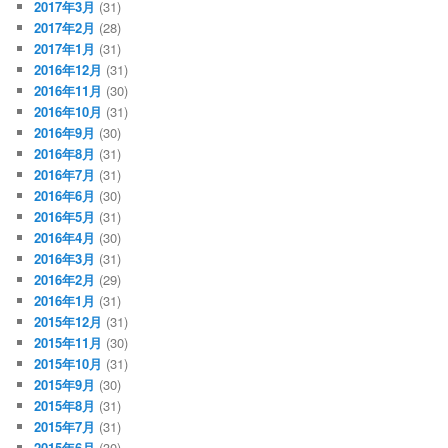
2017年3月
(31)
2017年2月
(28)
2017年1月
(31)
2016年12月
(31)
2016年11月
(30)
2016年10月
(31)
2016年9月
(30)
2016年8月
(31)
2016年7月
(31)
2016年6月
(30)
2016年5月
(31)
2016年4月
(30)
2016年3月
(31)
2016年2月
(29)
2016年1月
(31)
2015年12月
(31)
2015年11月
(30)
2015年10月
(31)
2015年9月
(30)
2015年8月
(31)
2015年7月
(31)
2015年6月
(30)