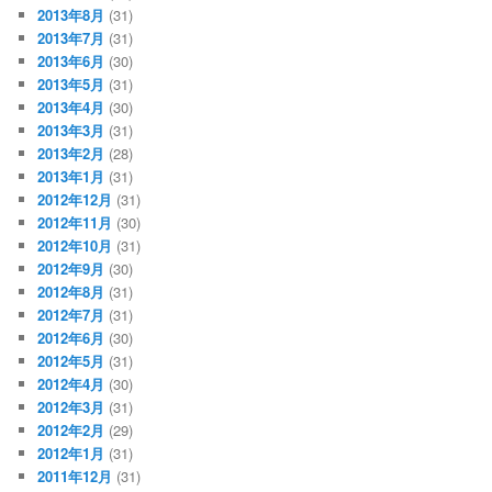
2013年8月
(31)
2013年7月
(31)
2013年6月
(30)
2013年5月
(31)
2013年4月
(30)
2013年3月
(31)
2013年2月
(28)
2013年1月
(31)
2012年12月
(31)
2012年11月
(30)
2012年10月
(31)
2012年9月
(30)
2012年8月
(31)
2012年7月
(31)
2012年6月
(30)
2012年5月
(31)
2012年4月
(30)
2012年3月
(31)
2012年2月
(29)
2012年1月
(31)
2011年12月
(31)