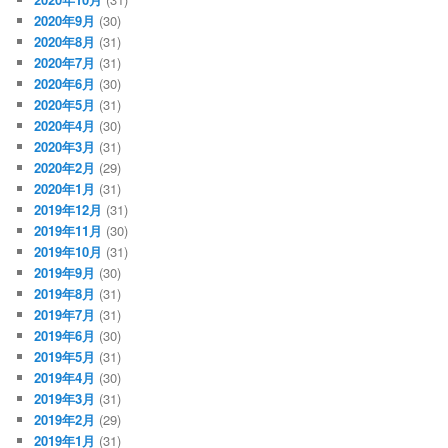
2020年9月
(30)
2020年8月
(31)
2020年7月
(31)
2020年6月
(30)
2020年5月
(31)
2020年4月
(30)
2020年3月
(31)
2020年2月
(29)
2020年1月
(31)
2019年12月
(31)
2019年11月
(30)
2019年10月
(31)
2019年9月
(30)
2019年8月
(31)
2019年7月
(31)
2019年6月
(30)
2019年5月
(31)
2019年4月
(30)
2019年3月
(31)
2019年2月
(29)
2019年1月
(31)