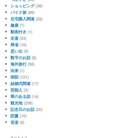
ショッピング
(38)
バイク旅
(89)
住宅購入関連
(29)
健康
(7)
動画付き
(1)
友達
(53)
帰省
(16)
思い出
(9)
数字のお話
(8)
海外旅行
(58)
由来
(1)
病院
(121)
結婚式関連
(17)
芸能人
(3)
華のある話
(14)
観光地
(208)
記念日のお話
(20)
読書
(15)
音楽
(9)
アーカイブ