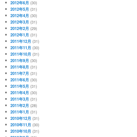
2012年6月
(30)
2012年5月
(31)
2012年4月
(30)
2012年3月
(31)
2012年2月
(29)
2012年1月
(31)
2011年12月
(31)
2011年11月
(30)
2011年10月
(31)
2011年9月
(30)
2011年8月
(31)
2011年7月
(31)
2011年6月
(30)
2011年5月
(31)
2011年4月
(30)
2011年3月
(31)
2011年2月
(28)
2011年1月
(31)
2010年12月
(31)
2010年11月
(30)
2010年10月
(31)