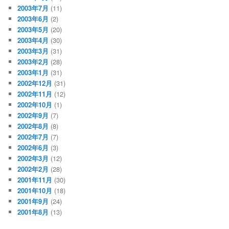
2003年7月
(11)
2003年6月
(2)
2003年5月
(20)
2003年4月
(30)
2003年3月
(31)
2003年2月
(28)
2003年1月
(31)
2002年12月
(31)
2002年11月
(12)
2002年10月
(1)
2002年9月
(7)
2002年8月
(8)
2002年7月
(7)
2002年6月
(3)
2002年3月
(12)
2002年2月
(28)
2001年11月
(30)
2001年10月
(18)
2001年9月
(24)
2001年8月
(13)