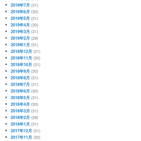
2019年7月
(31)
2019年6月
(30)
2019年5月
(31)
2019年4月
(30)
2019年3月
(31)
2019年2月
(29)
2019年1月
(31)
2018年12月
(31)
2018年11月
(30)
2018年10月
(31)
2018年9月
(30)
2018年8月
(31)
2018年7月
(31)
2018年6月
(30)
2018年5月
(31)
2018年4月
(30)
2018年3月
(31)
2018年2月
(28)
2018年1月
(31)
2017年12月
(31)
2017年11月
(30)