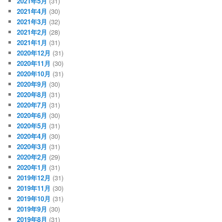
2021年5月
(31)
2021年4月
(30)
2021年3月
(32)
2021年2月
(28)
2021年1月
(31)
2020年12月
(31)
2020年11月
(30)
2020年10月
(31)
2020年9月
(30)
2020年8月
(31)
2020年7月
(31)
2020年6月
(30)
2020年5月
(31)
2020年4月
(30)
2020年3月
(31)
2020年2月
(29)
2020年1月
(31)
2019年12月
(31)
2019年11月
(30)
2019年10月
(31)
2019年9月
(30)
2019年8月
(31)