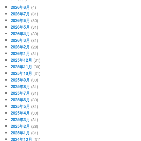
2026年8月
(4)
2026年7月
(31)
2026年6月
(30)
2026年5月
(31)
2026年4月
(30)
2026年3月
(31)
2026年2月
(28)
2026年1月
(31)
2025年12月
(31)
2025年11月
(30)
2025年10月
(31)
2025年9月
(30)
2025年8月
(31)
2025年7月
(31)
2025年6月
(30)
2025年5月
(31)
2025年4月
(30)
2025年3月
(31)
2025年2月
(28)
2025年1月
(31)
2024年12月
(31)