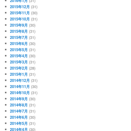
2016年1月
(31)
2015年12月
(31)
2015年11月
(30)
2015年10月
(31)
2015年9月
(30)
2015年8月
(31)
2015年7月
(31)
2015年6月
(30)
2015年5月
(31)
2015年4月
(30)
2015年3月
(31)
2015年2月
(28)
2015年1月
(31)
2014年12月
(31)
2014年11月
(30)
2014年10月
(31)
2014年9月
(30)
2014年8月
(31)
2014年7月
(31)
2014年6月
(30)
2014年5月
(31)
2014年4月
(30)