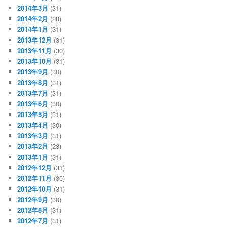
2014年3月
(31)
2014年2月
(28)
2014年1月
(31)
2013年12月
(31)
2013年11月
(30)
2013年10月
(31)
2013年9月
(30)
2013年8月
(31)
2013年7月
(31)
2013年6月
(30)
2013年5月
(31)
2013年4月
(30)
2013年3月
(31)
2013年2月
(28)
2013年1月
(31)
2012年12月
(31)
2012年11月
(30)
2012年10月
(31)
2012年9月
(30)
2012年8月
(31)
2012年7月
(31)