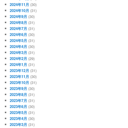
2024年11月
(30)
2024年10月
(31)
2024年9月
(30)
2024年8月
(31)
2024年7月
(31)
2024年6月
(30)
2024年5月
(31)
2024年4月
(30)
2024年3月
(31)
2024年2月
(29)
2024年1月
(31)
2023年12月
(31)
2023年11月
(30)
2023年10月
(31)
2023年9月
(30)
2023年8月
(31)
2023年7月
(31)
2023年6月
(30)
2023年5月
(31)
2023年4月
(30)
2023年3月
(31)