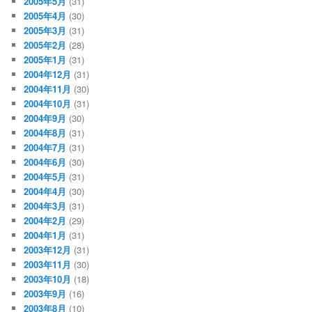
2005年5月
(31)
2005年4月
(30)
2005年3月
(31)
2005年2月
(28)
2005年1月
(31)
2004年12月
(31)
2004年11月
(30)
2004年10月
(31)
2004年9月
(30)
2004年8月
(31)
2004年7月
(31)
2004年6月
(30)
2004年5月
(31)
2004年4月
(30)
2004年3月
(31)
2004年2月
(29)
2004年1月
(31)
2003年12月
(31)
2003年11月
(30)
2003年10月
(18)
2003年9月
(16)
2003年8月
(10)