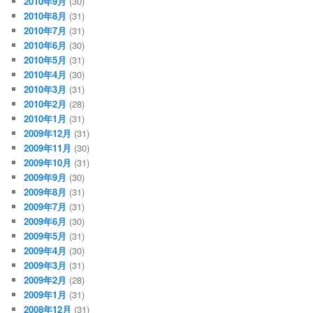
2010年9月
(30)
2010年8月
(31)
2010年7月
(31)
2010年6月
(30)
2010年5月
(31)
2010年4月
(30)
2010年3月
(31)
2010年2月
(28)
2010年1月
(31)
2009年12月
(31)
2009年11月
(30)
2009年10月
(31)
2009年9月
(30)
2009年8月
(31)
2009年7月
(31)
2009年6月
(30)
2009年5月
(31)
2009年4月
(30)
2009年3月
(31)
2009年2月
(28)
2009年1月
(31)
2008年12月
(31)