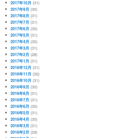
2017年10月
(31)
2017年9月
(30)
2017年8月
(31)
2017年7月
(31)
2017年6月
(30)
2017年5月
(31)
2017年4月
(30)
2017年3月
(31)
2017年2月
(28)
2017年1月
(31)
2016年12月
(31)
2016年11月
(30)
2016年10月
(31)
2016年9月
(30)
2016年8月
(31)
2016年7月
(31)
2016年6月
(30)
2016年5月
(31)
2016年4月
(30)
2016年3月
(31)
2016年2月
(29)