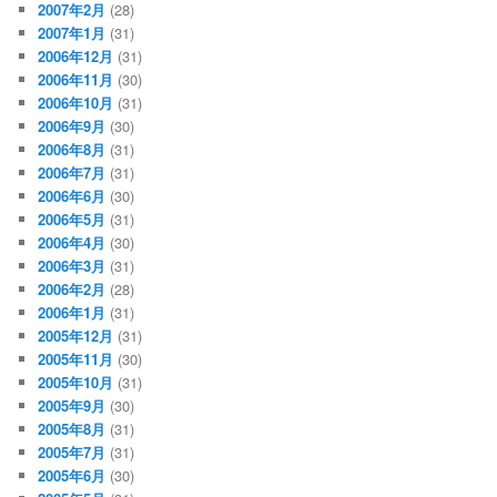
2007年2月
(28)
2007年1月
(31)
2006年12月
(31)
2006年11月
(30)
2006年10月
(31)
2006年9月
(30)
2006年8月
(31)
2006年7月
(31)
2006年6月
(30)
2006年5月
(31)
2006年4月
(30)
2006年3月
(31)
2006年2月
(28)
2006年1月
(31)
2005年12月
(31)
2005年11月
(30)
2005年10月
(31)
2005年9月
(30)
2005年8月
(31)
2005年7月
(31)
2005年6月
(30)