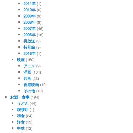
2011年
(1)
2010年
(6)
2009年
(9)
2008年
(8)
2007年
(46)
2006年
(16)
再放送
(3)
特別編
(9)
2016年
(1)
映画
(150)
アニメ
(9)
洋画
(104)
邦画
(23)
香港映画
(12)
その他
(10)
お酒・食事
(194)
うどん
(44)
喫茶店
(1)
和食
(24)
洋食
(13)
中華
(12)