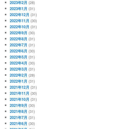
2023年2月
(28)
2023年1月
(31)
2022年12月
(31)
2022年11月
(30)
2022年10月
(31)
2022年9月
(30)
2022年8月
(31)
2022年7月
(31)
2022年6月
(30)
2022年5月
(31)
2022年4月
(30)
2022年3月
(31)
2022年2月
(28)
2022年1月
(31)
2021年12月
(31)
2021年11月
(30)
2021年10月
(31)
2021年9月
(30)
2021年8月
(31)
2021年7月
(31)
2021年6月
(30)