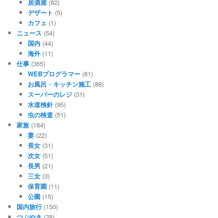
居酒屋
(82)
デザート
(5)
カフェ
(1)
ニュース
(54)
国内
(44)
海外
(11)
仕事
(365)
WEBプログラマー
(81)
お風呂・キッチン施工
(88)
スーパーのレジ
(31)
水道検針
(95)
虫の検査
(51)
家族
(184)
妻
(22)
長女
(31)
次女
(51)
長男
(21)
三女
(3)
保育園
(11)
公園
(15)
国内旅行
(150)
つぶやき
(28)