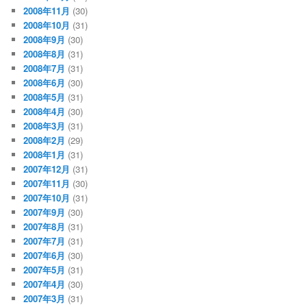
2008年11月
(30)
2008年10月
(31)
2008年9月
(30)
2008年8月
(31)
2008年7月
(31)
2008年6月
(30)
2008年5月
(31)
2008年4月
(30)
2008年3月
(31)
2008年2月
(29)
2008年1月
(31)
2007年12月
(31)
2007年11月
(30)
2007年10月
(31)
2007年9月
(30)
2007年8月
(31)
2007年7月
(31)
2007年6月
(30)
2007年5月
(31)
2007年4月
(30)
2007年3月
(31)