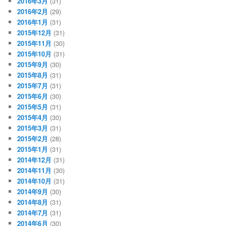
2016年3月
(31)
2016年2月
(29)
2016年1月
(31)
2015年12月
(31)
2015年11月
(30)
2015年10月
(31)
2015年9月
(30)
2015年8月
(31)
2015年7月
(31)
2015年6月
(30)
2015年5月
(31)
2015年4月
(30)
2015年3月
(31)
2015年2月
(28)
2015年1月
(31)
2014年12月
(31)
2014年11月
(30)
2014年10月
(31)
2014年9月
(30)
2014年8月
(31)
2014年7月
(31)
2014年6月
(30)