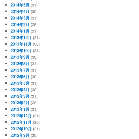
2014年5月
(31)
2014年4月
(30)
2014年3月
(31)
2014年2月
(28)
2014年1月
(31)
2013年12月
(31)
2013年11月
(30)
2013年10月
(31)
2013年9月
(30)
2013年8月
(31)
2013年7月
(31)
2013年6月
(30)
2013年5月
(31)
2013年4月
(30)
2013年3月
(31)
2013年2月
(28)
2013年1月
(31)
2012年12月
(31)
2012年11月
(30)
2012年10月
(31)
2012年9月
(30)