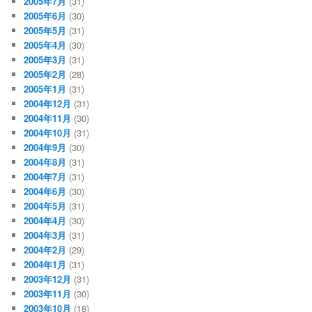
2005年7月
(31)
2005年6月
(30)
2005年5月
(31)
2005年4月
(30)
2005年3月
(31)
2005年2月
(28)
2005年1月
(31)
2004年12月
(31)
2004年11月
(30)
2004年10月
(31)
2004年9月
(30)
2004年8月
(31)
2004年7月
(31)
2004年6月
(30)
2004年5月
(31)
2004年4月
(30)
2004年3月
(31)
2004年2月
(29)
2004年1月
(31)
2003年12月
(31)
2003年11月
(30)
2003年10月
(18)