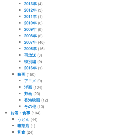
2013年
(4)
2012年
(3)
2011年
(1)
2010年
(6)
2009年
(9)
2008年
(8)
2007年
(46)
2006年
(16)
再放送
(3)
特別編
(9)
2016年
(1)
映画
(150)
アニメ
(9)
洋画
(104)
邦画
(23)
香港映画
(12)
その他
(10)
お酒・食事
(194)
うどん
(44)
喫茶店
(1)
和食
(24)