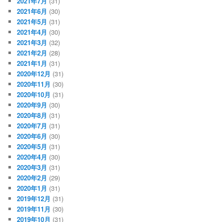
2021年7月
(31)
2021年6月
(30)
2021年5月
(31)
2021年4月
(30)
2021年3月
(32)
2021年2月
(28)
2021年1月
(31)
2020年12月
(31)
2020年11月
(30)
2020年10月
(31)
2020年9月
(30)
2020年8月
(31)
2020年7月
(31)
2020年6月
(30)
2020年5月
(31)
2020年4月
(30)
2020年3月
(31)
2020年2月
(29)
2020年1月
(31)
2019年12月
(31)
2019年11月
(30)
2019年10月
(31)