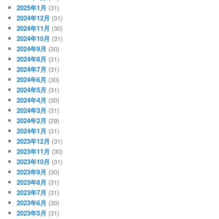
2025年1月
(31)
2024年12月
(31)
2024年11月
(30)
2024年10月
(31)
2024年9月
(30)
2024年8月
(31)
2024年7月
(31)
2024年6月
(30)
2024年5月
(31)
2024年4月
(30)
2024年3月
(31)
2024年2月
(29)
2024年1月
(31)
2023年12月
(31)
2023年11月
(30)
2023年10月
(31)
2023年9月
(30)
2023年8月
(31)
2023年7月
(31)
2023年6月
(30)
2023年5月
(31)