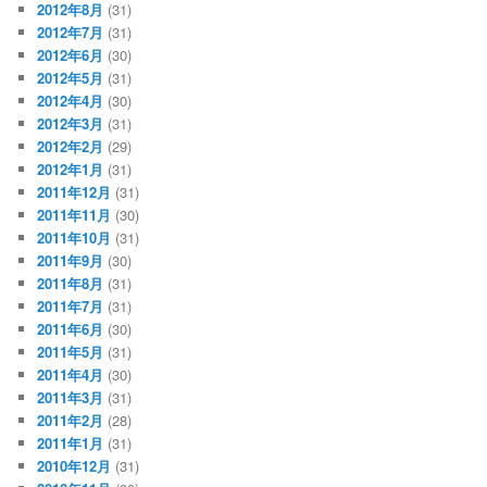
2012年8月
(31)
2012年7月
(31)
2012年6月
(30)
2012年5月
(31)
2012年4月
(30)
2012年3月
(31)
2012年2月
(29)
2012年1月
(31)
2011年12月
(31)
2011年11月
(30)
2011年10月
(31)
2011年9月
(30)
2011年8月
(31)
2011年7月
(31)
2011年6月
(30)
2011年5月
(31)
2011年4月
(30)
2011年3月
(31)
2011年2月
(28)
2011年1月
(31)
2010年12月
(31)