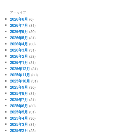
アーカイブ
2026年8月
(6)
2026年7月
(31)
2026年6月
(30)
2026年5月
(31)
2026年4月
(30)
2026年3月
(31)
2026年2月
(28)
2026年1月
(31)
2025年12月
(31)
2025年11月
(30)
2025年10月
(31)
2025年9月
(30)
2025年8月
(31)
2025年7月
(31)
2025年6月
(30)
2025年5月
(31)
2025年4月
(30)
2025年3月
(31)
2025年2月
(28)