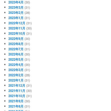
2023年4月
(30)
2023年3月
(31)
2023年2月
(28)
2023年1月
(31)
2022年12月
(31)
2022年11月
(30)
2022年10月
(31)
2022年9月
(30)
2022年8月
(31)
2022年7月
(31)
2022年6月
(30)
2022年5月
(31)
2022年4月
(30)
2022年3月
(31)
2022年2月
(28)
2022年1月
(31)
2021年12月
(31)
2021年11月
(30)
2021年10月
(31)
2021年9月
(30)
2021年8月
(31)