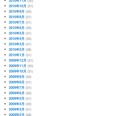
2010年11月
(30)
2010年10月
(31)
2010年9月
(30)
2010年8月
(31)
2010年7月
(31)
2010年6月
(30)
2010年5月
(31)
2010年4月
(30)
2010年3月
(31)
2010年2月
(28)
2010年1月
(31)
2009年12月
(31)
2009年11月
(30)
2009年10月
(31)
2009年9月
(30)
2009年8月
(31)
2009年7月
(31)
2009年6月
(30)
2009年5月
(31)
2009年4月
(30)
2009年3月
(31)
2009年2月
(28)