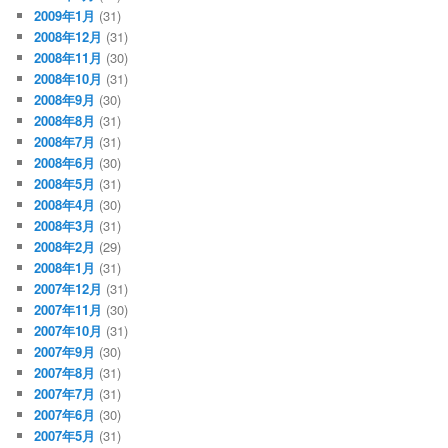
2009年1月
(31)
2008年12月
(31)
2008年11月
(30)
2008年10月
(31)
2008年9月
(30)
2008年8月
(31)
2008年7月
(31)
2008年6月
(30)
2008年5月
(31)
2008年4月
(30)
2008年3月
(31)
2008年2月
(29)
2008年1月
(31)
2007年12月
(31)
2007年11月
(30)
2007年10月
(31)
2007年9月
(30)
2007年8月
(31)
2007年7月
(31)
2007年6月
(30)
2007年5月
(31)