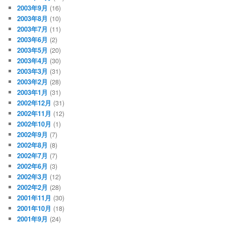
2003年9月
(16)
2003年8月
(10)
2003年7月
(11)
2003年6月
(2)
2003年5月
(20)
2003年4月
(30)
2003年3月
(31)
2003年2月
(28)
2003年1月
(31)
2002年12月
(31)
2002年11月
(12)
2002年10月
(1)
2002年9月
(7)
2002年8月
(8)
2002年7月
(7)
2002年6月
(3)
2002年3月
(12)
2002年2月
(28)
2001年11月
(30)
2001年10月
(18)
2001年9月
(24)