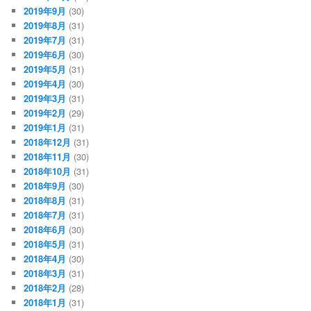
2019年9月
(30)
2019年8月
(31)
2019年7月
(31)
2019年6月
(30)
2019年5月
(31)
2019年4月
(30)
2019年3月
(31)
2019年2月
(29)
2019年1月
(31)
2018年12月
(31)
2018年11月
(30)
2018年10月
(31)
2018年9月
(30)
2018年8月
(31)
2018年7月
(31)
2018年6月
(30)
2018年5月
(31)
2018年4月
(30)
2018年3月
(31)
2018年2月
(28)
2018年1月
(31)