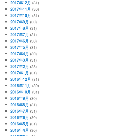
2017年12月
(31)
2017年11月
(30)
2017年10月
(31)
2017年9月
(30)
2017年8月
(31)
2017年7月
(31)
2017年6月
(30)
2017年5月
(31)
2017年4月
(30)
2017年3月
(31)
2017年2月
(28)
2017年1月
(31)
2016年12月
(31)
2016年11月
(30)
2016年10月
(31)
2016年9月
(30)
2016年8月
(31)
2016年7月
(31)
2016年6月
(30)
2016年5月
(31)
2016年4月
(30)