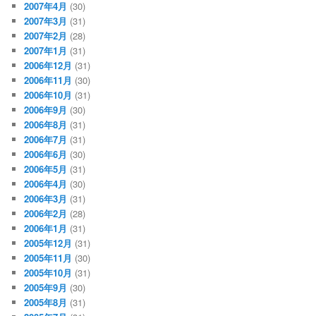
2007年4月
(30)
2007年3月
(31)
2007年2月
(28)
2007年1月
(31)
2006年12月
(31)
2006年11月
(30)
2006年10月
(31)
2006年9月
(30)
2006年8月
(31)
2006年7月
(31)
2006年6月
(30)
2006年5月
(31)
2006年4月
(30)
2006年3月
(31)
2006年2月
(28)
2006年1月
(31)
2005年12月
(31)
2005年11月
(30)
2005年10月
(31)
2005年9月
(30)
2005年8月
(31)