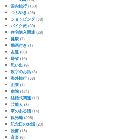
国内旅行
(150)
つぶやき
(28)
ショッピング
(38)
バイク旅
(89)
住宅購入関連
(29)
健康
(7)
動画付き
(1)
友達
(53)
帰省
(16)
思い出
(9)
数字のお話
(8)
海外旅行
(58)
由来
(1)
病院
(121)
結婚式関連
(17)
芸能人
(3)
華のある話
(14)
観光地
(208)
記念日のお話
(20)
読書
(15)
音楽
(9)