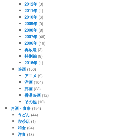
2012年
(3)
2011年
(1)
2010年
(6)
2009年
(9)
2008年
(8)
2007年
(46)
2006年
(16)
再放送
(3)
特別編
(9)
2016年
(1)
映画
(150)
アニメ
(9)
洋画
(104)
邦画
(23)
香港映画
(12)
その他
(10)
お酒・食事
(194)
うどん
(44)
喫茶店
(1)
和食
(24)
洋食
(13)