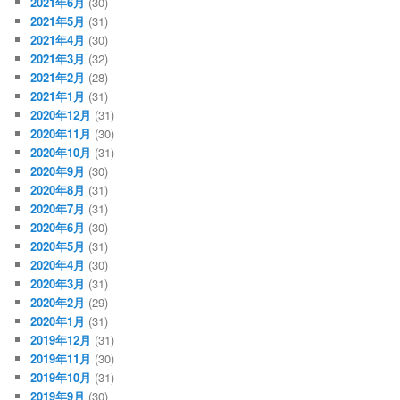
2021年6月
(30)
2021年5月
(31)
2021年4月
(30)
2021年3月
(32)
2021年2月
(28)
2021年1月
(31)
2020年12月
(31)
2020年11月
(30)
2020年10月
(31)
2020年9月
(30)
2020年8月
(31)
2020年7月
(31)
2020年6月
(30)
2020年5月
(31)
2020年4月
(30)
2020年3月
(31)
2020年2月
(29)
2020年1月
(31)
2019年12月
(31)
2019年11月
(30)
2019年10月
(31)
2019年9月
(30)