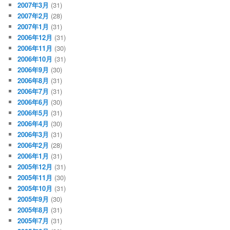
2007年3月
(31)
2007年2月
(28)
2007年1月
(31)
2006年12月
(31)
2006年11月
(30)
2006年10月
(31)
2006年9月
(30)
2006年8月
(31)
2006年7月
(31)
2006年6月
(30)
2006年5月
(31)
2006年4月
(30)
2006年3月
(31)
2006年2月
(28)
2006年1月
(31)
2005年12月
(31)
2005年11月
(30)
2005年10月
(31)
2005年9月
(30)
2005年8月
(31)
2005年7月
(31)