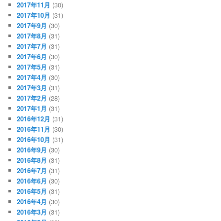
2017年11月
(30)
2017年10月
(31)
2017年9月
(30)
2017年8月
(31)
2017年7月
(31)
2017年6月
(30)
2017年5月
(31)
2017年4月
(30)
2017年3月
(31)
2017年2月
(28)
2017年1月
(31)
2016年12月
(31)
2016年11月
(30)
2016年10月
(31)
2016年9月
(30)
2016年8月
(31)
2016年7月
(31)
2016年6月
(30)
2016年5月
(31)
2016年4月
(30)
2016年3月
(31)