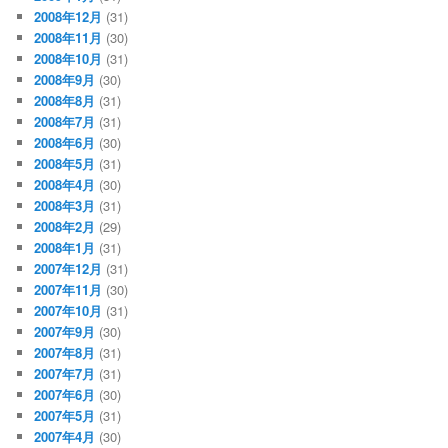
2008年12月
(31)
2008年11月
(30)
2008年10月
(31)
2008年9月
(30)
2008年8月
(31)
2008年7月
(31)
2008年6月
(30)
2008年5月
(31)
2008年4月
(30)
2008年3月
(31)
2008年2月
(29)
2008年1月
(31)
2007年12月
(31)
2007年11月
(30)
2007年10月
(31)
2007年9月
(30)
2007年8月
(31)
2007年7月
(31)
2007年6月
(30)
2007年5月
(31)
2007年4月
(30)