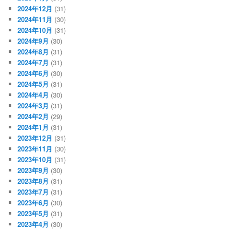
2024年12月
(31)
2024年11月
(30)
2024年10月
(31)
2024年9月
(30)
2024年8月
(31)
2024年7月
(31)
2024年6月
(30)
2024年5月
(31)
2024年4月
(30)
2024年3月
(31)
2024年2月
(29)
2024年1月
(31)
2023年12月
(31)
2023年11月
(30)
2023年10月
(31)
2023年9月
(30)
2023年8月
(31)
2023年7月
(31)
2023年6月
(30)
2023年5月
(31)
2023年4月
(30)