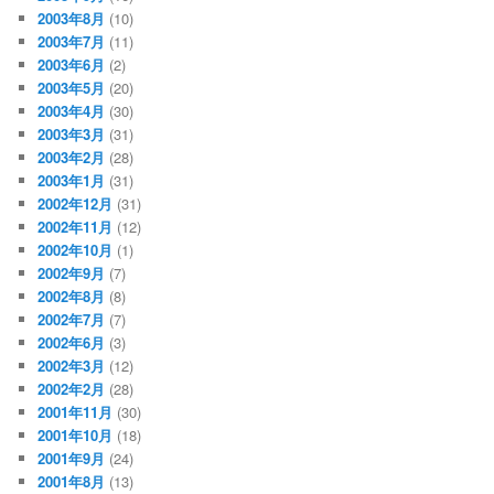
2003年8月
(10)
2003年7月
(11)
2003年6月
(2)
2003年5月
(20)
2003年4月
(30)
2003年3月
(31)
2003年2月
(28)
2003年1月
(31)
2002年12月
(31)
2002年11月
(12)
2002年10月
(1)
2002年9月
(7)
2002年8月
(8)
2002年7月
(7)
2002年6月
(3)
2002年3月
(12)
2002年2月
(28)
2001年11月
(30)
2001年10月
(18)
2001年9月
(24)
2001年8月
(13)