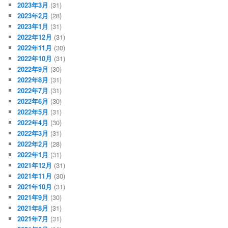
2023年3月
(31)
2023年2月
(28)
2023年1月
(31)
2022年12月
(31)
2022年11月
(30)
2022年10月
(31)
2022年9月
(30)
2022年8月
(31)
2022年7月
(31)
2022年6月
(30)
2022年5月
(31)
2022年4月
(30)
2022年3月
(31)
2022年2月
(28)
2022年1月
(31)
2021年12月
(31)
2021年11月
(30)
2021年10月
(31)
2021年9月
(30)
2021年8月
(31)
2021年7月
(31)