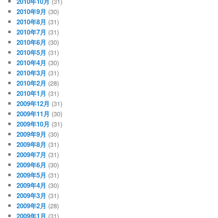
2010年10月
(31)
2010年9月
(30)
2010年8月
(31)
2010年7月
(31)
2010年6月
(30)
2010年5月
(31)
2010年4月
(30)
2010年3月
(31)
2010年2月
(28)
2010年1月
(31)
2009年12月
(31)
2009年11月
(30)
2009年10月
(31)
2009年9月
(30)
2009年8月
(31)
2009年7月
(31)
2009年6月
(30)
2009年5月
(31)
2009年4月
(30)
2009年3月
(31)
2009年2月
(28)
2009年1月
(31)