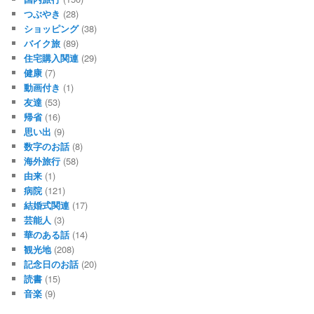
つぶやき
(28)
ショッピング
(38)
バイク旅
(89)
住宅購入関連
(29)
健康
(7)
動画付き
(1)
友達
(53)
帰省
(16)
思い出
(9)
数字のお話
(8)
海外旅行
(58)
由来
(1)
病院
(121)
結婚式関連
(17)
芸能人
(3)
華のある話
(14)
観光地
(208)
記念日のお話
(20)
読書
(15)
音楽
(9)