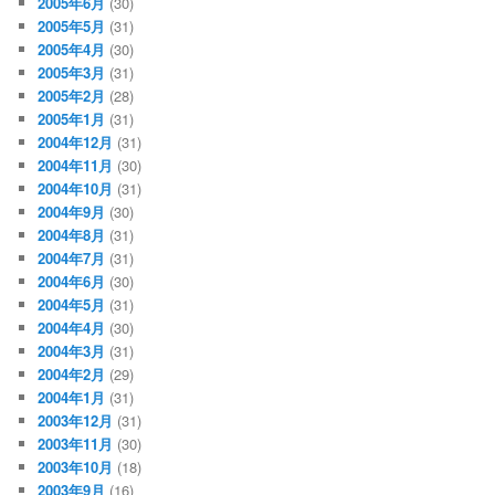
2005年6月
(30)
2005年5月
(31)
2005年4月
(30)
2005年3月
(31)
2005年2月
(28)
2005年1月
(31)
2004年12月
(31)
2004年11月
(30)
2004年10月
(31)
2004年9月
(30)
2004年8月
(31)
2004年7月
(31)
2004年6月
(30)
2004年5月
(31)
2004年4月
(30)
2004年3月
(31)
2004年2月
(29)
2004年1月
(31)
2003年12月
(31)
2003年11月
(30)
2003年10月
(18)
2003年9月
(16)