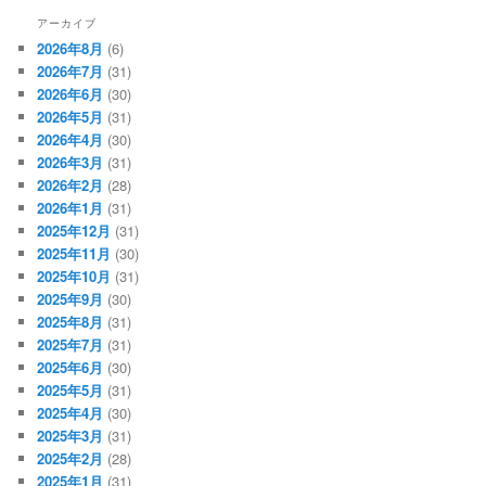
アーカイブ
2026年8月
(6)
2026年7月
(31)
2026年6月
(30)
2026年5月
(31)
2026年4月
(30)
2026年3月
(31)
2026年2月
(28)
2026年1月
(31)
2025年12月
(31)
2025年11月
(30)
2025年10月
(31)
2025年9月
(30)
2025年8月
(31)
2025年7月
(31)
2025年6月
(30)
2025年5月
(31)
2025年4月
(30)
2025年3月
(31)
2025年2月
(28)
2025年1月
(31)