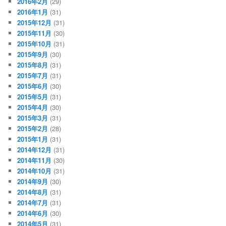
2016年2月
(29)
2016年1月
(31)
2015年12月
(31)
2015年11月
(30)
2015年10月
(31)
2015年9月
(30)
2015年8月
(31)
2015年7月
(31)
2015年6月
(30)
2015年5月
(31)
2015年4月
(30)
2015年3月
(31)
2015年2月
(28)
2015年1月
(31)
2014年12月
(31)
2014年11月
(30)
2014年10月
(31)
2014年9月
(30)
2014年8月
(31)
2014年7月
(31)
2014年6月
(30)
2014年5月
(31)