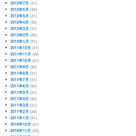
2012年7月
(31)
2012年6月
(30)
2012年5月
(31)
2012年4月
(30)
2012年3月
(31)
2012年2月
(29)
2012年1月
(31)
2011年12月
(31)
2011年11月
(30)
2011年10月
(31)
2011年9月
(30)
2011年8月
(31)
2011年7月
(31)
2011年6月
(30)
2011年5月
(31)
2011年4月
(30)
2011年3月
(31)
2011年2月
(28)
2011年1月
(31)
2010年12月
(31)
2010年11月
(30)