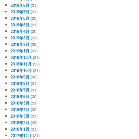
2019年8月
(31)
2019年7月
(31)
2019年6月
(30)
2019年5月
(31)
2019年4月
(30)
2019年3月
(31)
2019年2月
(29)
2019年1月
(31)
2018年12月
(31)
2018年11月
(30)
2018年10月
(31)
2018年9月
(30)
2018年8月
(31)
2018年7月
(31)
2018年6月
(30)
2018年5月
(31)
2018年4月
(30)
2018年3月
(31)
2018年2月
(28)
2018年1月
(31)
2017年12月
(31)