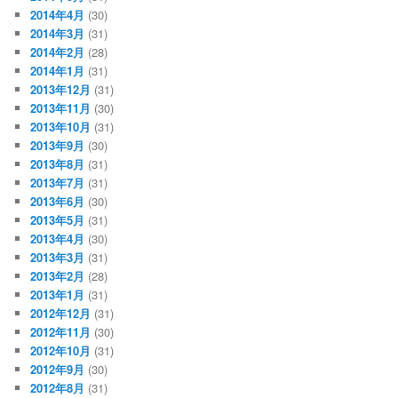
2014年4月
(30)
2014年3月
(31)
2014年2月
(28)
2014年1月
(31)
2013年12月
(31)
2013年11月
(30)
2013年10月
(31)
2013年9月
(30)
2013年8月
(31)
2013年7月
(31)
2013年6月
(30)
2013年5月
(31)
2013年4月
(30)
2013年3月
(31)
2013年2月
(28)
2013年1月
(31)
2012年12月
(31)
2012年11月
(30)
2012年10月
(31)
2012年9月
(30)
2012年8月
(31)