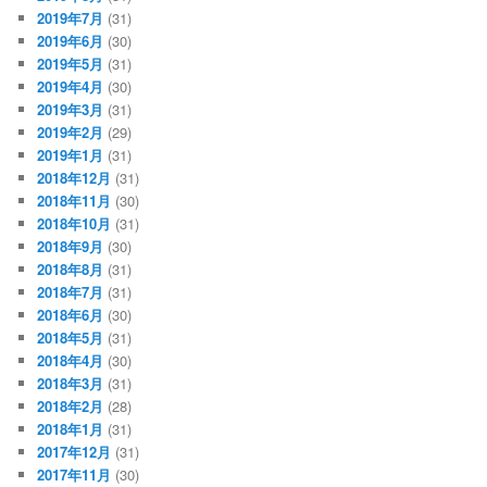
2019年7月
(31)
2019年6月
(30)
2019年5月
(31)
2019年4月
(30)
2019年3月
(31)
2019年2月
(29)
2019年1月
(31)
2018年12月
(31)
2018年11月
(30)
2018年10月
(31)
2018年9月
(30)
2018年8月
(31)
2018年7月
(31)
2018年6月
(30)
2018年5月
(31)
2018年4月
(30)
2018年3月
(31)
2018年2月
(28)
2018年1月
(31)
2017年12月
(31)
2017年11月
(30)