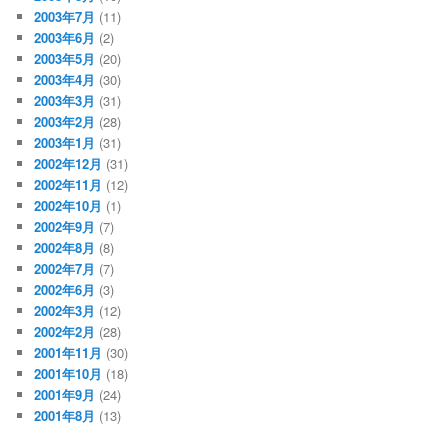
2003年7月
(11)
2003年6月
(2)
2003年5月
(20)
2003年4月
(30)
2003年3月
(31)
2003年2月
(28)
2003年1月
(31)
2002年12月
(31)
2002年11月
(12)
2002年10月
(1)
2002年9月
(7)
2002年8月
(8)
2002年7月
(7)
2002年6月
(3)
2002年3月
(12)
2002年2月
(28)
2001年11月
(30)
2001年10月
(18)
2001年9月
(24)
2001年8月
(13)