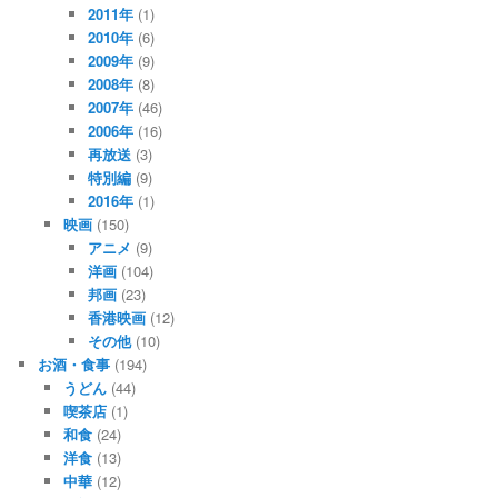
2011年
(1)
2010年
(6)
2009年
(9)
2008年
(8)
2007年
(46)
2006年
(16)
再放送
(3)
特別編
(9)
2016年
(1)
映画
(150)
アニメ
(9)
洋画
(104)
邦画
(23)
香港映画
(12)
その他
(10)
お酒・食事
(194)
うどん
(44)
喫茶店
(1)
和食
(24)
洋食
(13)
中華
(12)