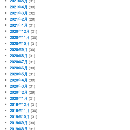
2021年5月
(31)
2021年4月
(30)
2021年3月
(32)
2021年2月
(28)
2021年1月
(31)
2020年12月
(31)
2020年11月
(30)
2020年10月
(31)
2020年9月
(30)
2020年8月
(31)
2020年7月
(31)
2020年6月
(30)
2020年5月
(31)
2020年4月
(30)
2020年3月
(31)
2020年2月
(29)
2020年1月
(31)
2019年12月
(31)
2019年11月
(30)
2019年10月
(31)
2019年9月
(30)
2019年8月
(31)