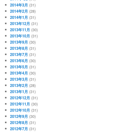
2014年3月
(31)
2014年2月
(28)
2014年1月
(31)
2013年12月
(31)
2013年11月
(30)
2013年10月
(31)
2013年9月
(30)
2013年8月
(31)
2013年7月
(31)
2013年6月
(30)
2013年5月
(31)
2013年4月
(30)
2013年3月
(31)
2013年2月
(28)
2013年1月
(31)
2012年12月
(31)
2012年11月
(30)
2012年10月
(31)
2012年9月
(30)
2012年8月
(31)
2012年7月
(31)