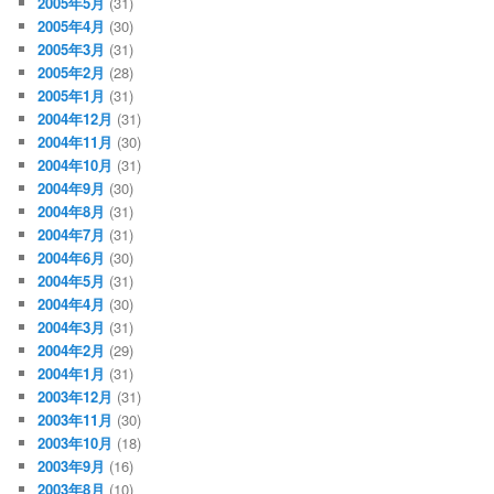
2005年5月
(31)
2005年4月
(30)
2005年3月
(31)
2005年2月
(28)
2005年1月
(31)
2004年12月
(31)
2004年11月
(30)
2004年10月
(31)
2004年9月
(30)
2004年8月
(31)
2004年7月
(31)
2004年6月
(30)
2004年5月
(31)
2004年4月
(30)
2004年3月
(31)
2004年2月
(29)
2004年1月
(31)
2003年12月
(31)
2003年11月
(30)
2003年10月
(18)
2003年9月
(16)
2003年8月
(10)