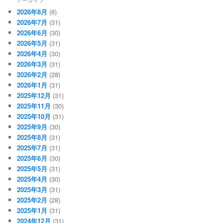
2026年8月
(6)
2026年7月
(31)
2026年6月
(30)
2026年5月
(31)
2026年4月
(30)
2026年3月
(31)
2026年2月
(28)
2026年1月
(31)
2025年12月
(31)
2025年11月
(30)
2025年10月
(31)
2025年9月
(30)
2025年8月
(31)
2025年7月
(31)
2025年6月
(30)
2025年5月
(31)
2025年4月
(30)
2025年3月
(31)
2025年2月
(28)
2025年1月
(31)
2024年12月
(31)