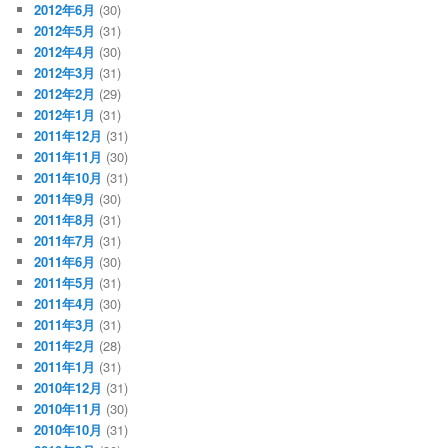
2012年6月
(30)
2012年5月
(31)
2012年4月
(30)
2012年3月
(31)
2012年2月
(29)
2012年1月
(31)
2011年12月
(31)
2011年11月
(30)
2011年10月
(31)
2011年9月
(30)
2011年8月
(31)
2011年7月
(31)
2011年6月
(30)
2011年5月
(31)
2011年4月
(30)
2011年3月
(31)
2011年2月
(28)
2011年1月
(31)
2010年12月
(31)
2010年11月
(30)
2010年10月
(31)