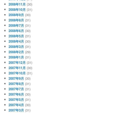
2008年11月
(30)
2008年10月
(31)
2008年9月
(30)
2008年8月
(31)
2008年7月
(31)
2008年6月
(30)
2008年5月
(31)
2008年4月
(30)
2008年3月
(31)
2008年2月
(29)
2008年1月
(31)
2007年12月
(31)
2007年11月
(30)
2007年10月
(31)
2007年9月
(30)
2007年8月
(31)
2007年7月
(31)
2007年6月
(30)
2007年5月
(31)
2007年4月
(30)
2007年3月
(31)