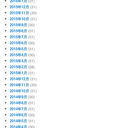
2016年1月
(31)
2015年12月
(31)
2015年11月
(30)
2015年10月
(31)
2015年9月
(30)
2015年8月
(31)
2015年7月
(31)
2015年6月
(30)
2015年5月
(31)
2015年4月
(30)
2015年3月
(31)
2015年2月
(28)
2015年1月
(31)
2014年12月
(31)
2014年11月
(30)
2014年10月
(31)
2014年9月
(30)
2014年8月
(31)
2014年7月
(31)
2014年6月
(30)
2014年5月
(31)
2014年4月
(30)