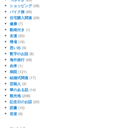
ショッピング
(38)
バイク旅
(89)
住宅購入関連
(29)
健康
(7)
動画付き
(1)
友達
(53)
帰省
(16)
思い出
(9)
数字のお話
(8)
海外旅行
(58)
由来
(1)
病院
(121)
結婚式関連
(17)
芸能人
(3)
華のある話
(14)
観光地
(208)
記念日のお話
(20)
読書
(15)
音楽
(9)
アーカイブ