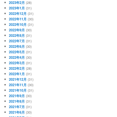
2023年2月
(28)
2023年1月
(31)
2022年12月
(31)
2022年11月
(30)
2022年10月
(31)
2022年9月
(30)
2022年8月
(31)
2022年7月
(31)
2022年6月
(30)
2022年5月
(31)
2022年4月
(30)
2022年3月
(31)
2022年2月
(28)
2022年1月
(31)
2021年12月
(31)
2021年11月
(30)
2021年10月
(31)
2021年9月
(30)
2021年8月
(31)
2021年7月
(31)
2021年6月
(30)