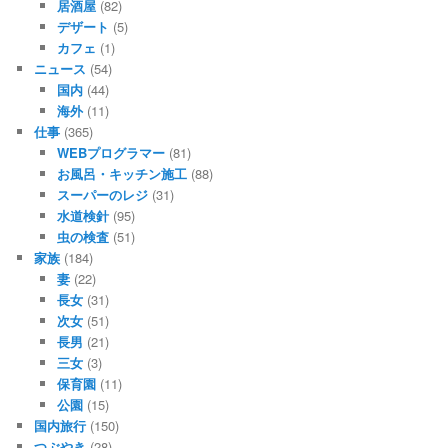
居酒屋
(82)
デザート
(5)
カフェ
(1)
ニュース
(54)
国内
(44)
海外
(11)
仕事
(365)
WEBプログラマー
(81)
お風呂・キッチン施工
(88)
スーパーのレジ
(31)
水道検針
(95)
虫の検査
(51)
家族
(184)
妻
(22)
長女
(31)
次女
(51)
長男
(21)
三女
(3)
保育園
(11)
公園
(15)
国内旅行
(150)
つぶやき
(28)