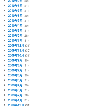
2010年9月
(30)
2010年8月
(31)
2010年7月
(31)
2010年6月
(30)
2010年5月
(31)
2010年4月
(30)
2010年3月
(31)
2010年2月
(28)
2010年1月
(31)
2009年12月
(31)
2009年11月
(30)
2009年10月
(31)
2009年9月
(30)
2009年8月
(31)
2009年7月
(31)
2009年6月
(30)
2009年5月
(31)
2009年4月
(30)
2009年3月
(31)
2009年2月
(28)
2009年1月
(31)
2008年12月
(31)