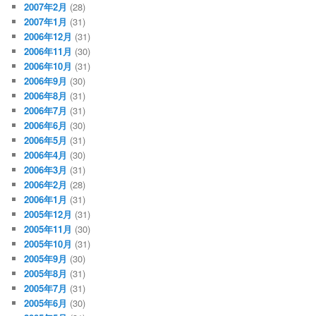
2007年2月
(28)
2007年1月
(31)
2006年12月
(31)
2006年11月
(30)
2006年10月
(31)
2006年9月
(30)
2006年8月
(31)
2006年7月
(31)
2006年6月
(30)
2006年5月
(31)
2006年4月
(30)
2006年3月
(31)
2006年2月
(28)
2006年1月
(31)
2005年12月
(31)
2005年11月
(30)
2005年10月
(31)
2005年9月
(30)
2005年8月
(31)
2005年7月
(31)
2005年6月
(30)