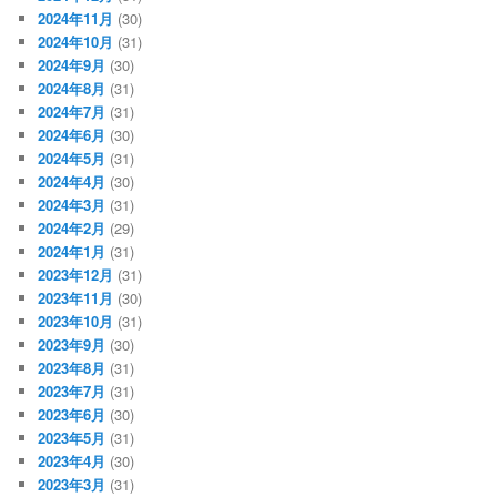
2024年11月
(30)
2024年10月
(31)
2024年9月
(30)
2024年8月
(31)
2024年7月
(31)
2024年6月
(30)
2024年5月
(31)
2024年4月
(30)
2024年3月
(31)
2024年2月
(29)
2024年1月
(31)
2023年12月
(31)
2023年11月
(30)
2023年10月
(31)
2023年9月
(30)
2023年8月
(31)
2023年7月
(31)
2023年6月
(30)
2023年5月
(31)
2023年4月
(30)
2023年3月
(31)