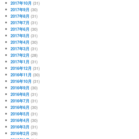
2017年10月
(31)
2017年9月
(30)
2017年8月
(31)
2017年7月
(31)
2017年6月
(30)
2017年5月
(31)
2017年4月
(30)
2017年3月
(31)
2017年2月
(28)
2017年1月
(31)
2016年12月
(31)
2016年11月
(30)
2016年10月
(31)
2016年9月
(30)
2016年8月
(31)
2016年7月
(31)
2016年6月
(30)
2016年5月
(31)
2016年4月
(30)
2016年3月
(31)
2016年2月
(29)