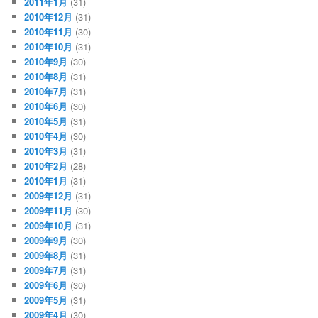
2011年1月
(31)
2010年12月
(31)
2010年11月
(30)
2010年10月
(31)
2010年9月
(30)
2010年8月
(31)
2010年7月
(31)
2010年6月
(30)
2010年5月
(31)
2010年4月
(30)
2010年3月
(31)
2010年2月
(28)
2010年1月
(31)
2009年12月
(31)
2009年11月
(30)
2009年10月
(31)
2009年9月
(30)
2009年8月
(31)
2009年7月
(31)
2009年6月
(30)
2009年5月
(31)
2009年4月
(30)