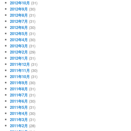
2012年10月
(31)
2012年9月
(30)
2012年8月
(31)
2012年7月
(31)
2012年6月
(30)
2012年5月
(31)
2012年4月
(30)
2012年3月
(31)
2012年2月
(29)
2012年1月
(31)
2011年12月
(31)
2011年11月
(30)
2011年10月
(31)
2011年9月
(30)
2011年8月
(31)
2011年7月
(31)
2011年6月
(30)
2011年5月
(31)
2011年4月
(30)
2011年3月
(31)
2011年2月
(28)