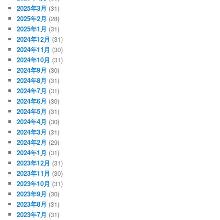
2025年3月
(31)
2025年2月
(28)
2025年1月
(31)
2024年12月
(31)
2024年11月
(30)
2024年10月
(31)
2024年9月
(30)
2024年8月
(31)
2024年7月
(31)
2024年6月
(30)
2024年5月
(31)
2024年4月
(30)
2024年3月
(31)
2024年2月
(29)
2024年1月
(31)
2023年12月
(31)
2023年11月
(30)
2023年10月
(31)
2023年9月
(30)
2023年8月
(31)
2023年7月
(31)