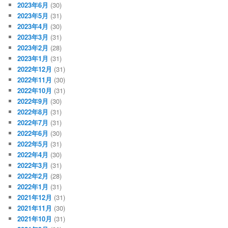
2023年6月
(30)
2023年5月
(31)
2023年4月
(30)
2023年3月
(31)
2023年2月
(28)
2023年1月
(31)
2022年12月
(31)
2022年11月
(30)
2022年10月
(31)
2022年9月
(30)
2022年8月
(31)
2022年7月
(31)
2022年6月
(30)
2022年5月
(31)
2022年4月
(30)
2022年3月
(31)
2022年2月
(28)
2022年1月
(31)
2021年12月
(31)
2021年11月
(30)
2021年10月
(31)