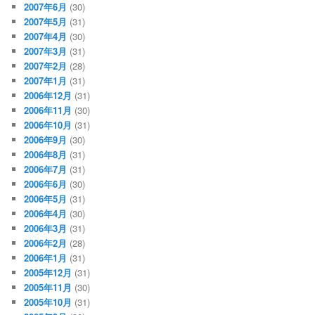
2007年6月
(30)
2007年5月
(31)
2007年4月
(30)
2007年3月
(31)
2007年2月
(28)
2007年1月
(31)
2006年12月
(31)
2006年11月
(30)
2006年10月
(31)
2006年9月
(30)
2006年8月
(31)
2006年7月
(31)
2006年6月
(30)
2006年5月
(31)
2006年4月
(30)
2006年3月
(31)
2006年2月
(28)
2006年1月
(31)
2005年12月
(31)
2005年11月
(30)
2005年10月
(31)