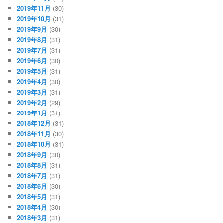
2019年11月
(30)
2019年10月
(31)
2019年9月
(30)
2019年8月
(31)
2019年7月
(31)
2019年6月
(30)
2019年5月
(31)
2019年4月
(30)
2019年3月
(31)
2019年2月
(29)
2019年1月
(31)
2018年12月
(31)
2018年11月
(30)
2018年10月
(31)
2018年9月
(30)
2018年8月
(31)
2018年7月
(31)
2018年6月
(30)
2018年5月
(31)
2018年4月
(30)
2018年3月
(31)