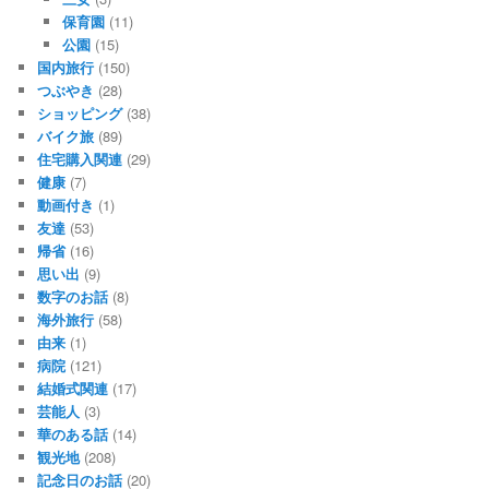
保育園
(11)
公園
(15)
国内旅行
(150)
つぶやき
(28)
ショッピング
(38)
バイク旅
(89)
住宅購入関連
(29)
健康
(7)
動画付き
(1)
友達
(53)
帰省
(16)
思い出
(9)
数字のお話
(8)
海外旅行
(58)
由来
(1)
病院
(121)
結婚式関連
(17)
芸能人
(3)
華のある話
(14)
観光地
(208)
記念日のお話
(20)