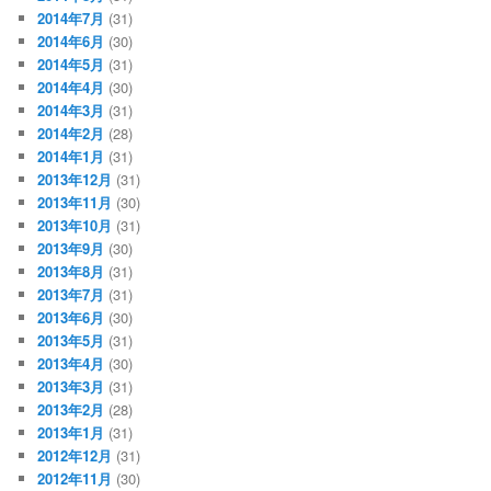
2014年7月
(31)
2014年6月
(30)
2014年5月
(31)
2014年4月
(30)
2014年3月
(31)
2014年2月
(28)
2014年1月
(31)
2013年12月
(31)
2013年11月
(30)
2013年10月
(31)
2013年9月
(30)
2013年8月
(31)
2013年7月
(31)
2013年6月
(30)
2013年5月
(31)
2013年4月
(30)
2013年3月
(31)
2013年2月
(28)
2013年1月
(31)
2012年12月
(31)
2012年11月
(30)