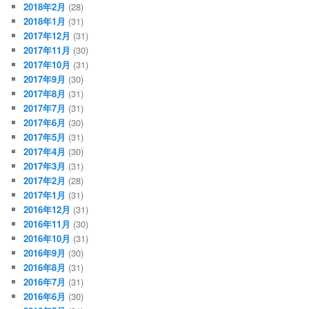
2018年2月
(28)
2018年1月
(31)
2017年12月
(31)
2017年11月
(30)
2017年10月
(31)
2017年9月
(30)
2017年8月
(31)
2017年7月
(31)
2017年6月
(30)
2017年5月
(31)
2017年4月
(30)
2017年3月
(31)
2017年2月
(28)
2017年1月
(31)
2016年12月
(31)
2016年11月
(30)
2016年10月
(31)
2016年9月
(30)
2016年8月
(31)
2016年7月
(31)
2016年6月
(30)