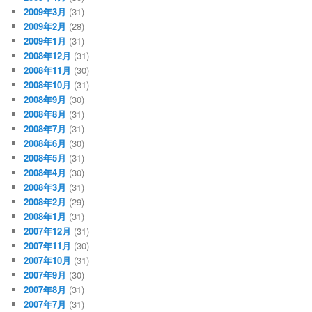
2009年3月
(31)
2009年2月
(28)
2009年1月
(31)
2008年12月
(31)
2008年11月
(30)
2008年10月
(31)
2008年9月
(30)
2008年8月
(31)
2008年7月
(31)
2008年6月
(30)
2008年5月
(31)
2008年4月
(30)
2008年3月
(31)
2008年2月
(29)
2008年1月
(31)
2007年12月
(31)
2007年11月
(30)
2007年10月
(31)
2007年9月
(30)
2007年8月
(31)
2007年7月
(31)