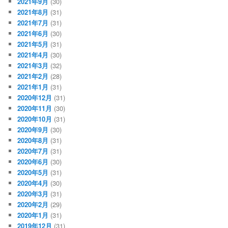
2021年9月
(30)
2021年8月
(31)
2021年7月
(31)
2021年6月
(30)
2021年5月
(31)
2021年4月
(30)
2021年3月
(32)
2021年2月
(28)
2021年1月
(31)
2020年12月
(31)
2020年11月
(30)
2020年10月
(31)
2020年9月
(30)
2020年8月
(31)
2020年7月
(31)
2020年6月
(30)
2020年5月
(31)
2020年4月
(30)
2020年3月
(31)
2020年2月
(29)
2020年1月
(31)
2019年12月
(31)