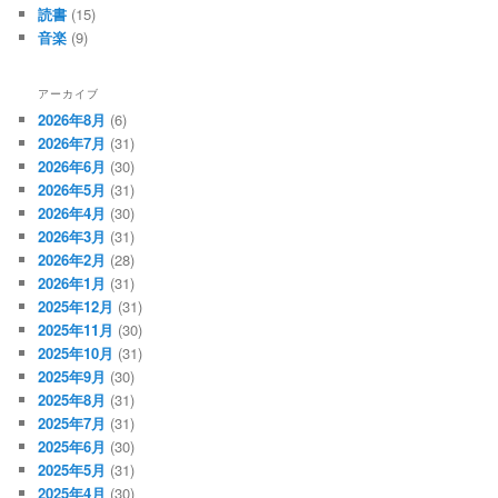
読書
(15)
音楽
(9)
アーカイブ
2026年8月
(6)
2026年7月
(31)
2026年6月
(30)
2026年5月
(31)
2026年4月
(30)
2026年3月
(31)
2026年2月
(28)
2026年1月
(31)
2025年12月
(31)
2025年11月
(30)
2025年10月
(31)
2025年9月
(30)
2025年8月
(31)
2025年7月
(31)
2025年6月
(30)
2025年5月
(31)
2025年4月
(30)