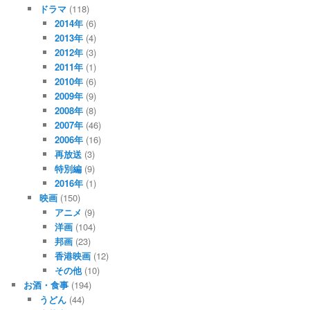
ドラマ
(118)
2014年
(6)
2013年
(4)
2012年
(3)
2011年
(1)
2010年
(6)
2009年
(9)
2008年
(8)
2007年
(46)
2006年
(16)
再放送
(3)
特別編
(9)
2016年
(1)
映画
(150)
アニメ
(9)
洋画
(104)
邦画
(23)
香港映画
(12)
その他
(10)
お酒・食事
(194)
うどん
(44)