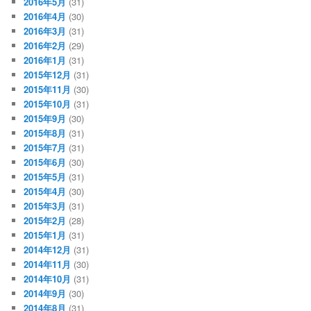
2016年5月
(31)
2016年4月
(30)
2016年3月
(31)
2016年2月
(29)
2016年1月
(31)
2015年12月
(31)
2015年11月
(30)
2015年10月
(31)
2015年9月
(30)
2015年8月
(31)
2015年7月
(31)
2015年6月
(30)
2015年5月
(31)
2015年4月
(30)
2015年3月
(31)
2015年2月
(28)
2015年1月
(31)
2014年12月
(31)
2014年11月
(30)
2014年10月
(31)
2014年9月
(30)
2014年8月
(31)