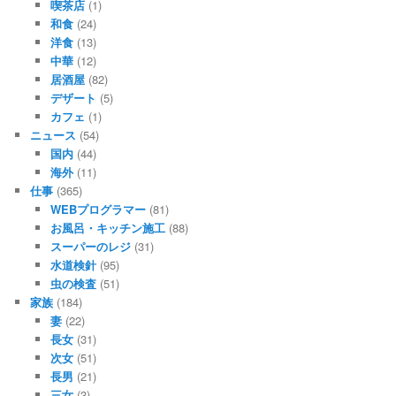
喫茶店
(1)
和食
(24)
洋食
(13)
中華
(12)
居酒屋
(82)
デザート
(5)
カフェ
(1)
ニュース
(54)
国内
(44)
海外
(11)
仕事
(365)
WEBプログラマー
(81)
お風呂・キッチン施工
(88)
スーパーのレジ
(31)
水道検針
(95)
虫の検査
(51)
家族
(184)
妻
(22)
長女
(31)
次女
(51)
長男
(21)
三女
(3)