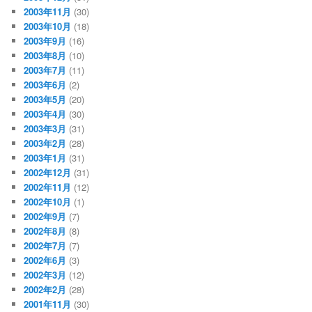
2003年11月
(30)
2003年10月
(18)
2003年9月
(16)
2003年8月
(10)
2003年7月
(11)
2003年6月
(2)
2003年5月
(20)
2003年4月
(30)
2003年3月
(31)
2003年2月
(28)
2003年1月
(31)
2002年12月
(31)
2002年11月
(12)
2002年10月
(1)
2002年9月
(7)
2002年8月
(8)
2002年7月
(7)
2002年6月
(3)
2002年3月
(12)
2002年2月
(28)
2001年11月
(30)