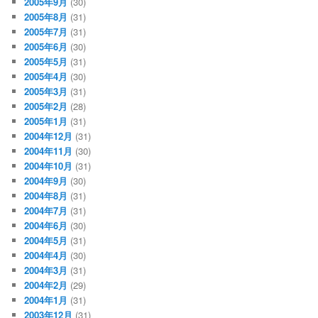
2005年9月
(30)
2005年8月
(31)
2005年7月
(31)
2005年6月
(30)
2005年5月
(31)
2005年4月
(30)
2005年3月
(31)
2005年2月
(28)
2005年1月
(31)
2004年12月
(31)
2004年11月
(30)
2004年10月
(31)
2004年9月
(30)
2004年8月
(31)
2004年7月
(31)
2004年6月
(30)
2004年5月
(31)
2004年4月
(30)
2004年3月
(31)
2004年2月
(29)
2004年1月
(31)
2003年12月
(31)