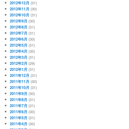
2012年12月
(31)
2012年11月
(30)
2012年10月
(31)
2012年9月
(30)
2012年8月
(31)
2012年7月
(31)
2012年6月
(30)
2012年5月
(31)
2012年4月
(30)
2012年3月
(31)
2012年2月
(29)
2012年1月
(31)
2011年12月
(31)
2011年11月
(30)
2011年10月
(31)
2011年9月
(30)
2011年8月
(31)
2011年7月
(31)
2011年6月
(30)
2011年5月
(31)
2011年4月
(30)