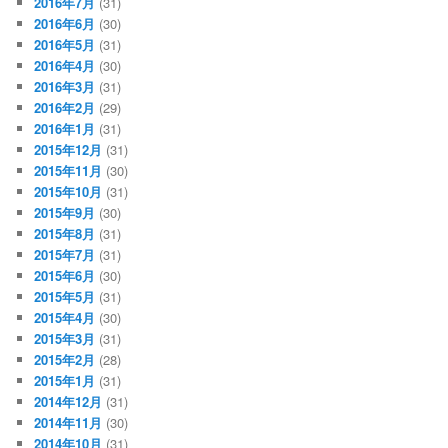
2016年7月
(31)
2016年6月
(30)
2016年5月
(31)
2016年4月
(30)
2016年3月
(31)
2016年2月
(29)
2016年1月
(31)
2015年12月
(31)
2015年11月
(30)
2015年10月
(31)
2015年9月
(30)
2015年8月
(31)
2015年7月
(31)
2015年6月
(30)
2015年5月
(31)
2015年4月
(30)
2015年3月
(31)
2015年2月
(28)
2015年1月
(31)
2014年12月
(31)
2014年11月
(30)
2014年10月
(31)