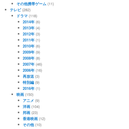
その他携帯ゲーム
(11)
テレビ
(282)
ドラマ
(118)
2014年
(6)
2013年
(4)
2012年
(3)
2011年
(1)
2010年
(6)
2009年
(9)
2008年
(8)
2007年
(46)
2006年
(16)
再放送
(3)
特別編
(9)
2016年
(1)
映画
(150)
アニメ
(9)
洋画
(104)
邦画
(23)
香港映画
(12)
その他
(10)