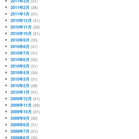
2011年3月
(31)
2011年2月
(28)
2011年1月
(31)
2010年12月
(31)
2010年11月
(30)
2010年10月
(31)
2010年9月
(30)
2010年8月
(31)
2010年7月
(31)
2010年6月
(30)
2010年5月
(31)
2010年4月
(30)
2010年3月
(31)
2010年2月
(28)
2010年1月
(31)
2009年12月
(31)
2009年11月
(30)
2009年10月
(31)
2009年9月
(30)
2009年8月
(31)
2009年7月
(31)
2009年6月
(30)