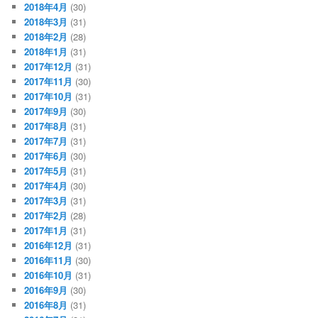
2018年4月
(30)
2018年3月
(31)
2018年2月
(28)
2018年1月
(31)
2017年12月
(31)
2017年11月
(30)
2017年10月
(31)
2017年9月
(30)
2017年8月
(31)
2017年7月
(31)
2017年6月
(30)
2017年5月
(31)
2017年4月
(30)
2017年3月
(31)
2017年2月
(28)
2017年1月
(31)
2016年12月
(31)
2016年11月
(30)
2016年10月
(31)
2016年9月
(30)
2016年8月
(31)