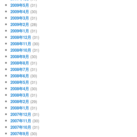
2009年5月
(31)
2009年4月
(30)
2009年3月
(31)
2009年2月
(28)
2009年1月
(31)
2008年12月
(31)
2008年11月
(30)
2008年10月
(31)
2008年9月
(30)
2008年8月
(31)
2008年7月
(31)
2008年6月
(30)
2008年5月
(31)
2008年4月
(30)
2008年3月
(31)
2008年2月
(29)
2008年1月
(31)
2007年12月
(31)
2007年11月
(30)
2007年10月
(31)
2007年9月
(30)