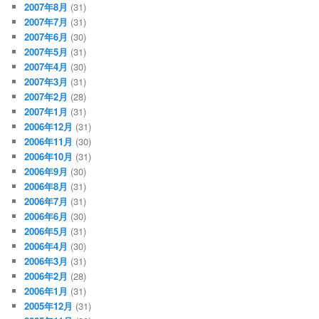
2007年8月
(31)
2007年7月
(31)
2007年6月
(30)
2007年5月
(31)
2007年4月
(30)
2007年3月
(31)
2007年2月
(28)
2007年1月
(31)
2006年12月
(31)
2006年11月
(30)
2006年10月
(31)
2006年9月
(30)
2006年8月
(31)
2006年7月
(31)
2006年6月
(30)
2006年5月
(31)
2006年4月
(30)
2006年3月
(31)
2006年2月
(28)
2006年1月
(31)
2005年12月
(31)