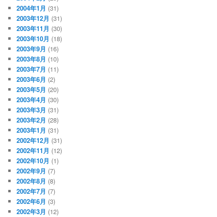
2004年1月
(31)
2003年12月
(31)
2003年11月
(30)
2003年10月
(18)
2003年9月
(16)
2003年8月
(10)
2003年7月
(11)
2003年6月
(2)
2003年5月
(20)
2003年4月
(30)
2003年3月
(31)
2003年2月
(28)
2003年1月
(31)
2002年12月
(31)
2002年11月
(12)
2002年10月
(1)
2002年9月
(7)
2002年8月
(8)
2002年7月
(7)
2002年6月
(3)
2002年3月
(12)