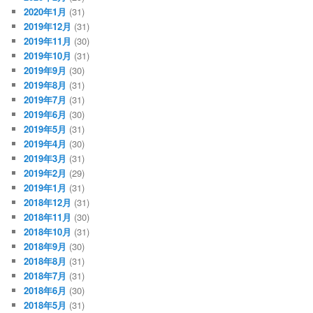
2020年1月
(31)
2019年12月
(31)
2019年11月
(30)
2019年10月
(31)
2019年9月
(30)
2019年8月
(31)
2019年7月
(31)
2019年6月
(30)
2019年5月
(31)
2019年4月
(30)
2019年3月
(31)
2019年2月
(29)
2019年1月
(31)
2018年12月
(31)
2018年11月
(30)
2018年10月
(31)
2018年9月
(30)
2018年8月
(31)
2018年7月
(31)
2018年6月
(30)
2018年5月
(31)