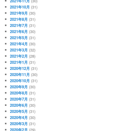
2021年11月
(30)
2021年10月
(31)
2021年9月
(30)
2021年8月
(31)
2021年7月
(31)
2021年6月
(30)
2021年5月
(31)
2021年4月
(30)
2021年3月
(32)
2021年2月
(28)
2021年1月
(31)
2020年12月
(31)
2020年11月
(30)
2020年10月
(31)
2020年9月
(30)
2020年8月
(31)
2020年7月
(31)
2020年6月
(30)
2020年5月
(31)
2020年4月
(30)
2020年3月
(31)
2020年2月
(29)