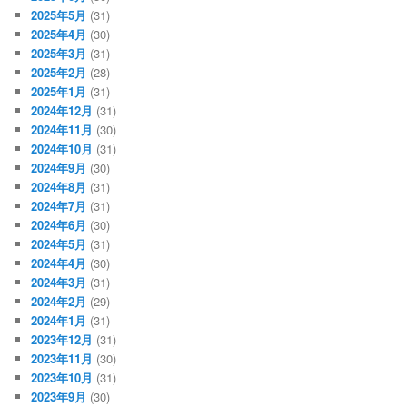
2025年5月
(31)
2025年4月
(30)
2025年3月
(31)
2025年2月
(28)
2025年1月
(31)
2024年12月
(31)
2024年11月
(30)
2024年10月
(31)
2024年9月
(30)
2024年8月
(31)
2024年7月
(31)
2024年6月
(30)
2024年5月
(31)
2024年4月
(30)
2024年3月
(31)
2024年2月
(29)
2024年1月
(31)
2023年12月
(31)
2023年11月
(30)
2023年10月
(31)
2023年9月
(30)