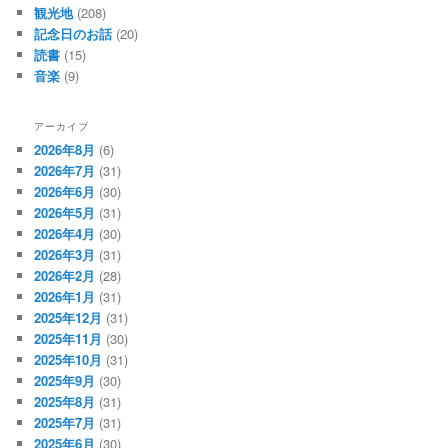
観光地
(208)
記念日のお話
(20)
読書
(15)
音楽
(9)
アーカイブ
2026年8月
(6)
2026年7月
(31)
2026年6月
(30)
2026年5月
(31)
2026年4月
(30)
2026年3月
(31)
2026年2月
(28)
2026年1月
(31)
2025年12月
(31)
2025年11月
(30)
2025年10月
(31)
2025年9月
(30)
2025年8月
(31)
2025年7月
(31)
2025年6月
(30)