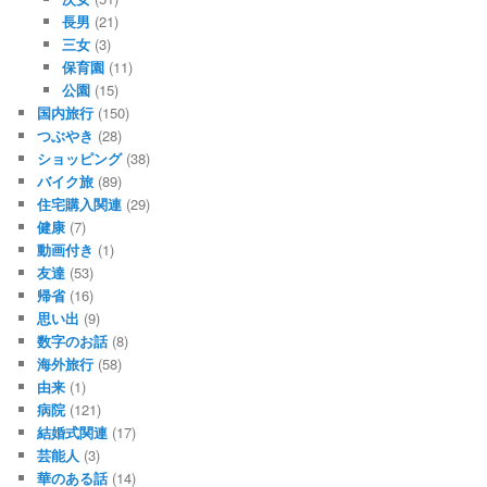
長男
(21)
三女
(3)
保育園
(11)
公園
(15)
国内旅行
(150)
つぶやき
(28)
ショッピング
(38)
バイク旅
(89)
住宅購入関連
(29)
健康
(7)
動画付き
(1)
友達
(53)
帰省
(16)
思い出
(9)
数字のお話
(8)
海外旅行
(58)
由来
(1)
病院
(121)
結婚式関連
(17)
芸能人
(3)
華のある話
(14)