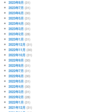
2023年8月
(31)
2023年7月
(31)
2023年6月
(30)
2023年5月
(31)
2023年4月
(30)
2023年3月
(31)
2023年2月
(28)
2023年1月
(31)
2022年12月
(31)
2022年11月
(30)
2022年10月
(31)
2022年9月
(30)
2022年8月
(31)
2022年7月
(31)
2022年6月
(30)
2022年5月
(31)
2022年4月
(30)
2022年3月
(31)
2022年2月
(28)
2022年1月
(31)
2021年12月
(31)