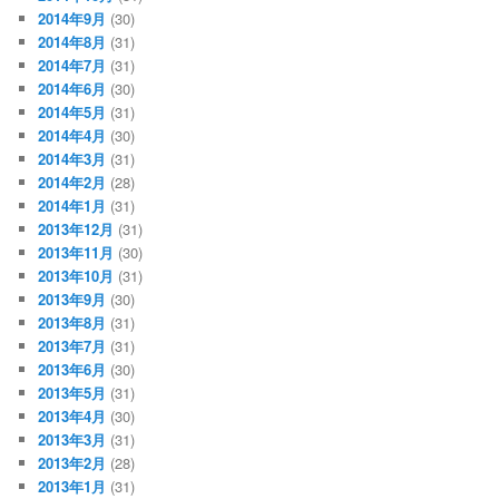
2014年9月
(30)
2014年8月
(31)
2014年7月
(31)
2014年6月
(30)
2014年5月
(31)
2014年4月
(30)
2014年3月
(31)
2014年2月
(28)
2014年1月
(31)
2013年12月
(31)
2013年11月
(30)
2013年10月
(31)
2013年9月
(30)
2013年8月
(31)
2013年7月
(31)
2013年6月
(30)
2013年5月
(31)
2013年4月
(30)
2013年3月
(31)
2013年2月
(28)
2013年1月
(31)