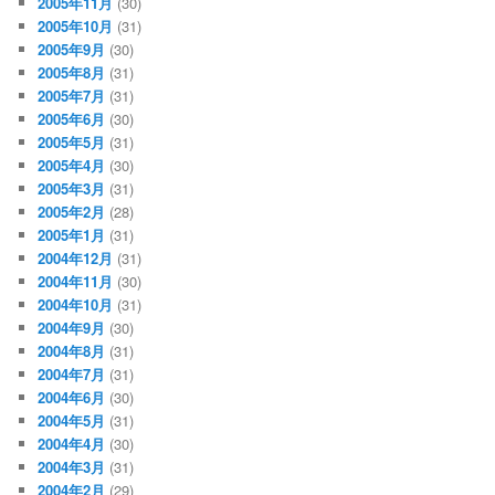
2005年11月
(30)
2005年10月
(31)
2005年9月
(30)
2005年8月
(31)
2005年7月
(31)
2005年6月
(30)
2005年5月
(31)
2005年4月
(30)
2005年3月
(31)
2005年2月
(28)
2005年1月
(31)
2004年12月
(31)
2004年11月
(30)
2004年10月
(31)
2004年9月
(30)
2004年8月
(31)
2004年7月
(31)
2004年6月
(30)
2004年5月
(31)
2004年4月
(30)
2004年3月
(31)
2004年2月
(29)