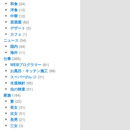
和食
(24)
洋食
(13)
中華
(12)
居酒屋
(82)
デザート
(5)
カフェ
(1)
ニュース
(54)
国内
(44)
海外
(11)
仕事
(365)
WEBプログラマー
(81)
お風呂・キッチン施工
(88)
スーパーのレジ
(31)
水道検針
(95)
虫の検査
(51)
家族
(184)
妻
(22)
長女
(31)
次女
(51)
長男
(21)
三女
(3)