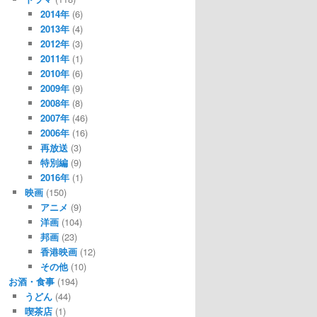
2014年
(6)
2013年
(4)
2012年
(3)
2011年
(1)
2010年
(6)
2009年
(9)
2008年
(8)
2007年
(46)
2006年
(16)
再放送
(3)
特別編
(9)
2016年
(1)
映画
(150)
アニメ
(9)
洋画
(104)
邦画
(23)
香港映画
(12)
その他
(10)
お酒・食事
(194)
うどん
(44)
喫茶店
(1)