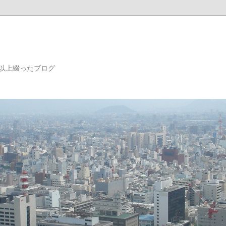
年以上綴ったブログ