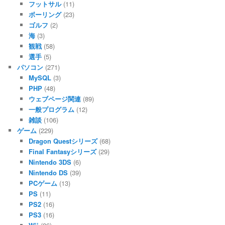
フットサル
(11)
ボーリング
(23)
ゴルフ
(2)
海
(3)
観戦
(58)
選手
(5)
パソコン
(271)
MySQL
(3)
PHP
(48)
ウェブページ関連
(89)
一般プログラム
(12)
雑談
(106)
ゲーム
(229)
Dragon Questシリーズ
(68)
Final Fantasyシリーズ
(29)
Nintendo 3DS
(6)
Nintendo DS
(39)
PCゲーム
(13)
PS
(11)
PS2
(16)
PS3
(16)