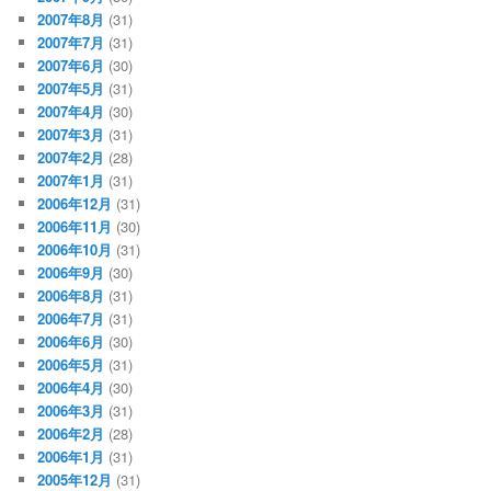
2007年8月
(31)
2007年7月
(31)
2007年6月
(30)
2007年5月
(31)
2007年4月
(30)
2007年3月
(31)
2007年2月
(28)
2007年1月
(31)
2006年12月
(31)
2006年11月
(30)
2006年10月
(31)
2006年9月
(30)
2006年8月
(31)
2006年7月
(31)
2006年6月
(30)
2006年5月
(31)
2006年4月
(30)
2006年3月
(31)
2006年2月
(28)
2006年1月
(31)
2005年12月
(31)