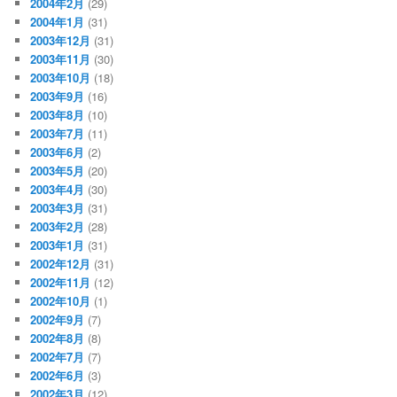
2004年2月
(29)
2004年1月
(31)
2003年12月
(31)
2003年11月
(30)
2003年10月
(18)
2003年9月
(16)
2003年8月
(10)
2003年7月
(11)
2003年6月
(2)
2003年5月
(20)
2003年4月
(30)
2003年3月
(31)
2003年2月
(28)
2003年1月
(31)
2002年12月
(31)
2002年11月
(12)
2002年10月
(1)
2002年9月
(7)
2002年8月
(8)
2002年7月
(7)
2002年6月
(3)
2002年3月
(12)