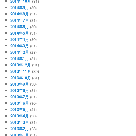
2014年10月
(31)
2014年9月
(30)
2014年8月
(31)
2014年7月
(31)
2014年6月
(30)
2014年5月
(31)
2014年4月
(30)
2014年3月
(31)
2014年2月
(28)
2014年1月
(31)
2013年12月
(31)
2013年11月
(30)
2013年10月
(31)
2013年9月
(30)
2013年8月
(31)
2013年7月
(31)
2013年6月
(30)
2013年5月
(31)
2013年4月
(30)
2013年3月
(31)
2013年2月
(28)
2013年1月
(31)