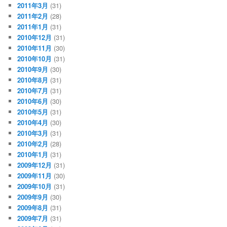
2011年3月
(31)
2011年2月
(28)
2011年1月
(31)
2010年12月
(31)
2010年11月
(30)
2010年10月
(31)
2010年9月
(30)
2010年8月
(31)
2010年7月
(31)
2010年6月
(30)
2010年5月
(31)
2010年4月
(30)
2010年3月
(31)
2010年2月
(28)
2010年1月
(31)
2009年12月
(31)
2009年11月
(30)
2009年10月
(31)
2009年9月
(30)
2009年8月
(31)
2009年7月
(31)