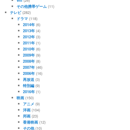
Wii
(26)
その他携帯ゲーム
(11)
テレビ
(282)
ドラマ
(118)
2014年
(6)
2013年
(4)
2012年
(3)
2011年
(1)
2010年
(6)
2009年
(9)
2008年
(8)
2007年
(46)
2006年
(16)
再放送
(3)
特別編
(9)
2016年
(1)
映画
(150)
アニメ
(9)
洋画
(104)
邦画
(23)
香港映画
(12)
その他
(10)