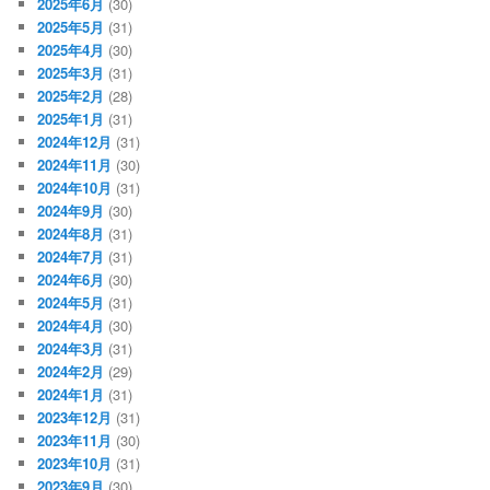
2025年6月
(30)
2025年5月
(31)
2025年4月
(30)
2025年3月
(31)
2025年2月
(28)
2025年1月
(31)
2024年12月
(31)
2024年11月
(30)
2024年10月
(31)
2024年9月
(30)
2024年8月
(31)
2024年7月
(31)
2024年6月
(30)
2024年5月
(31)
2024年4月
(30)
2024年3月
(31)
2024年2月
(29)
2024年1月
(31)
2023年12月
(31)
2023年11月
(30)
2023年10月
(31)
2023年9月
(30)