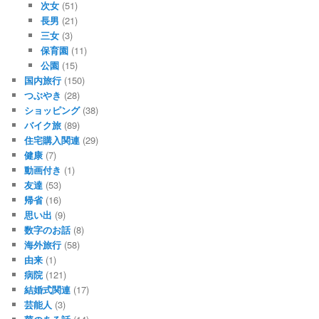
次女
(51)
長男
(21)
三女
(3)
保育園
(11)
公園
(15)
国内旅行
(150)
つぶやき
(28)
ショッピング
(38)
バイク旅
(89)
住宅購入関連
(29)
健康
(7)
動画付き
(1)
友達
(53)
帰省
(16)
思い出
(9)
数字のお話
(8)
海外旅行
(58)
由来
(1)
病院
(121)
結婚式関連
(17)
芸能人
(3)