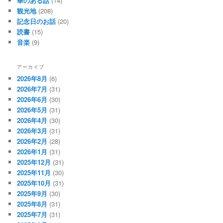
華のある話
(14)
観光地
(208)
記念日のお話
(20)
読書
(15)
音楽
(9)
アーカイブ
2026年8月
(6)
2026年7月
(31)
2026年6月
(30)
2026年5月
(31)
2026年4月
(30)
2026年3月
(31)
2026年2月
(28)
2026年1月
(31)
2025年12月
(31)
2025年11月
(30)
2025年10月
(31)
2025年9月
(30)
2025年8月
(31)
2025年7月
(31)