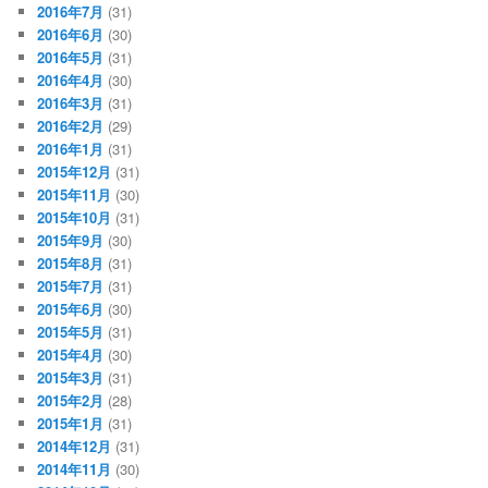
2016年7月
(31)
2016年6月
(30)
2016年5月
(31)
2016年4月
(30)
2016年3月
(31)
2016年2月
(29)
2016年1月
(31)
2015年12月
(31)
2015年11月
(30)
2015年10月
(31)
2015年9月
(30)
2015年8月
(31)
2015年7月
(31)
2015年6月
(30)
2015年5月
(31)
2015年4月
(30)
2015年3月
(31)
2015年2月
(28)
2015年1月
(31)
2014年12月
(31)
2014年11月
(30)