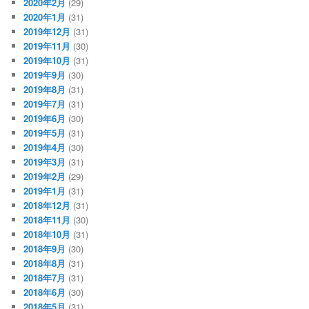
2020年2月
(29)
2020年1月
(31)
2019年12月
(31)
2019年11月
(30)
2019年10月
(31)
2019年9月
(30)
2019年8月
(31)
2019年7月
(31)
2019年6月
(30)
2019年5月
(31)
2019年4月
(30)
2019年3月
(31)
2019年2月
(29)
2019年1月
(31)
2018年12月
(31)
2018年11月
(30)
2018年10月
(31)
2018年9月
(30)
2018年8月
(31)
2018年7月
(31)
2018年6月
(30)
2018年5月
(31)