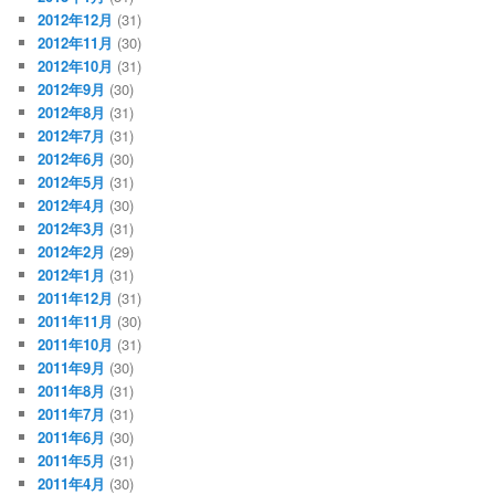
2012年12月
(31)
2012年11月
(30)
2012年10月
(31)
2012年9月
(30)
2012年8月
(31)
2012年7月
(31)
2012年6月
(30)
2012年5月
(31)
2012年4月
(30)
2012年3月
(31)
2012年2月
(29)
2012年1月
(31)
2011年12月
(31)
2011年11月
(30)
2011年10月
(31)
2011年9月
(30)
2011年8月
(31)
2011年7月
(31)
2011年6月
(30)
2011年5月
(31)
2011年4月
(30)