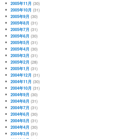
2005年11月
(30)
2005年10月
(31)
2005年9月
(30)
2005年8月
(31)
2005年7月
(31)
2005年6月
(30)
2005年5月
(31)
2005年4月
(30)
2005年3月
(31)
2005年2月
(28)
2005年1月
(31)
2004年12月
(31)
2004年11月
(30)
2004年10月
(31)
2004年9月
(30)
2004年8月
(31)
2004年7月
(31)
2004年6月
(30)
2004年5月
(31)
2004年4月
(30)
2004年3月
(31)