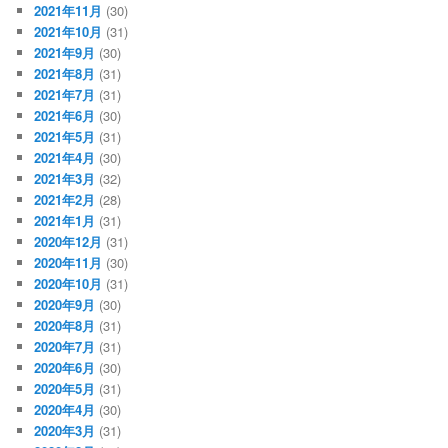
2021年11月
(30)
2021年10月
(31)
2021年9月
(30)
2021年8月
(31)
2021年7月
(31)
2021年6月
(30)
2021年5月
(31)
2021年4月
(30)
2021年3月
(32)
2021年2月
(28)
2021年1月
(31)
2020年12月
(31)
2020年11月
(30)
2020年10月
(31)
2020年9月
(30)
2020年8月
(31)
2020年7月
(31)
2020年6月
(30)
2020年5月
(31)
2020年4月
(30)
2020年3月
(31)