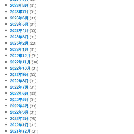
2023年8月
(31)
2023年7月
(31)
2023年6月
(30)
2023年5月
(31)
2023年4月
(30)
2023年3月
(31)
2023年2月
(28)
2023年1月
(31)
2022年12月
(31)
2022年11月
(30)
2022年10月
(31)
2022年9月
(30)
2022年8月
(31)
2022年7月
(31)
2022年6月
(30)
2022年5月
(31)
2022年4月
(30)
2022年3月
(31)
2022年2月
(28)
2022年1月
(31)
2021年12月
(31)