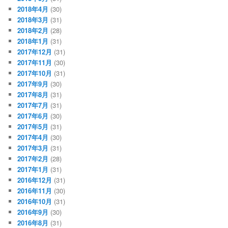
2018年4月
(30)
2018年3月
(31)
2018年2月
(28)
2018年1月
(31)
2017年12月
(31)
2017年11月
(30)
2017年10月
(31)
2017年9月
(30)
2017年8月
(31)
2017年7月
(31)
2017年6月
(30)
2017年5月
(31)
2017年4月
(30)
2017年3月
(31)
2017年2月
(28)
2017年1月
(31)
2016年12月
(31)
2016年11月
(30)
2016年10月
(31)
2016年9月
(30)
2016年8月
(31)