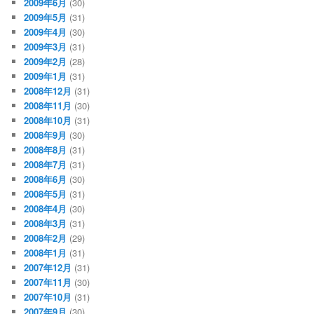
2009年6月
(30)
2009年5月
(31)
2009年4月
(30)
2009年3月
(31)
2009年2月
(28)
2009年1月
(31)
2008年12月
(31)
2008年11月
(30)
2008年10月
(31)
2008年9月
(30)
2008年8月
(31)
2008年7月
(31)
2008年6月
(30)
2008年5月
(31)
2008年4月
(30)
2008年3月
(31)
2008年2月
(29)
2008年1月
(31)
2007年12月
(31)
2007年11月
(30)
2007年10月
(31)
2007年9月
(30)