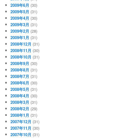
2009年6月
(30)
2009年5月
(31)
2009年4月
(30)
2009年3月
(31)
2009年2月
(28)
2009年1月
(31)
2008年12月
(31)
2008年11月
(30)
2008年10月
(31)
2008年9月
(30)
2008年8月
(31)
2008年7月
(31)
2008年6月
(30)
2008年5月
(31)
2008年4月
(30)
2008年3月
(31)
2008年2月
(29)
2008年1月
(31)
2007年12月
(31)
2007年11月
(30)
2007年10月
(31)