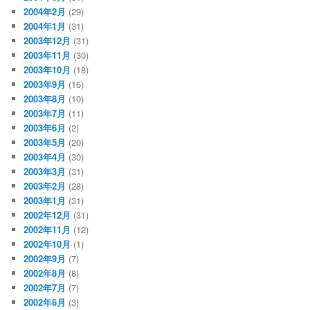
2004年2月
(29)
2004年1月
(31)
2003年12月
(31)
2003年11月
(30)
2003年10月
(18)
2003年9月
(16)
2003年8月
(10)
2003年7月
(11)
2003年6月
(2)
2003年5月
(20)
2003年4月
(30)
2003年3月
(31)
2003年2月
(28)
2003年1月
(31)
2002年12月
(31)
2002年11月
(12)
2002年10月
(1)
2002年9月
(7)
2002年8月
(8)
2002年7月
(7)
2002年6月
(3)