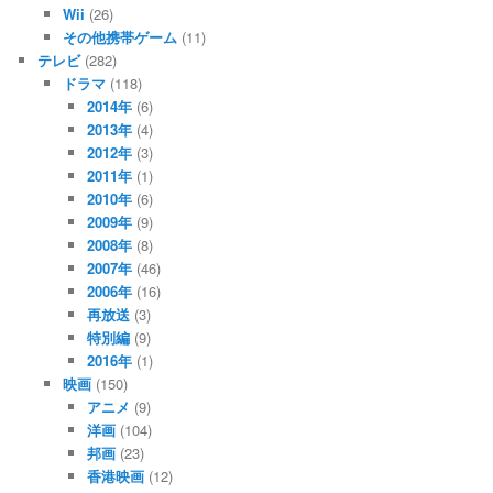
Wii
(26)
その他携帯ゲーム
(11)
テレビ
(282)
ドラマ
(118)
2014年
(6)
2013年
(4)
2012年
(3)
2011年
(1)
2010年
(6)
2009年
(9)
2008年
(8)
2007年
(46)
2006年
(16)
再放送
(3)
特別編
(9)
2016年
(1)
映画
(150)
アニメ
(9)
洋画
(104)
邦画
(23)
香港映画
(12)