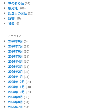
華のある話
(14)
観光地
(208)
記念日のお話
(20)
読書
(15)
音楽
(9)
アーカイブ
2026年8月
(5)
2026年7月
(31)
2026年6月
(30)
2026年5月
(31)
2026年4月
(30)
2026年3月
(31)
2026年2月
(28)
2026年1月
(31)
2025年12月
(31)
2025年11月
(30)
2025年10月
(31)
2025年9月
(30)
2025年8月
(31)
2025年7月
(31)