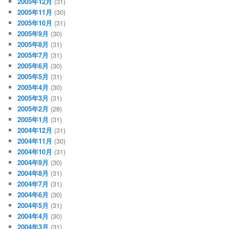
2005年12月
(31)
2005年11月
(30)
2005年10月
(31)
2005年9月
(30)
2005年8月
(31)
2005年7月
(31)
2005年6月
(30)
2005年5月
(31)
2005年4月
(30)
2005年3月
(31)
2005年2月
(28)
2005年1月
(31)
2004年12月
(31)
2004年11月
(30)
2004年10月
(31)
2004年9月
(30)
2004年8月
(31)
2004年7月
(31)
2004年6月
(30)
2004年5月
(31)
2004年4月
(30)
2004年3月
(31)