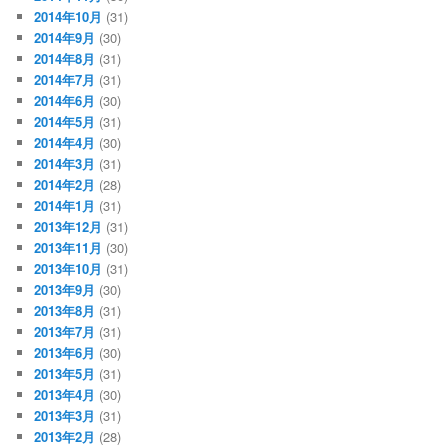
2014年10月
(31)
2014年9月
(30)
2014年8月
(31)
2014年7月
(31)
2014年6月
(30)
2014年5月
(31)
2014年4月
(30)
2014年3月
(31)
2014年2月
(28)
2014年1月
(31)
2013年12月
(31)
2013年11月
(30)
2013年10月
(31)
2013年9月
(30)
2013年8月
(31)
2013年7月
(31)
2013年6月
(30)
2013年5月
(31)
2013年4月
(30)
2013年3月
(31)
2013年2月
(28)