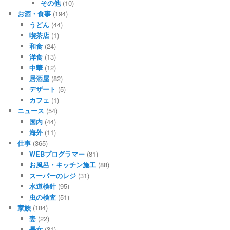
その他
(10)
お酒・食事
(194)
うどん
(44)
喫茶店
(1)
和食
(24)
洋食
(13)
中華
(12)
居酒屋
(82)
デザート
(5)
カフェ
(1)
ニュース
(54)
国内
(44)
海外
(11)
仕事
(365)
WEBプログラマー
(81)
お風呂・キッチン施工
(88)
スーパーのレジ
(31)
水道検針
(95)
虫の検査
(51)
家族
(184)
妻
(22)
長女
(31)