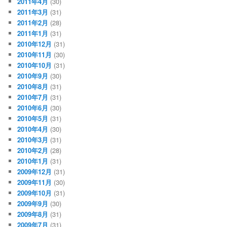
2011年4月
(30)
2011年3月
(31)
2011年2月
(28)
2011年1月
(31)
2010年12月
(31)
2010年11月
(30)
2010年10月
(31)
2010年9月
(30)
2010年8月
(31)
2010年7月
(31)
2010年6月
(30)
2010年5月
(31)
2010年4月
(30)
2010年3月
(31)
2010年2月
(28)
2010年1月
(31)
2009年12月
(31)
2009年11月
(30)
2009年10月
(31)
2009年9月
(30)
2009年8月
(31)
2009年7月
(31)