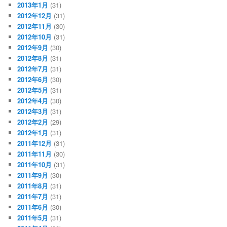
2013年1月
(31)
2012年12月
(31)
2012年11月
(30)
2012年10月
(31)
2012年9月
(30)
2012年8月
(31)
2012年7月
(31)
2012年6月
(30)
2012年5月
(31)
2012年4月
(30)
2012年3月
(31)
2012年2月
(29)
2012年1月
(31)
2011年12月
(31)
2011年11月
(30)
2011年10月
(31)
2011年9月
(30)
2011年8月
(31)
2011年7月
(31)
2011年6月
(30)
2011年5月
(31)