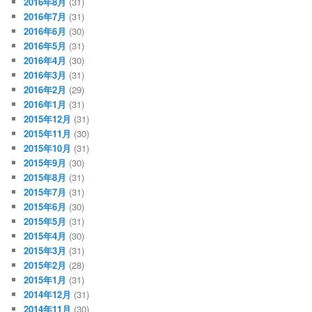
2016年8月
(31)
2016年7月
(31)
2016年6月
(30)
2016年5月
(31)
2016年4月
(30)
2016年3月
(31)
2016年2月
(29)
2016年1月
(31)
2015年12月
(31)
2015年11月
(30)
2015年10月
(31)
2015年9月
(30)
2015年8月
(31)
2015年7月
(31)
2015年6月
(30)
2015年5月
(31)
2015年4月
(30)
2015年3月
(31)
2015年2月
(28)
2015年1月
(31)
2014年12月
(31)
2014年11月
(30)