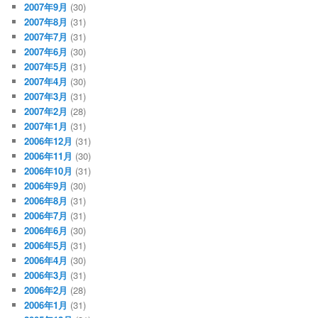
2007年9月
(30)
2007年8月
(31)
2007年7月
(31)
2007年6月
(30)
2007年5月
(31)
2007年4月
(30)
2007年3月
(31)
2007年2月
(28)
2007年1月
(31)
2006年12月
(31)
2006年11月
(30)
2006年10月
(31)
2006年9月
(30)
2006年8月
(31)
2006年7月
(31)
2006年6月
(30)
2006年5月
(31)
2006年4月
(30)
2006年3月
(31)
2006年2月
(28)
2006年1月
(31)