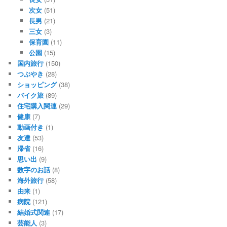
次女
(51)
長男
(21)
三女
(3)
保育園
(11)
公園
(15)
国内旅行
(150)
つぶやき
(28)
ショッピング
(38)
バイク旅
(89)
住宅購入関連
(29)
健康
(7)
動画付き
(1)
友達
(53)
帰省
(16)
思い出
(9)
数字のお話
(8)
海外旅行
(58)
由来
(1)
病院
(121)
結婚式関連
(17)
芸能人
(3)