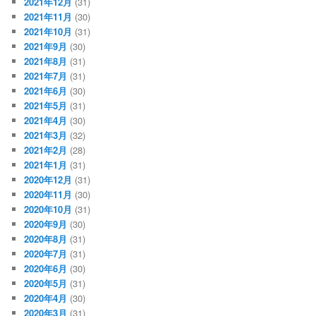
2021年12月
(31)
2021年11月
(30)
2021年10月
(31)
2021年9月
(30)
2021年8月
(31)
2021年7月
(31)
2021年6月
(30)
2021年5月
(31)
2021年4月
(30)
2021年3月
(32)
2021年2月
(28)
2021年1月
(31)
2020年12月
(31)
2020年11月
(30)
2020年10月
(31)
2020年9月
(30)
2020年8月
(31)
2020年7月
(31)
2020年6月
(30)
2020年5月
(31)
2020年4月
(30)
2020年3月
(31)