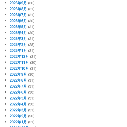
2023年9月
(30)
2023年8月
(31)
2023年7月
(31)
2023年6月
(30)
2023年5月
(31)
2023年4月
(30)
2023年3月
(31)
2023年2月
(28)
2023年1月
(31)
2022年12月
(31)
2022年11月
(30)
2022年10月
(31)
2022年9月
(30)
2022年8月
(31)
2022年7月
(31)
2022年6月
(30)
2022年5月
(31)
2022年4月
(30)
2022年3月
(31)
2022年2月
(28)
2022年1月
(31)