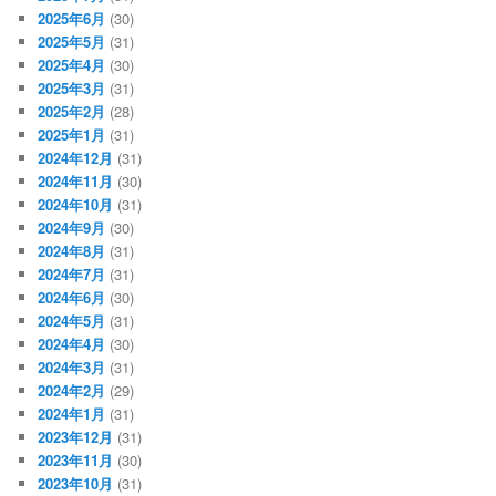
2025年6月
(30)
2025年5月
(31)
2025年4月
(30)
2025年3月
(31)
2025年2月
(28)
2025年1月
(31)
2024年12月
(31)
2024年11月
(30)
2024年10月
(31)
2024年9月
(30)
2024年8月
(31)
2024年7月
(31)
2024年6月
(30)
2024年5月
(31)
2024年4月
(30)
2024年3月
(31)
2024年2月
(29)
2024年1月
(31)
2023年12月
(31)
2023年11月
(30)
2023年10月
(31)