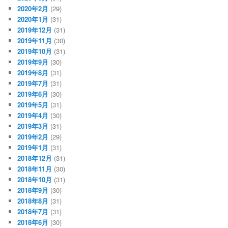
2020年2月
(29)
2020年1月
(31)
2019年12月
(31)
2019年11月
(30)
2019年10月
(31)
2019年9月
(30)
2019年8月
(31)
2019年7月
(31)
2019年6月
(30)
2019年5月
(31)
2019年4月
(30)
2019年3月
(31)
2019年2月
(29)
2019年1月
(31)
2018年12月
(31)
2018年11月
(30)
2018年10月
(31)
2018年9月
(30)
2018年8月
(31)
2018年7月
(31)
2018年6月
(30)