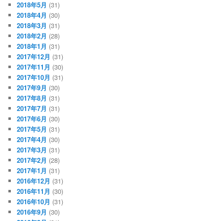
2018年5月
(31)
2018年4月
(30)
2018年3月
(31)
2018年2月
(28)
2018年1月
(31)
2017年12月
(31)
2017年11月
(30)
2017年10月
(31)
2017年9月
(30)
2017年8月
(31)
2017年7月
(31)
2017年6月
(30)
2017年5月
(31)
2017年4月
(30)
2017年3月
(31)
2017年2月
(28)
2017年1月
(31)
2016年12月
(31)
2016年11月
(30)
2016年10月
(31)
2016年9月
(30)