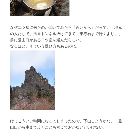
なぜ二ツ岳に来たのか聞いてみたら「近いから」だって。 地元
の人たちで、法皇トンネル抜けてきて、東赤石まで行くより、手
前に登山口がある二ツ岳を選んだらしい。
なるほど、そういう選び方もあるのね。
けっこういい時間になってしまったので、下山しようかな。 登
山口から車まで歩くことも考えておかないといけない。