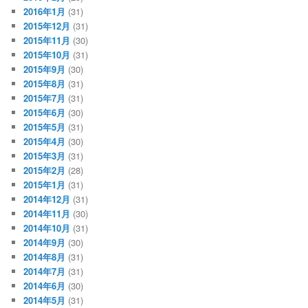
2016年1月
(31)
2015年12月
(31)
2015年11月
(30)
2015年10月
(31)
2015年9月
(30)
2015年8月
(31)
2015年7月
(31)
2015年6月
(30)
2015年5月
(31)
2015年4月
(30)
2015年3月
(31)
2015年2月
(28)
2015年1月
(31)
2014年12月
(31)
2014年11月
(30)
2014年10月
(31)
2014年9月
(30)
2014年8月
(31)
2014年7月
(31)
2014年6月
(30)
2014年5月
(31)