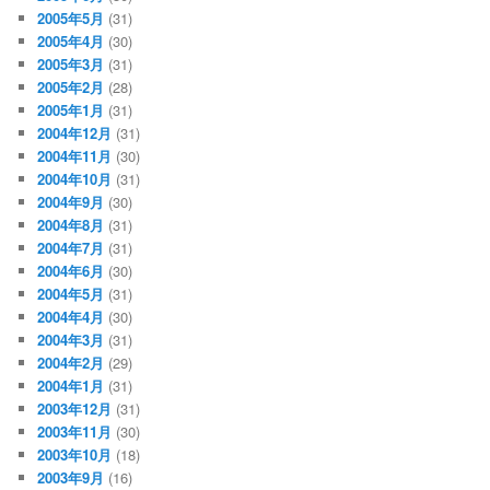
2005年5月
(31)
2005年4月
(30)
2005年3月
(31)
2005年2月
(28)
2005年1月
(31)
2004年12月
(31)
2004年11月
(30)
2004年10月
(31)
2004年9月
(30)
2004年8月
(31)
2004年7月
(31)
2004年6月
(30)
2004年5月
(31)
2004年4月
(30)
2004年3月
(31)
2004年2月
(29)
2004年1月
(31)
2003年12月
(31)
2003年11月
(30)
2003年10月
(18)
2003年9月
(16)