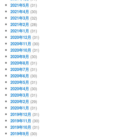
2021年5月
(31)
2021年4月
(30)
2021年3月
(32)
2021年2月
(28)
2021年1月
(31)
2020年12月
(31)
2020年11月
(30)
2020年10月
(31)
2020年9月
(30)
2020年8月
(31)
2020年7月
(31)
2020年6月
(30)
2020年5月
(31)
2020年4月
(30)
2020年3月
(31)
2020年2月
(29)
2020年1月
(31)
2019年12月
(31)
2019年11月
(30)
2019年10月
(31)
2019年9月
(30)