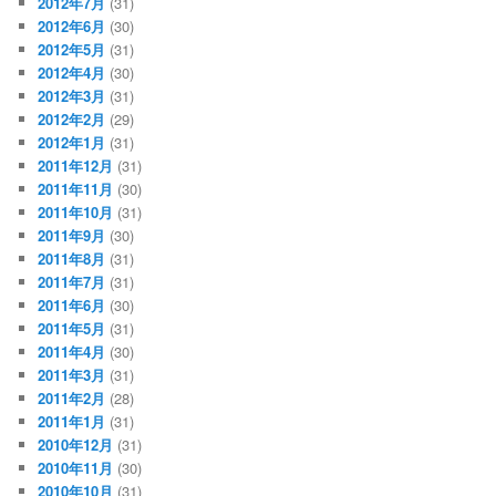
2012年7月
(31)
2012年6月
(30)
2012年5月
(31)
2012年4月
(30)
2012年3月
(31)
2012年2月
(29)
2012年1月
(31)
2011年12月
(31)
2011年11月
(30)
2011年10月
(31)
2011年9月
(30)
2011年8月
(31)
2011年7月
(31)
2011年6月
(30)
2011年5月
(31)
2011年4月
(30)
2011年3月
(31)
2011年2月
(28)
2011年1月
(31)
2010年12月
(31)
2010年11月
(30)
2010年10月
(31)