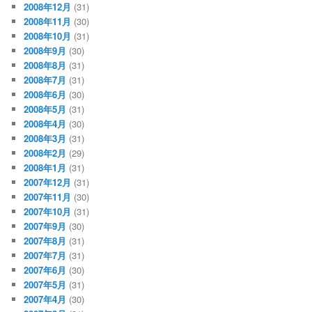
2008年12月
(31)
2008年11月
(30)
2008年10月
(31)
2008年9月
(30)
2008年8月
(31)
2008年7月
(31)
2008年6月
(30)
2008年5月
(31)
2008年4月
(30)
2008年3月
(31)
2008年2月
(29)
2008年1月
(31)
2007年12月
(31)
2007年11月
(30)
2007年10月
(31)
2007年9月
(30)
2007年8月
(31)
2007年7月
(31)
2007年6月
(30)
2007年5月
(31)
2007年4月
(30)