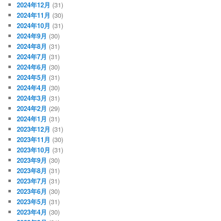
2024年12月
(31)
2024年11月
(30)
2024年10月
(31)
2024年9月
(30)
2024年8月
(31)
2024年7月
(31)
2024年6月
(30)
2024年5月
(31)
2024年4月
(30)
2024年3月
(31)
2024年2月
(29)
2024年1月
(31)
2023年12月
(31)
2023年11月
(30)
2023年10月
(31)
2023年9月
(30)
2023年8月
(31)
2023年7月
(31)
2023年6月
(30)
2023年5月
(31)
2023年4月
(30)