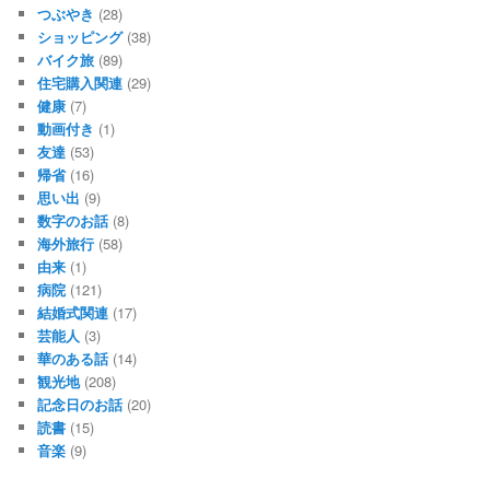
つぶやき
(28)
ショッピング
(38)
バイク旅
(89)
住宅購入関連
(29)
健康
(7)
動画付き
(1)
友達
(53)
帰省
(16)
思い出
(9)
数字のお話
(8)
海外旅行
(58)
由来
(1)
病院
(121)
結婚式関連
(17)
芸能人
(3)
華のある話
(14)
観光地
(208)
記念日のお話
(20)
読書
(15)
音楽
(9)