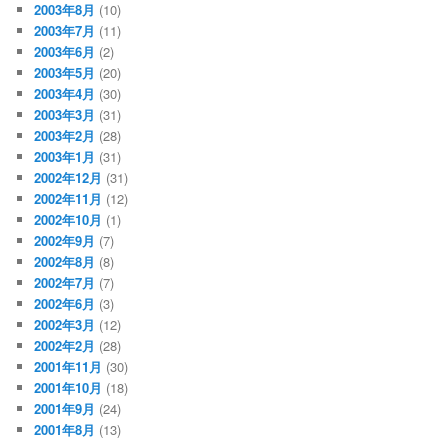
2003年8月
(10)
2003年7月
(11)
2003年6月
(2)
2003年5月
(20)
2003年4月
(30)
2003年3月
(31)
2003年2月
(28)
2003年1月
(31)
2002年12月
(31)
2002年11月
(12)
2002年10月
(1)
2002年9月
(7)
2002年8月
(8)
2002年7月
(7)
2002年6月
(3)
2002年3月
(12)
2002年2月
(28)
2001年11月
(30)
2001年10月
(18)
2001年9月
(24)
2001年8月
(13)