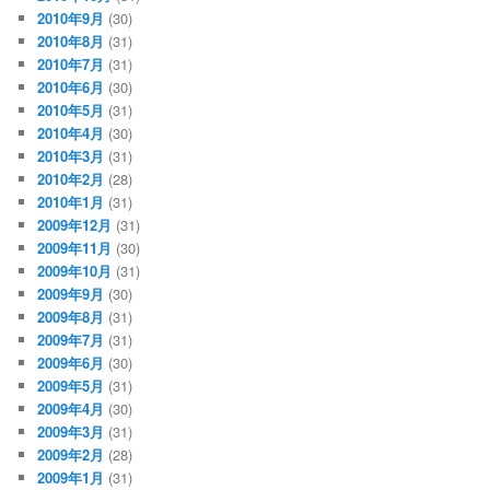
2010年9月
(30)
2010年8月
(31)
2010年7月
(31)
2010年6月
(30)
2010年5月
(31)
2010年4月
(30)
2010年3月
(31)
2010年2月
(28)
2010年1月
(31)
2009年12月
(31)
2009年11月
(30)
2009年10月
(31)
2009年9月
(30)
2009年8月
(31)
2009年7月
(31)
2009年6月
(30)
2009年5月
(31)
2009年4月
(30)
2009年3月
(31)
2009年2月
(28)
2009年1月
(31)