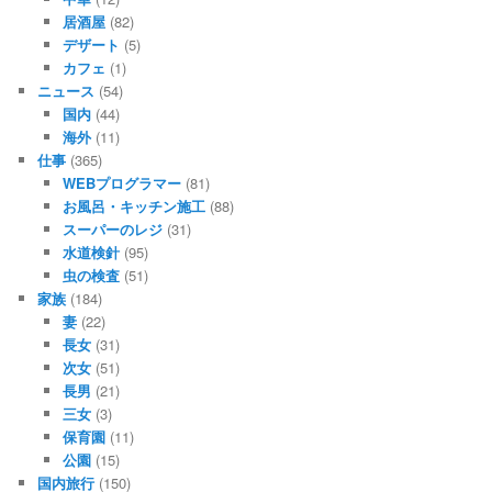
居酒屋
(82)
デザート
(5)
カフェ
(1)
ニュース
(54)
国内
(44)
海外
(11)
仕事
(365)
WEBプログラマー
(81)
お風呂・キッチン施工
(88)
スーパーのレジ
(31)
水道検針
(95)
虫の検査
(51)
家族
(184)
妻
(22)
長女
(31)
次女
(51)
長男
(21)
三女
(3)
保育園
(11)
公園
(15)
国内旅行
(150)