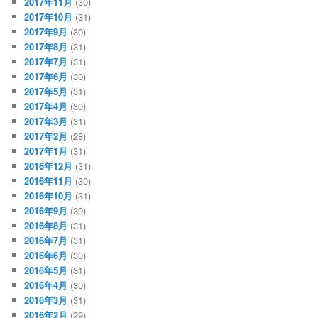
2017年11月
(30)
2017年10月
(31)
2017年9月
(30)
2017年8月
(31)
2017年7月
(31)
2017年6月
(30)
2017年5月
(31)
2017年4月
(30)
2017年3月
(31)
2017年2月
(28)
2017年1月
(31)
2016年12月
(31)
2016年11月
(30)
2016年10月
(31)
2016年9月
(30)
2016年8月
(31)
2016年7月
(31)
2016年6月
(30)
2016年5月
(31)
2016年4月
(30)
2016年3月
(31)
2016年2月
(29)