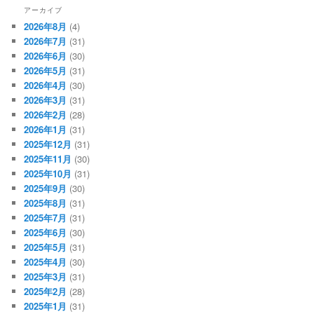
アーカイブ
2026年8月
(4)
2026年7月
(31)
2026年6月
(30)
2026年5月
(31)
2026年4月
(30)
2026年3月
(31)
2026年2月
(28)
2026年1月
(31)
2025年12月
(31)
2025年11月
(30)
2025年10月
(31)
2025年9月
(30)
2025年8月
(31)
2025年7月
(31)
2025年6月
(30)
2025年5月
(31)
2025年4月
(30)
2025年3月
(31)
2025年2月
(28)
2025年1月
(31)