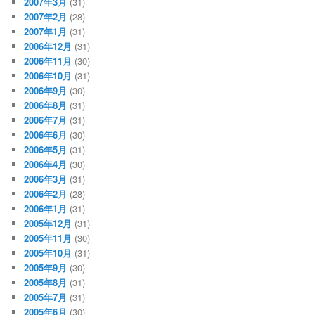
2007年3月
(31)
2007年2月
(28)
2007年1月
(31)
2006年12月
(31)
2006年11月
(30)
2006年10月
(31)
2006年9月
(30)
2006年8月
(31)
2006年7月
(31)
2006年6月
(30)
2006年5月
(31)
2006年4月
(30)
2006年3月
(31)
2006年2月
(28)
2006年1月
(31)
2005年12月
(31)
2005年11月
(30)
2005年10月
(31)
2005年9月
(30)
2005年8月
(31)
2005年7月
(31)
2005年6月
(30)