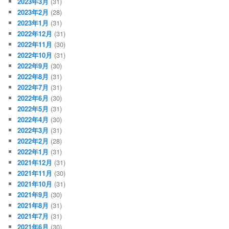
2023年3月
(31)
2023年2月
(28)
2023年1月
(31)
2022年12月
(31)
2022年11月
(30)
2022年10月
(31)
2022年9月
(30)
2022年8月
(31)
2022年7月
(31)
2022年6月
(30)
2022年5月
(31)
2022年4月
(30)
2022年3月
(31)
2022年2月
(28)
2022年1月
(31)
2021年12月
(31)
2021年11月
(30)
2021年10月
(31)
2021年9月
(30)
2021年8月
(31)
2021年7月
(31)
2021年6月
(30)