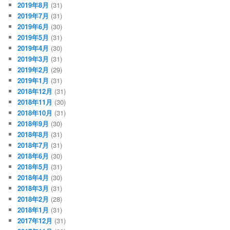
2019年8月
(31)
2019年7月
(31)
2019年6月
(30)
2019年5月
(31)
2019年4月
(30)
2019年3月
(31)
2019年2月
(29)
2019年1月
(31)
2018年12月
(31)
2018年11月
(30)
2018年10月
(31)
2018年9月
(30)
2018年8月
(31)
2018年7月
(31)
2018年6月
(30)
2018年5月
(31)
2018年4月
(30)
2018年3月
(31)
2018年2月
(28)
2018年1月
(31)
2017年12月
(31)