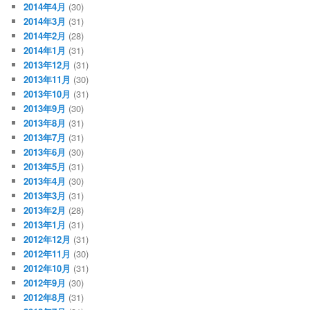
2014年4月
(30)
2014年3月
(31)
2014年2月
(28)
2014年1月
(31)
2013年12月
(31)
2013年11月
(30)
2013年10月
(31)
2013年9月
(30)
2013年8月
(31)
2013年7月
(31)
2013年6月
(30)
2013年5月
(31)
2013年4月
(30)
2013年3月
(31)
2013年2月
(28)
2013年1月
(31)
2012年12月
(31)
2012年11月
(30)
2012年10月
(31)
2012年9月
(30)
2012年8月
(31)