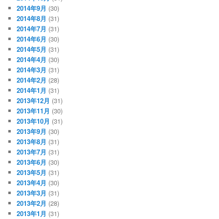
2014年9月
(30)
2014年8月
(31)
2014年7月
(31)
2014年6月
(30)
2014年5月
(31)
2014年4月
(30)
2014年3月
(31)
2014年2月
(28)
2014年1月
(31)
2013年12月
(31)
2013年11月
(30)
2013年10月
(31)
2013年9月
(30)
2013年8月
(31)
2013年7月
(31)
2013年6月
(30)
2013年5月
(31)
2013年4月
(30)
2013年3月
(31)
2013年2月
(28)
2013年1月
(31)