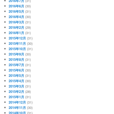
2016年7月
(31)
2016年6月
(30)
2016年5月
(31)
2016年4月
(30)
2016年3月
(31)
2016年2月
(29)
2016年1月
(31)
2015年12月
(31)
2015年11月
(30)
2015年10月
(31)
2015年9月
(30)
2015年8月
(31)
2015年7月
(31)
2015年6月
(30)
2015年5月
(31)
2015年4月
(30)
2015年3月
(31)
2015年2月
(28)
2015年1月
(31)
2014年12月
(31)
2014年11月
(30)
2014年10月
(31)