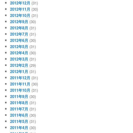
2012年12月
(31)
2012年11月
(30)
2012年10月
(31)
2012年9月
(30)
2012年8月
(31)
2012年7月
(31)
2012年6月
(30)
2012年5月
(31)
2012年4月
(30)
2012年3月
(31)
2012年2月
(29)
2012年1月
(31)
2011年12月
(31)
2011年11月
(30)
2011年10月
(31)
2011年9月
(30)
2011年8月
(31)
2011年7月
(31)
2011年6月
(30)
2011年5月
(31)
2011年4月
(30)