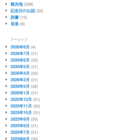
観光地
(208)
記念日のお話
(20)
読書
(15)
音楽
(9)
アーカイブ
2026年8月
(4)
2026年7月
(31)
2026年6月
(30)
2026年5月
(31)
2026年4月
(30)
2026年3月
(31)
2026年2月
(28)
2026年1月
(31)
2025年12月
(31)
2025年11月
(30)
2025年10月
(31)
2025年9月
(30)
2025年8月
(31)
2025年7月
(31)
2025年6月
(30)