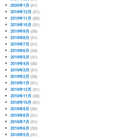
2020年1月
(31)
2019年12月
(31)
2019年11月
(30)
2019年10月
(31)
2019年9月
(30)
2019年8月
(31)
2019年7月
(31)
2019年6月
(30)
2019年5月
(31)
2019年4月
(30)
2019年3月
(31)
2019年2月
(29)
2019年1月
(31)
2018年12月
(31)
2018年11月
(30)
2018年10月
(31)
2018年9月
(30)
2018年8月
(31)
2018年7月
(31)
2018年6月
(30)
2018年5月
(31)