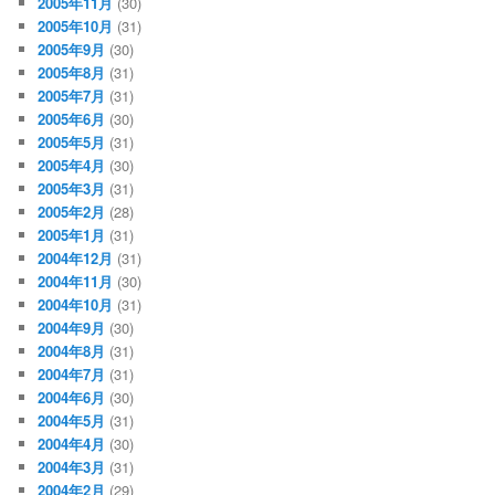
2005年11月
(30)
2005年10月
(31)
2005年9月
(30)
2005年8月
(31)
2005年7月
(31)
2005年6月
(30)
2005年5月
(31)
2005年4月
(30)
2005年3月
(31)
2005年2月
(28)
2005年1月
(31)
2004年12月
(31)
2004年11月
(30)
2004年10月
(31)
2004年9月
(30)
2004年8月
(31)
2004年7月
(31)
2004年6月
(30)
2004年5月
(31)
2004年4月
(30)
2004年3月
(31)
2004年2月
(29)