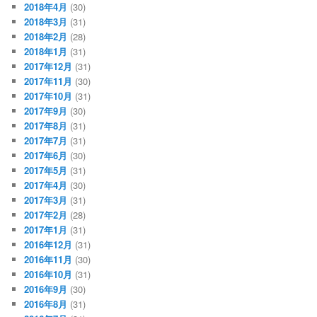
2018年4月
(30)
2018年3月
(31)
2018年2月
(28)
2018年1月
(31)
2017年12月
(31)
2017年11月
(30)
2017年10月
(31)
2017年9月
(30)
2017年8月
(31)
2017年7月
(31)
2017年6月
(30)
2017年5月
(31)
2017年4月
(30)
2017年3月
(31)
2017年2月
(28)
2017年1月
(31)
2016年12月
(31)
2016年11月
(30)
2016年10月
(31)
2016年9月
(30)
2016年8月
(31)