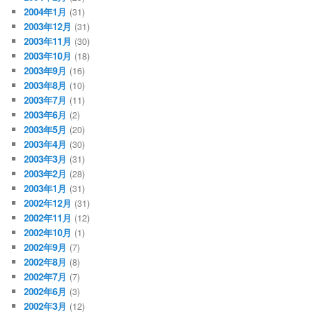
2004年1月
(31)
2003年12月
(31)
2003年11月
(30)
2003年10月
(18)
2003年9月
(16)
2003年8月
(10)
2003年7月
(11)
2003年6月
(2)
2003年5月
(20)
2003年4月
(30)
2003年3月
(31)
2003年2月
(28)
2003年1月
(31)
2002年12月
(31)
2002年11月
(12)
2002年10月
(1)
2002年9月
(7)
2002年8月
(8)
2002年7月
(7)
2002年6月
(3)
2002年3月
(12)