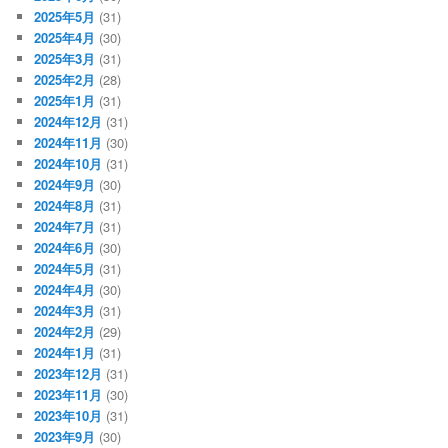
2025年5月
(31)
2025年4月
(30)
2025年3月
(31)
2025年2月
(28)
2025年1月
(31)
2024年12月
(31)
2024年11月
(30)
2024年10月
(31)
2024年9月
(30)
2024年8月
(31)
2024年7月
(31)
2024年6月
(30)
2024年5月
(31)
2024年4月
(30)
2024年3月
(31)
2024年2月
(29)
2024年1月
(31)
2023年12月
(31)
2023年11月
(30)
2023年10月
(31)
2023年9月
(30)