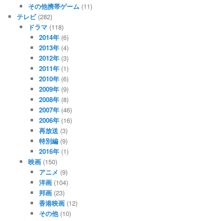
その他携帯ゲーム
(11)
テレビ
(282)
ドラマ
(118)
2014年
(6)
2013年
(4)
2012年
(3)
2011年
(1)
2010年
(6)
2009年
(9)
2008年
(8)
2007年
(46)
2006年
(16)
再放送
(3)
特別編
(9)
2016年
(1)
映画
(150)
アニメ
(9)
洋画
(104)
邦画
(23)
香港映画
(12)
その他
(10)