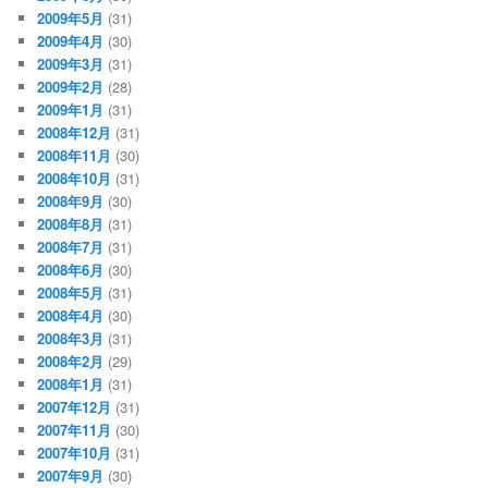
2009年5月
(31)
2009年4月
(30)
2009年3月
(31)
2009年2月
(28)
2009年1月
(31)
2008年12月
(31)
2008年11月
(30)
2008年10月
(31)
2008年9月
(30)
2008年8月
(31)
2008年7月
(31)
2008年6月
(30)
2008年5月
(31)
2008年4月
(30)
2008年3月
(31)
2008年2月
(29)
2008年1月
(31)
2007年12月
(31)
2007年11月
(30)
2007年10月
(31)
2007年9月
(30)