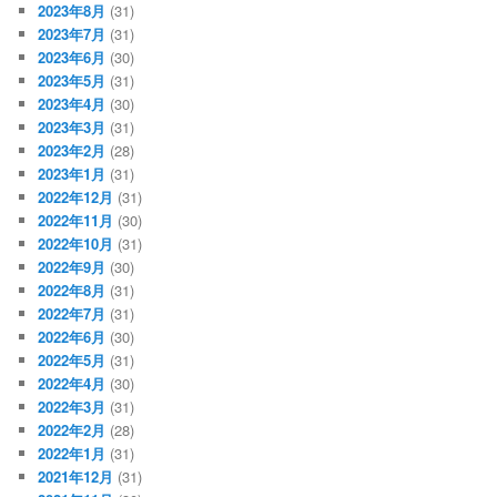
2023年8月
(31)
2023年7月
(31)
2023年6月
(30)
2023年5月
(31)
2023年4月
(30)
2023年3月
(31)
2023年2月
(28)
2023年1月
(31)
2022年12月
(31)
2022年11月
(30)
2022年10月
(31)
2022年9月
(30)
2022年8月
(31)
2022年7月
(31)
2022年6月
(30)
2022年5月
(31)
2022年4月
(30)
2022年3月
(31)
2022年2月
(28)
2022年1月
(31)
2021年12月
(31)