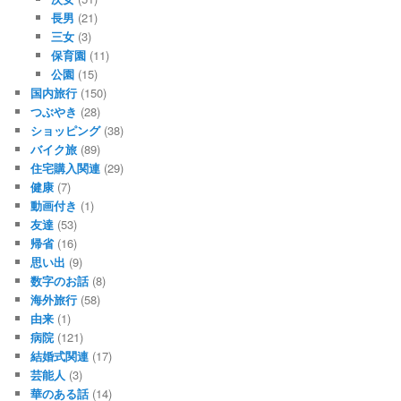
長男
(21)
三女
(3)
保育園
(11)
公園
(15)
国内旅行
(150)
つぶやき
(28)
ショッピング
(38)
バイク旅
(89)
住宅購入関連
(29)
健康
(7)
動画付き
(1)
友達
(53)
帰省
(16)
思い出
(9)
数字のお話
(8)
海外旅行
(58)
由来
(1)
病院
(121)
結婚式関連
(17)
芸能人
(3)
華のある話
(14)