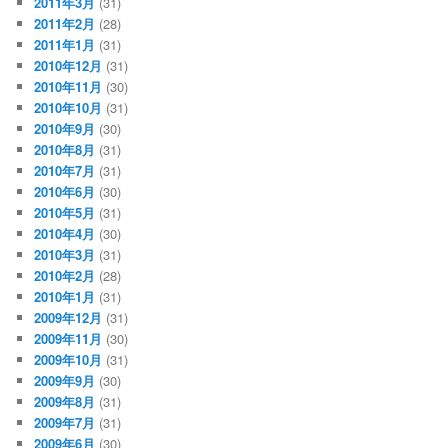
2011年3月
(31)
2011年2月
(28)
2011年1月
(31)
2010年12月
(31)
2010年11月
(30)
2010年10月
(31)
2010年9月
(30)
2010年8月
(31)
2010年7月
(31)
2010年6月
(30)
2010年5月
(31)
2010年4月
(30)
2010年3月
(31)
2010年2月
(28)
2010年1月
(31)
2009年12月
(31)
2009年11月
(30)
2009年10月
(31)
2009年9月
(30)
2009年8月
(31)
2009年7月
(31)
2009年6月
(30)