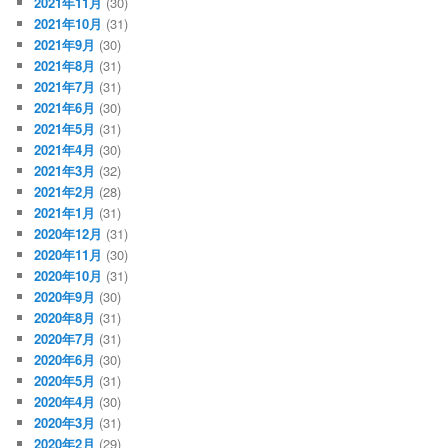
2021年11月
(30)
2021年10月
(31)
2021年9月
(30)
2021年8月
(31)
2021年7月
(31)
2021年6月
(30)
2021年5月
(31)
2021年4月
(30)
2021年3月
(32)
2021年2月
(28)
2021年1月
(31)
2020年12月
(31)
2020年11月
(30)
2020年10月
(31)
2020年9月
(30)
2020年8月
(31)
2020年7月
(31)
2020年6月
(30)
2020年5月
(31)
2020年4月
(30)
2020年3月
(31)
2020年2月
(29)