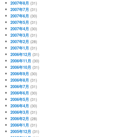
2007年8月
(31)
2007年7月
(31)
2007年6月
(30)
2007年5月
(31)
2007年4月
(30)
2007年3月
(31)
2007年2月
(28)
2007年1月
(31)
2006年12月
(31)
2006年11月
(30)
2006年10月
(31)
2006年9月
(30)
2006年8月
(31)
2006年7月
(31)
2006年6月
(30)
2006年5月
(31)
2006年4月
(30)
2006年3月
(31)
2006年2月
(28)
2006年1月
(31)
2005年12月
(31)