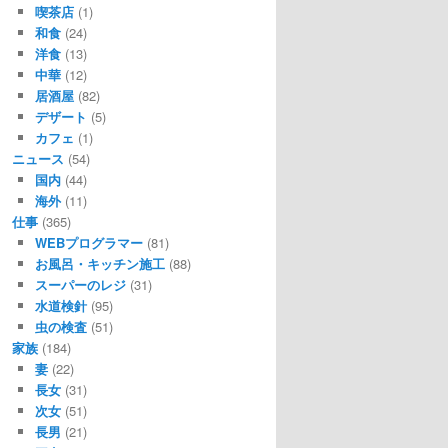
喫茶店
(1)
和食
(24)
洋食
(13)
中華
(12)
居酒屋
(82)
デザート
(5)
カフェ
(1)
ニュース
(54)
国内
(44)
海外
(11)
仕事
(365)
WEBプログラマー
(81)
お風呂・キッチン施工
(88)
スーパーのレジ
(31)
水道検針
(95)
虫の検査
(51)
家族
(184)
妻
(22)
長女
(31)
次女
(51)
長男
(21)