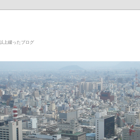
年以上綴ったブログ