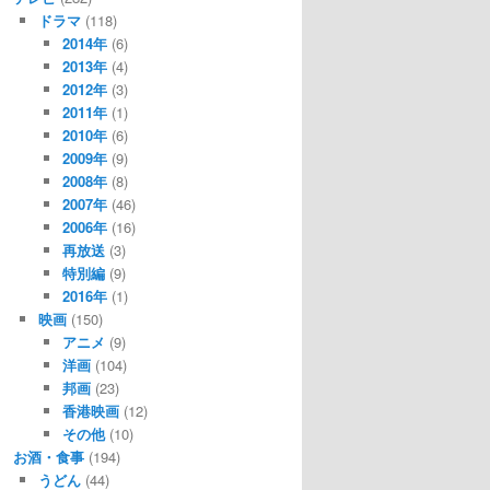
ドラマ
(118)
2014年
(6)
2013年
(4)
2012年
(3)
2011年
(1)
2010年
(6)
2009年
(9)
2008年
(8)
2007年
(46)
2006年
(16)
再放送
(3)
特別編
(9)
2016年
(1)
映画
(150)
アニメ
(9)
洋画
(104)
邦画
(23)
香港映画
(12)
その他
(10)
お酒・食事
(194)
うどん
(44)