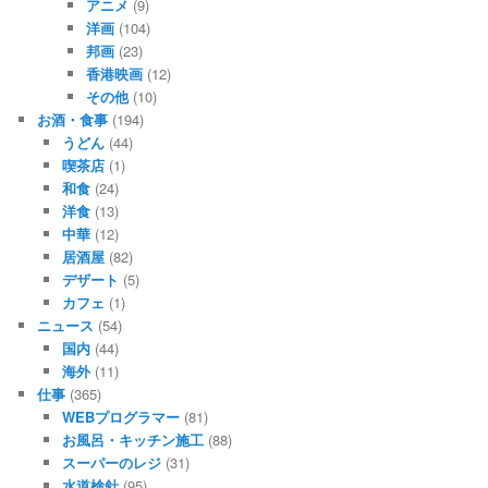
アニメ
(9)
洋画
(104)
邦画
(23)
香港映画
(12)
その他
(10)
お酒・食事
(194)
うどん
(44)
喫茶店
(1)
和食
(24)
洋食
(13)
中華
(12)
居酒屋
(82)
デザート
(5)
カフェ
(1)
ニュース
(54)
国内
(44)
海外
(11)
仕事
(365)
WEBプログラマー
(81)
お風呂・キッチン施工
(88)
スーパーのレジ
(31)
水道検針
(95)