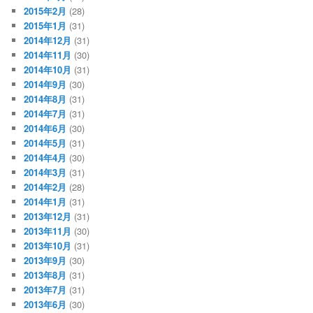
2015年2月
(28)
2015年1月
(31)
2014年12月
(31)
2014年11月
(30)
2014年10月
(31)
2014年9月
(30)
2014年8月
(31)
2014年7月
(31)
2014年6月
(30)
2014年5月
(31)
2014年4月
(30)
2014年3月
(31)
2014年2月
(28)
2014年1月
(31)
2013年12月
(31)
2013年11月
(30)
2013年10月
(31)
2013年9月
(30)
2013年8月
(31)
2013年7月
(31)
2013年6月
(30)