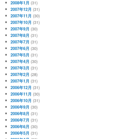
2008年1月
(31)
2007年12月
(31)
2007年11月
(30)
2007年10月
(31)
2007年9月
(30)
2007年8月
(31)
2007年7月
(31)
2007年6月
(30)
2007年5月
(31)
2007年4月
(30)
2007年3月
(31)
2007年2月
(28)
2007年1月
(31)
2006年12月
(31)
2006年11月
(30)
2006年10月
(31)
2006年9月
(30)
2006年8月
(31)
2006年7月
(31)
2006年6月
(30)
2006年5月
(31)