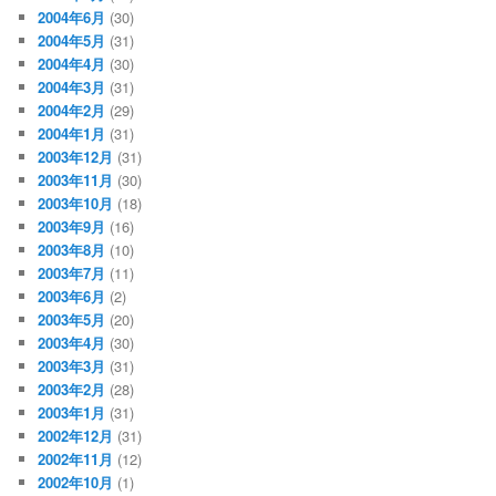
2004年6月
(30)
2004年5月
(31)
2004年4月
(30)
2004年3月
(31)
2004年2月
(29)
2004年1月
(31)
2003年12月
(31)
2003年11月
(30)
2003年10月
(18)
2003年9月
(16)
2003年8月
(10)
2003年7月
(11)
2003年6月
(2)
2003年5月
(20)
2003年4月
(30)
2003年3月
(31)
2003年2月
(28)
2003年1月
(31)
2002年12月
(31)
2002年11月
(12)
2002年10月
(1)