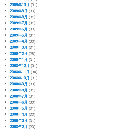
2009年10月
(31)
2009年9月
(30)
2009年8月
(31)
2009年7月
(31)
2009年6月
(30)
2009年5月
(31)
2009年4月
(30)
2009年3月
(31)
2009年2月
(28)
2009年1月
(31)
2008年12月
(31)
2008年11月
(30)
2008年10月
(31)
2008年9月
(30)
2008年8月
(31)
2008年7月
(31)
2008年6月
(30)
2008年5月
(31)
2008年4月
(30)
2008年3月
(31)
2008年2月
(29)