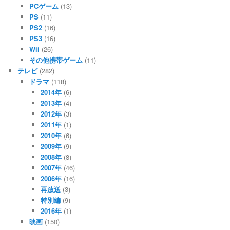
PCゲーム
(13)
PS
(11)
PS2
(16)
PS3
(16)
Wii
(26)
その他携帯ゲーム
(11)
テレビ
(282)
ドラマ
(118)
2014年
(6)
2013年
(4)
2012年
(3)
2011年
(1)
2010年
(6)
2009年
(9)
2008年
(8)
2007年
(46)
2006年
(16)
再放送
(3)
特別編
(9)
2016年
(1)
映画
(150)