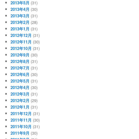
2013年5月
(31)
2013年4月
(30)
2013年3月
(31)
2013年2月
(28)
2013年1月
(31)
2012年12月
(31)
2012年11月
(30)
2012年10月
(31)
2012年9月
(30)
2012年8月
(31)
2012年7月
(31)
2012年6月
(30)
2012年5月
(31)
2012年4月
(30)
2012年3月
(31)
2012年2月
(29)
2012年1月
(31)
2011年12月
(31)
2011年11月
(30)
2011年10月
(31)
2011年9月
(30)