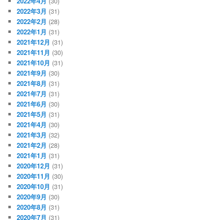
2022年4月
(30)
2022年3月
(31)
2022年2月
(28)
2022年1月
(31)
2021年12月
(31)
2021年11月
(30)
2021年10月
(31)
2021年9月
(30)
2021年8月
(31)
2021年7月
(31)
2021年6月
(30)
2021年5月
(31)
2021年4月
(30)
2021年3月
(32)
2021年2月
(28)
2021年1月
(31)
2020年12月
(31)
2020年11月
(30)
2020年10月
(31)
2020年9月
(30)
2020年8月
(31)
2020年7月
(31)