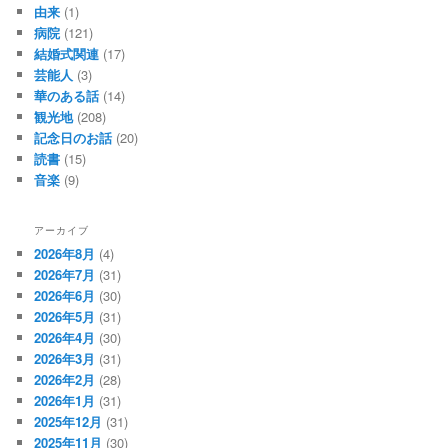
由来
(1)
病院
(121)
結婚式関連
(17)
芸能人
(3)
華のある話
(14)
観光地
(208)
記念日のお話
(20)
読書
(15)
音楽
(9)
アーカイブ
2026年8月
(4)
2026年7月
(31)
2026年6月
(30)
2026年5月
(31)
2026年4月
(30)
2026年3月
(31)
2026年2月
(28)
2026年1月
(31)
2025年12月
(31)
2025年11月
(30)