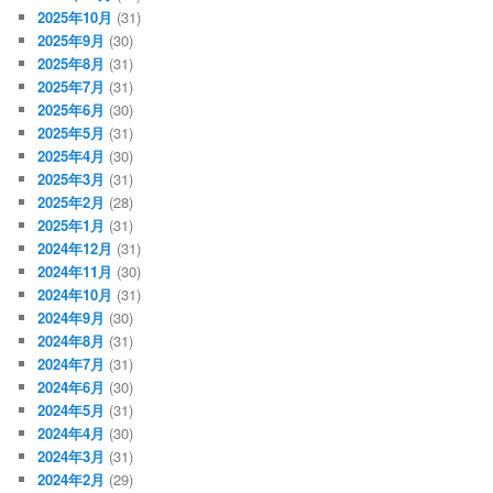
2025年10月
(31)
2025年9月
(30)
2025年8月
(31)
2025年7月
(31)
2025年6月
(30)
2025年5月
(31)
2025年4月
(30)
2025年3月
(31)
2025年2月
(28)
2025年1月
(31)
2024年12月
(31)
2024年11月
(30)
2024年10月
(31)
2024年9月
(30)
2024年8月
(31)
2024年7月
(31)
2024年6月
(30)
2024年5月
(31)
2024年4月
(30)
2024年3月
(31)
2024年2月
(29)