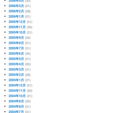
2006年4月
(30)
2006年3月
(31)
2006年2月
(28)
2006年1月
(31)
2005年12月
(31)
2005年11月
(30)
2005年10月
(31)
2005年9月
(30)
2005年8月
(31)
2005年7月
(31)
2005年6月
(30)
2005年5月
(31)
2005年4月
(30)
2005年3月
(31)
2005年2月
(28)
2005年1月
(31)
2004年12月
(31)
2004年11月
(30)
2004年10月
(31)
2004年9月
(30)
2004年8月
(31)
2004年7月
(31)