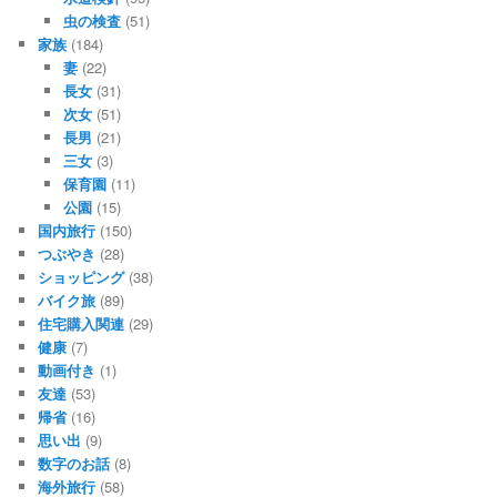
虫の検査
(51)
家族
(184)
妻
(22)
長女
(31)
次女
(51)
長男
(21)
三女
(3)
保育園
(11)
公園
(15)
国内旅行
(150)
つぶやき
(28)
ショッピング
(38)
バイク旅
(89)
住宅購入関連
(29)
健康
(7)
動画付き
(1)
友達
(53)
帰省
(16)
思い出
(9)
数字のお話
(8)
海外旅行
(58)