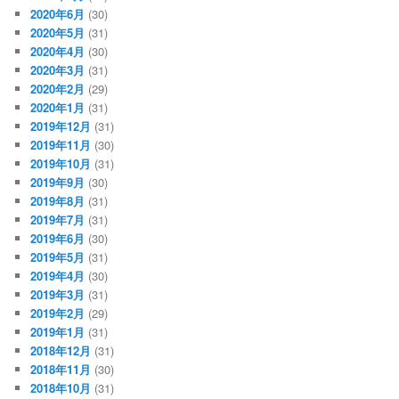
2020年6月
(30)
2020年5月
(31)
2020年4月
(30)
2020年3月
(31)
2020年2月
(29)
2020年1月
(31)
2019年12月
(31)
2019年11月
(30)
2019年10月
(31)
2019年9月
(30)
2019年8月
(31)
2019年7月
(31)
2019年6月
(30)
2019年5月
(31)
2019年4月
(30)
2019年3月
(31)
2019年2月
(29)
2019年1月
(31)
2018年12月
(31)
2018年11月
(30)
2018年10月
(31)