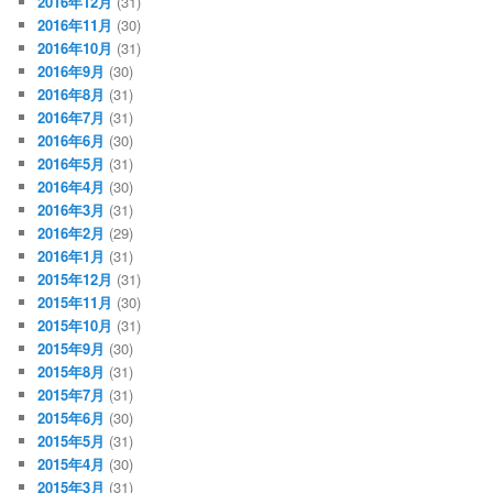
2016年12月
(31)
2016年11月
(30)
2016年10月
(31)
2016年9月
(30)
2016年8月
(31)
2016年7月
(31)
2016年6月
(30)
2016年5月
(31)
2016年4月
(30)
2016年3月
(31)
2016年2月
(29)
2016年1月
(31)
2015年12月
(31)
2015年11月
(30)
2015年10月
(31)
2015年9月
(30)
2015年8月
(31)
2015年7月
(31)
2015年6月
(30)
2015年5月
(31)
2015年4月
(30)
2015年3月
(31)