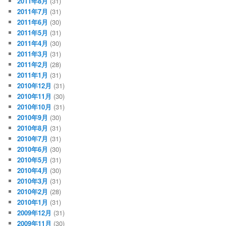
2011年8月
(31)
2011年7月
(31)
2011年6月
(30)
2011年5月
(31)
2011年4月
(30)
2011年3月
(31)
2011年2月
(28)
2011年1月
(31)
2010年12月
(31)
2010年11月
(30)
2010年10月
(31)
2010年9月
(30)
2010年8月
(31)
2010年7月
(31)
2010年6月
(30)
2010年5月
(31)
2010年4月
(30)
2010年3月
(31)
2010年2月
(28)
2010年1月
(31)
2009年12月
(31)
2009年11月
(30)