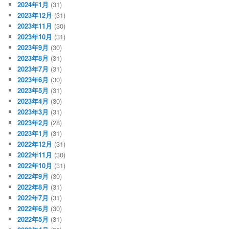
2024年1月
(31)
2023年12月
(31)
2023年11月
(30)
2023年10月
(31)
2023年9月
(30)
2023年8月
(31)
2023年7月
(31)
2023年6月
(30)
2023年5月
(31)
2023年4月
(30)
2023年3月
(31)
2023年2月
(28)
2023年1月
(31)
2022年12月
(31)
2022年11月
(30)
2022年10月
(31)
2022年9月
(30)
2022年8月
(31)
2022年7月
(31)
2022年6月
(30)
2022年5月
(31)