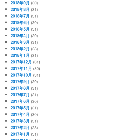
2018年9月
(30)
2018年8月
(31)
2018年7月
(31)
2018年6月
(30)
2018年5月
(31)
2018年4月
(30)
2018年3月
(31)
2018年2月
(28)
2018年1月
(31)
2017年12月
(31)
2017年11月
(30)
2017年10月
(31)
2017年9月
(30)
2017年8月
(31)
2017年7月
(31)
2017年6月
(30)
2017年5月
(31)
2017年4月
(30)
2017年3月
(31)
2017年2月
(28)
2017年1月
(31)