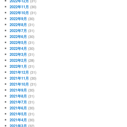
2022年12月
(31)
2022年11月
(30)
2022年10月
(31)
2022年9月
(30)
2022年8月
(31)
2022年7月
(31)
2022年6月
(30)
2022年5月
(31)
2022年4月
(30)
2022年3月
(31)
2022年2月
(28)
2022年1月
(31)
2021年12月
(31)
2021年11月
(30)
2021年10月
(31)
2021年9月
(30)
2021年8月
(31)
2021年7月
(31)
2021年6月
(30)
2021年5月
(31)
2021年4月
(30)
2021年3月
(32)