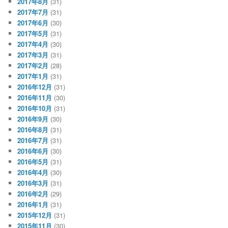
2017年8月
(31)
2017年7月
(31)
2017年6月
(30)
2017年5月
(31)
2017年4月
(30)
2017年3月
(31)
2017年2月
(28)
2017年1月
(31)
2016年12月
(31)
2016年11月
(30)
2016年10月
(31)
2016年9月
(30)
2016年8月
(31)
2016年7月
(31)
2016年6月
(30)
2016年5月
(31)
2016年4月
(30)
2016年3月
(31)
2016年2月
(29)
2016年1月
(31)
2015年12月
(31)
2015年11月
(30)