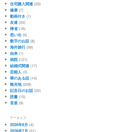
住宅購入関連
(29)
健康
(7)
動画付き
(1)
友達
(53)
帰省
(16)
思い出
(9)
数字のお話
(8)
海外旅行
(58)
由来
(1)
病院
(121)
結婚式関連
(17)
芸能人
(3)
華のある話
(14)
観光地
(208)
記念日のお話
(20)
読書
(15)
音楽
(9)
アーカイブ
2026年8月
(4)
2026年7月
(31)