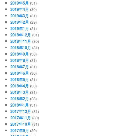
2019年5月
(31)
2019年4月
(30)
2019年3月
(31)
2019年2月
(29)
2019年1月
(31)
2018年12月
(31)
2018年11月
(30)
2018年10月
(31)
2018年9月
(30)
2018年8月
(31)
2018年7月
(31)
2018年6月
(30)
2018年5月
(31)
2018年4月
(30)
2018年3月
(31)
2018年2月
(28)
2018年1月
(31)
2017年12月
(31)
2017年11月
(30)
2017年10月
(31)
2017年9月
(30)