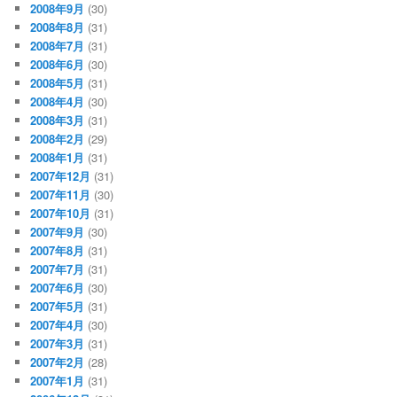
2008年9月
(30)
2008年8月
(31)
2008年7月
(31)
2008年6月
(30)
2008年5月
(31)
2008年4月
(30)
2008年3月
(31)
2008年2月
(29)
2008年1月
(31)
2007年12月
(31)
2007年11月
(30)
2007年10月
(31)
2007年9月
(30)
2007年8月
(31)
2007年7月
(31)
2007年6月
(30)
2007年5月
(31)
2007年4月
(30)
2007年3月
(31)
2007年2月
(28)
2007年1月
(31)