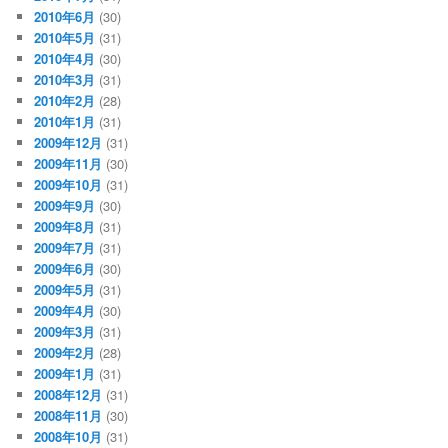
2010年6月
(30)
2010年5月
(31)
2010年4月
(30)
2010年3月
(31)
2010年2月
(28)
2010年1月
(31)
2009年12月
(31)
2009年11月
(30)
2009年10月
(31)
2009年9月
(30)
2009年8月
(31)
2009年7月
(31)
2009年6月
(30)
2009年5月
(31)
2009年4月
(30)
2009年3月
(31)
2009年2月
(28)
2009年1月
(31)
2008年12月
(31)
2008年11月
(30)
2008年10月
(31)