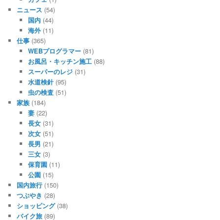
ニュース
(54)
国内
(44)
海外
(11)
仕事
(365)
WEBプログラマー
(81)
お風呂・キッチン施工
(88)
スーパーのレジ
(31)
水道検針
(95)
虫の検査
(51)
家族
(184)
妻
(22)
長女
(31)
次女
(51)
長男
(21)
三女
(3)
保育園
(11)
公園
(15)
国内旅行
(150)
つぶやき
(28)
ショッピング
(38)
バイク旅
(89)