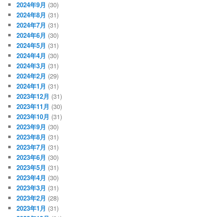
2024年9月
(30)
2024年8月
(31)
2024年7月
(31)
2024年6月
(30)
2024年5月
(31)
2024年4月
(30)
2024年3月
(31)
2024年2月
(29)
2024年1月
(31)
2023年12月
(31)
2023年11月
(30)
2023年10月
(31)
2023年9月
(30)
2023年8月
(31)
2023年7月
(31)
2023年6月
(30)
2023年5月
(31)
2023年4月
(30)
2023年3月
(31)
2023年2月
(28)
2023年1月
(31)