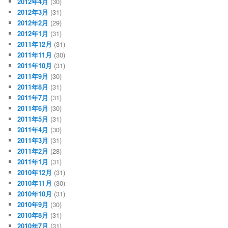
2012年4月
(30)
2012年3月
(31)
2012年2月
(29)
2012年1月
(31)
2011年12月
(31)
2011年11月
(30)
2011年10月
(31)
2011年9月
(30)
2011年8月
(31)
2011年7月
(31)
2011年6月
(30)
2011年5月
(31)
2011年4月
(30)
2011年3月
(31)
2011年2月
(28)
2011年1月
(31)
2010年12月
(31)
2010年11月
(30)
2010年10月
(31)
2010年9月
(30)
2010年8月
(31)
2010年7月
(31)