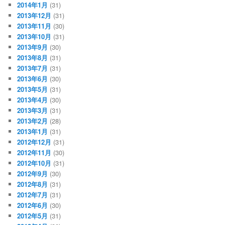
2014年1月
(31)
2013年12月
(31)
2013年11月
(30)
2013年10月
(31)
2013年9月
(30)
2013年8月
(31)
2013年7月
(31)
2013年6月
(30)
2013年5月
(31)
2013年4月
(30)
2013年3月
(31)
2013年2月
(28)
2013年1月
(31)
2012年12月
(31)
2012年11月
(30)
2012年10月
(31)
2012年9月
(30)
2012年8月
(31)
2012年7月
(31)
2012年6月
(30)
2012年5月
(31)