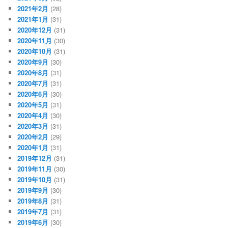
2021年2月
(28)
2021年1月
(31)
2020年12月
(31)
2020年11月
(30)
2020年10月
(31)
2020年9月
(30)
2020年8月
(31)
2020年7月
(31)
2020年6月
(30)
2020年5月
(31)
2020年4月
(30)
2020年3月
(31)
2020年2月
(29)
2020年1月
(31)
2019年12月
(31)
2019年11月
(30)
2019年10月
(31)
2019年9月
(30)
2019年8月
(31)
2019年7月
(31)
2019年6月
(30)