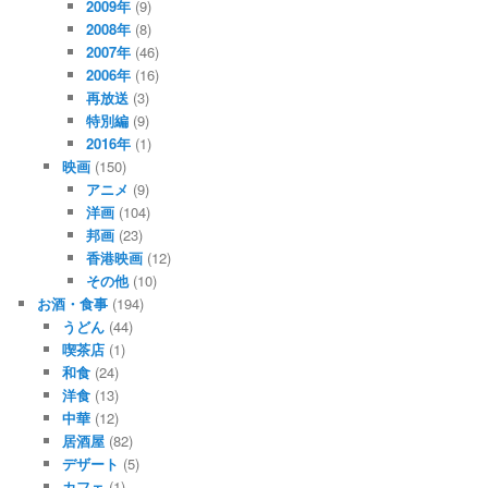
2009年
(9)
2008年
(8)
2007年
(46)
2006年
(16)
再放送
(3)
特別編
(9)
2016年
(1)
映画
(150)
アニメ
(9)
洋画
(104)
邦画
(23)
香港映画
(12)
その他
(10)
お酒・食事
(194)
うどん
(44)
喫茶店
(1)
和食
(24)
洋食
(13)
中華
(12)
居酒屋
(82)
デザート
(5)
カフェ
(1)