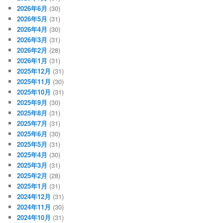
2026年6月
(30)
2026年5月
(31)
2026年4月
(30)
2026年3月
(31)
2026年2月
(28)
2026年1月
(31)
2025年12月
(31)
2025年11月
(30)
2025年10月
(31)
2025年9月
(30)
2025年8月
(31)
2025年7月
(31)
2025年6月
(30)
2025年5月
(31)
2025年4月
(30)
2025年3月
(31)
2025年2月
(28)
2025年1月
(31)
2024年12月
(31)
2024年11月
(30)
2024年10月
(31)