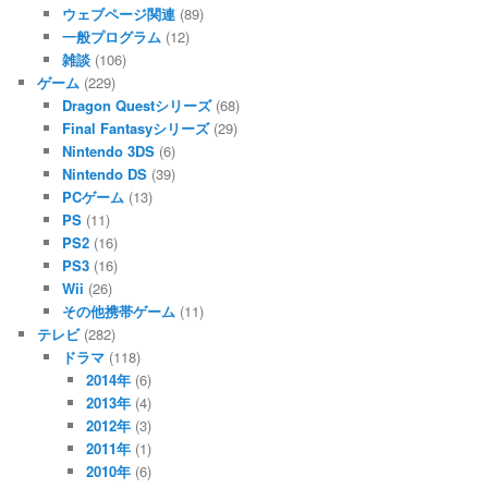
ウェブページ関連
(89)
一般プログラム
(12)
雑談
(106)
ゲーム
(229)
Dragon Questシリーズ
(68)
Final Fantasyシリーズ
(29)
Nintendo 3DS
(6)
Nintendo DS
(39)
PCゲーム
(13)
PS
(11)
PS2
(16)
PS3
(16)
Wii
(26)
その他携帯ゲーム
(11)
テレビ
(282)
ドラマ
(118)
2014年
(6)
2013年
(4)
2012年
(3)
2011年
(1)
2010年
(6)