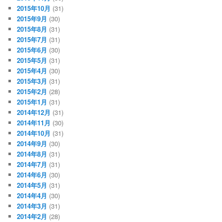
2015年10月
(31)
2015年9月
(30)
2015年8月
(31)
2015年7月
(31)
2015年6月
(30)
2015年5月
(31)
2015年4月
(30)
2015年3月
(31)
2015年2月
(28)
2015年1月
(31)
2014年12月
(31)
2014年11月
(30)
2014年10月
(31)
2014年9月
(30)
2014年8月
(31)
2014年7月
(31)
2014年6月
(30)
2014年5月
(31)
2014年4月
(30)
2014年3月
(31)
2014年2月
(28)