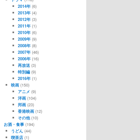
2014年
(6)
2013年
(4)
2012年
(3)
2011年
(1)
2010年
(6)
2009年
(9)
2008年
(8)
2007年
(46)
2006年
(16)
再放送
(3)
特別編
(9)
2016年
(1)
映画
(150)
アニメ
(9)
洋画
(104)
邦画
(23)
香港映画
(12)
その他
(10)
お酒・食事
(194)
うどん
(44)
喫茶店
(1)