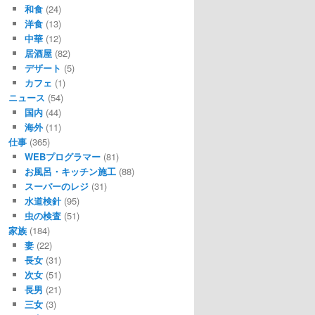
和食
(24)
洋食
(13)
中華
(12)
居酒屋
(82)
デザート
(5)
カフェ
(1)
ニュース
(54)
国内
(44)
海外
(11)
仕事
(365)
WEBプログラマー
(81)
お風呂・キッチン施工
(88)
スーパーのレジ
(31)
水道検針
(95)
虫の検査
(51)
家族
(184)
妻
(22)
長女
(31)
次女
(51)
長男
(21)
三女
(3)