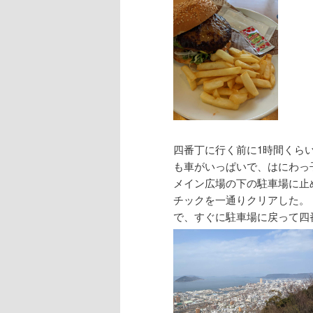
四番丁に行く前に1時間くら
も車がいっぱいで、はにわっ
メイン広場の下の駐車場に止
チックを一通りクリアした。
で、すぐに駐車場に戻って四