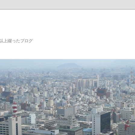
年以上綴ったブログ