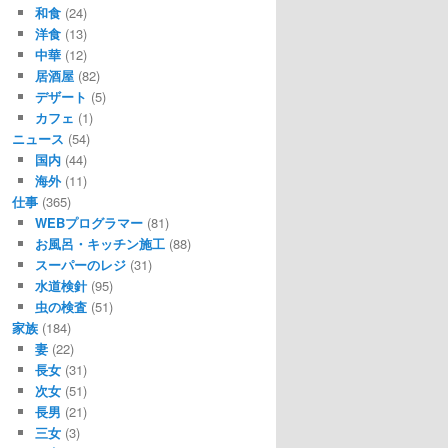
和食
(24)
洋食
(13)
中華
(12)
居酒屋
(82)
デザート
(5)
カフェ
(1)
ニュース
(54)
国内
(44)
海外
(11)
仕事
(365)
WEBプログラマー
(81)
お風呂・キッチン施工
(88)
スーパーのレジ
(31)
水道検針
(95)
虫の検査
(51)
家族
(184)
妻
(22)
長女
(31)
次女
(51)
長男
(21)
三女
(3)