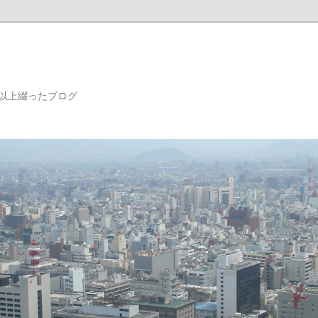
年以上綴ったブログ