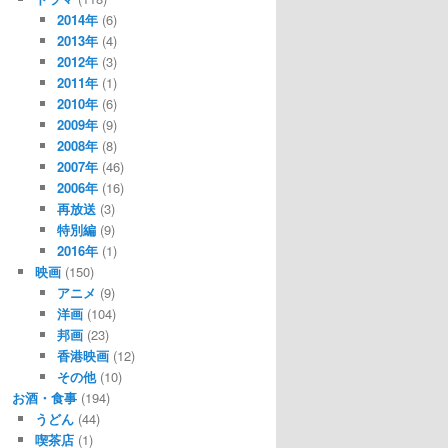
2014年
(6)
2013年
(4)
2012年
(3)
2011年
(1)
2010年
(6)
2009年
(9)
2008年
(8)
2007年
(46)
2006年
(16)
再放送
(3)
特別編
(9)
2016年
(1)
映画
(150)
アニメ
(9)
洋画
(104)
邦画
(23)
香港映画
(12)
その他
(10)
お酒・食事
(194)
うどん
(44)
喫茶店
(1)