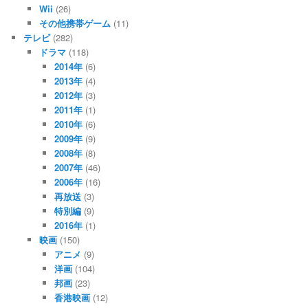
Wii
(26)
その他携帯ゲーム
(11)
テレビ
(282)
ドラマ
(118)
2014年
(6)
2013年
(4)
2012年
(3)
2011年
(1)
2010年
(6)
2009年
(9)
2008年
(8)
2007年
(46)
2006年
(16)
再放送
(3)
特別編
(9)
2016年
(1)
映画
(150)
アニメ
(9)
洋画
(104)
邦画
(23)
香港映画
(12)