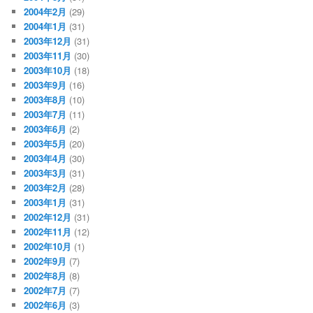
2004年2月
(29)
2004年1月
(31)
2003年12月
(31)
2003年11月
(30)
2003年10月
(18)
2003年9月
(16)
2003年8月
(10)
2003年7月
(11)
2003年6月
(2)
2003年5月
(20)
2003年4月
(30)
2003年3月
(31)
2003年2月
(28)
2003年1月
(31)
2002年12月
(31)
2002年11月
(12)
2002年10月
(1)
2002年9月
(7)
2002年8月
(8)
2002年7月
(7)
2002年6月
(3)