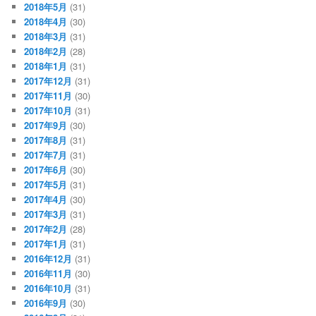
2018年5月
(31)
2018年4月
(30)
2018年3月
(31)
2018年2月
(28)
2018年1月
(31)
2017年12月
(31)
2017年11月
(30)
2017年10月
(31)
2017年9月
(30)
2017年8月
(31)
2017年7月
(31)
2017年6月
(30)
2017年5月
(31)
2017年4月
(30)
2017年3月
(31)
2017年2月
(28)
2017年1月
(31)
2016年12月
(31)
2016年11月
(30)
2016年10月
(31)
2016年9月
(30)