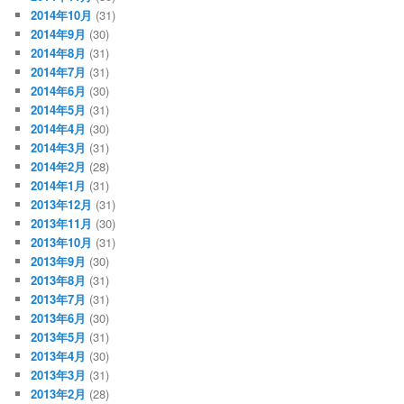
2014年10月
(31)
2014年9月
(30)
2014年8月
(31)
2014年7月
(31)
2014年6月
(30)
2014年5月
(31)
2014年4月
(30)
2014年3月
(31)
2014年2月
(28)
2014年1月
(31)
2013年12月
(31)
2013年11月
(30)
2013年10月
(31)
2013年9月
(30)
2013年8月
(31)
2013年7月
(31)
2013年6月
(30)
2013年5月
(31)
2013年4月
(30)
2013年3月
(31)
2013年2月
(28)