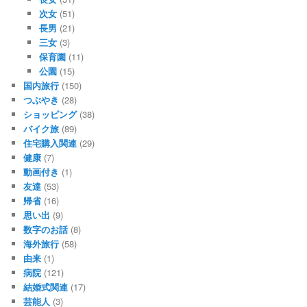
次女
(51)
長男
(21)
三女
(3)
保育園
(11)
公園
(15)
国内旅行
(150)
つぶやき
(28)
ショッピング
(38)
バイク旅
(89)
住宅購入関連
(29)
健康
(7)
動画付き
(1)
友達
(53)
帰省
(16)
思い出
(9)
数字のお話
(8)
海外旅行
(58)
由来
(1)
病院
(121)
結婚式関連
(17)
芸能人
(3)