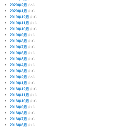
2020年2月
(29)
2020年1月
(31)
2019年12月
(31)
2019年11月
(30)
2019年10月
(31)
2019年9月
(30)
2019年8月
(31)
2019年7月
(31)
2019年6月
(30)
2019年5月
(31)
2019年4月
(30)
2019年3月
(31)
2019年2月
(29)
2019年1月
(31)
2018年12月
(31)
2018年11月
(30)
2018年10月
(31)
2018年9月
(30)
2018年8月
(31)
2018年7月
(31)
2018年6月
(30)