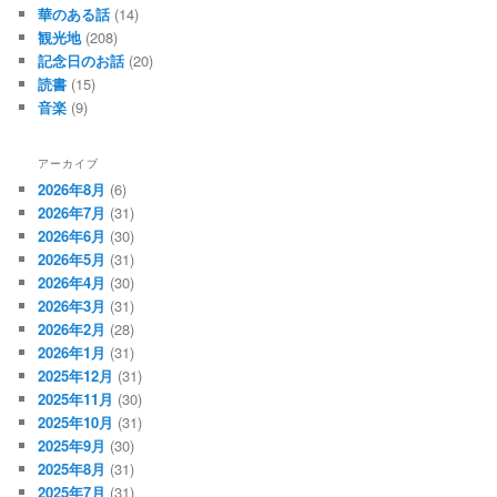
華のある話
(14)
観光地
(208)
記念日のお話
(20)
読書
(15)
音楽
(9)
アーカイブ
2026年8月
(6)
2026年7月
(31)
2026年6月
(30)
2026年5月
(31)
2026年4月
(30)
2026年3月
(31)
2026年2月
(28)
2026年1月
(31)
2025年12月
(31)
2025年11月
(30)
2025年10月
(31)
2025年9月
(30)
2025年8月
(31)
2025年7月
(31)