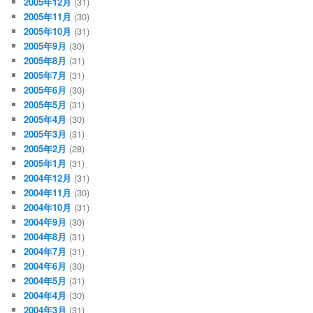
2005年12月
(31)
2005年11月
(30)
2005年10月
(31)
2005年9月
(30)
2005年8月
(31)
2005年7月
(31)
2005年6月
(30)
2005年5月
(31)
2005年4月
(30)
2005年3月
(31)
2005年2月
(28)
2005年1月
(31)
2004年12月
(31)
2004年11月
(30)
2004年10月
(31)
2004年9月
(30)
2004年8月
(31)
2004年7月
(31)
2004年6月
(30)
2004年5月
(31)
2004年4月
(30)
2004年3月
(31)