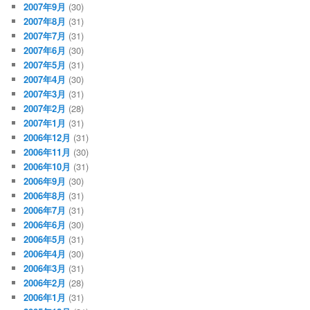
2007年9月
(30)
2007年8月
(31)
2007年7月
(31)
2007年6月
(30)
2007年5月
(31)
2007年4月
(30)
2007年3月
(31)
2007年2月
(28)
2007年1月
(31)
2006年12月
(31)
2006年11月
(30)
2006年10月
(31)
2006年9月
(30)
2006年8月
(31)
2006年7月
(31)
2006年6月
(30)
2006年5月
(31)
2006年4月
(30)
2006年3月
(31)
2006年2月
(28)
2006年1月
(31)