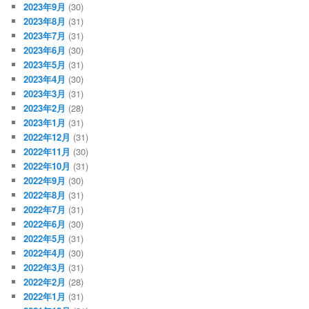
2023年9月
(30)
2023年8月
(31)
2023年7月
(31)
2023年6月
(30)
2023年5月
(31)
2023年4月
(30)
2023年3月
(31)
2023年2月
(28)
2023年1月
(31)
2022年12月
(31)
2022年11月
(30)
2022年10月
(31)
2022年9月
(30)
2022年8月
(31)
2022年7月
(31)
2022年6月
(30)
2022年5月
(31)
2022年4月
(30)
2022年3月
(31)
2022年2月
(28)
2022年1月
(31)