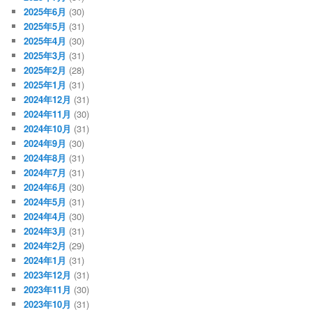
2025年6月
(30)
2025年5月
(31)
2025年4月
(30)
2025年3月
(31)
2025年2月
(28)
2025年1月
(31)
2024年12月
(31)
2024年11月
(30)
2024年10月
(31)
2024年9月
(30)
2024年8月
(31)
2024年7月
(31)
2024年6月
(30)
2024年5月
(31)
2024年4月
(30)
2024年3月
(31)
2024年2月
(29)
2024年1月
(31)
2023年12月
(31)
2023年11月
(30)
2023年10月
(31)