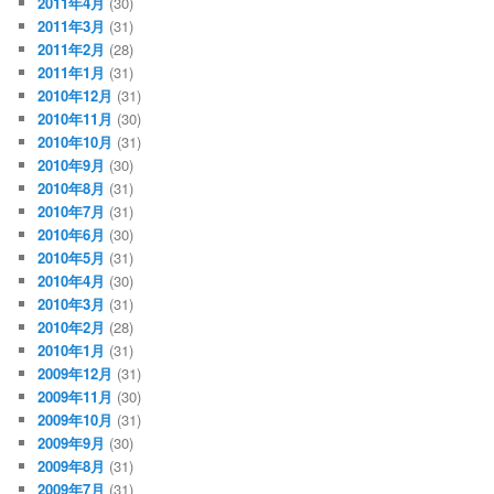
2011年4月
(30)
2011年3月
(31)
2011年2月
(28)
2011年1月
(31)
2010年12月
(31)
2010年11月
(30)
2010年10月
(31)
2010年9月
(30)
2010年8月
(31)
2010年7月
(31)
2010年6月
(30)
2010年5月
(31)
2010年4月
(30)
2010年3月
(31)
2010年2月
(28)
2010年1月
(31)
2009年12月
(31)
2009年11月
(30)
2009年10月
(31)
2009年9月
(30)
2009年8月
(31)
2009年7月
(31)