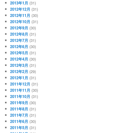
2013年1月
(31)
2012年12月
(31)
2012年11月
(30)
2012年10月
(31)
2012年9月
(30)
2012年8月
(31)
2012年7月
(31)
2012年6月
(30)
2012年5月
(31)
2012年4月
(30)
2012年3月
(31)
2012年2月
(29)
2012年1月
(31)
2011年12月
(31)
2011年11月
(30)
2011年10月
(31)
2011年9月
(30)
2011年8月
(31)
2011年7月
(31)
2011年6月
(30)
2011年5月
(31)