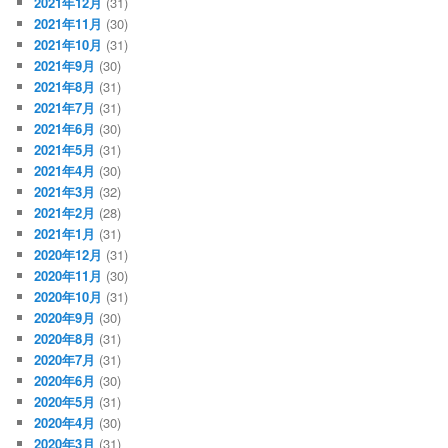
2021年12月
(31)
2021年11月
(30)
2021年10月
(31)
2021年9月
(30)
2021年8月
(31)
2021年7月
(31)
2021年6月
(30)
2021年5月
(31)
2021年4月
(30)
2021年3月
(32)
2021年2月
(28)
2021年1月
(31)
2020年12月
(31)
2020年11月
(30)
2020年10月
(31)
2020年9月
(30)
2020年8月
(31)
2020年7月
(31)
2020年6月
(30)
2020年5月
(31)
2020年4月
(30)
2020年3月
(31)