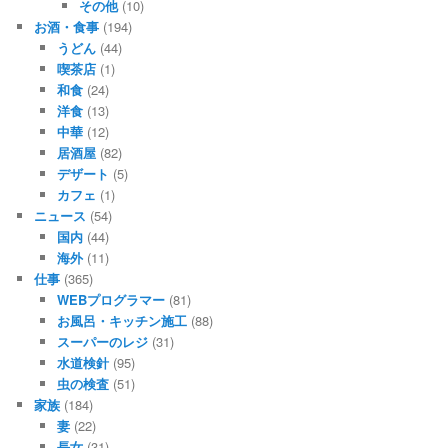
その他
(10)
お酒・食事
(194)
うどん
(44)
喫茶店
(1)
和食
(24)
洋食
(13)
中華
(12)
居酒屋
(82)
デザート
(5)
カフェ
(1)
ニュース
(54)
国内
(44)
海外
(11)
仕事
(365)
WEBプログラマー
(81)
お風呂・キッチン施工
(88)
スーパーのレジ
(31)
水道検針
(95)
虫の検査
(51)
家族
(184)
妻
(22)
長女
(31)