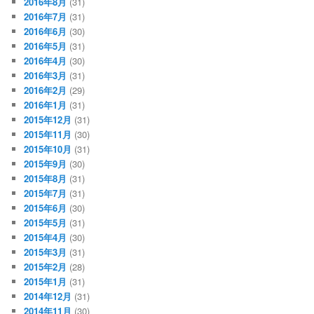
2016年8月
(31)
2016年7月
(31)
2016年6月
(30)
2016年5月
(31)
2016年4月
(30)
2016年3月
(31)
2016年2月
(29)
2016年1月
(31)
2015年12月
(31)
2015年11月
(30)
2015年10月
(31)
2015年9月
(30)
2015年8月
(31)
2015年7月
(31)
2015年6月
(30)
2015年5月
(31)
2015年4月
(30)
2015年3月
(31)
2015年2月
(28)
2015年1月
(31)
2014年12月
(31)
2014年11月
(30)