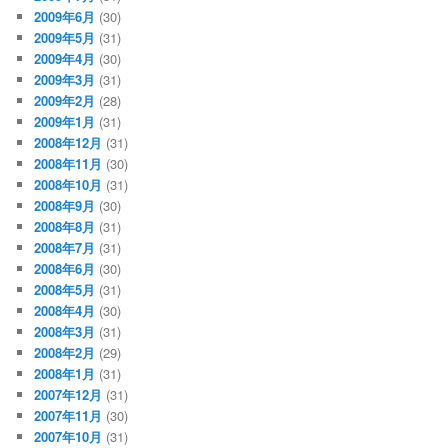
2009年6月
(30)
2009年5月
(31)
2009年4月
(30)
2009年3月
(31)
2009年2月
(28)
2009年1月
(31)
2008年12月
(31)
2008年11月
(30)
2008年10月
(31)
2008年9月
(30)
2008年8月
(31)
2008年7月
(31)
2008年6月
(30)
2008年5月
(31)
2008年4月
(30)
2008年3月
(31)
2008年2月
(29)
2008年1月
(31)
2007年12月
(31)
2007年11月
(30)
2007年10月
(31)