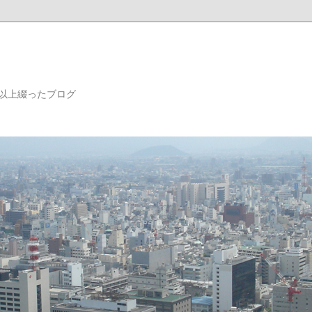
年以上綴ったブログ