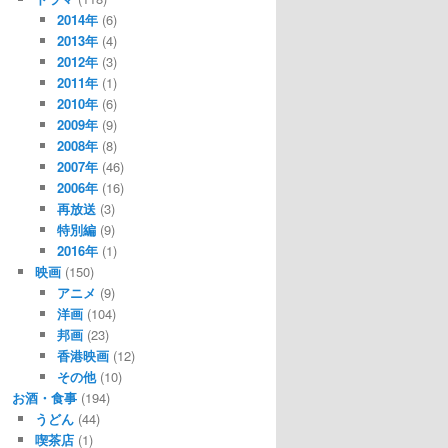
2014年
(6)
2013年
(4)
2012年
(3)
2011年
(1)
2010年
(6)
2009年
(9)
2008年
(8)
2007年
(46)
2006年
(16)
再放送
(3)
特別編
(9)
2016年
(1)
映画
(150)
アニメ
(9)
洋画
(104)
邦画
(23)
香港映画
(12)
その他
(10)
お酒・食事
(194)
うどん
(44)
喫茶店
(1)