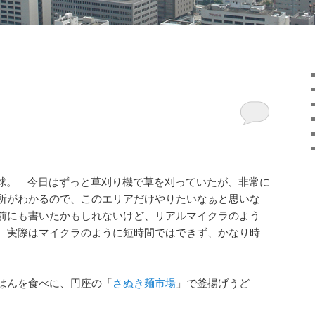
野球。 今日はずっと草刈り機で草を刈っていたが、非常に
所がわかるので、このエリアだけやりたいなぁと思いな
前にも書いたかもしれないけど、リアルマイクラのよう
、実際はマイクラのように短時間ではできず、かなり時
はんを食べに、円座の「
さぬき麺市場
」で釜揚げうど