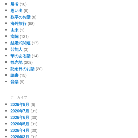
帰省
(16)
思い出
(9)
数字のお話
(8)
海外旅行
(58)
由来
(1)
病院
(121)
結婚式関連
(17)
芸能人
(3)
華のある話
(14)
観光地
(208)
記念日のお話
(20)
読書
(15)
音楽
(9)
アーカイブ
2026年8月
(6)
2026年7月
(31)
2026年6月
(30)
2026年5月
(31)
2026年4月
(30)
2026年3月
(31)