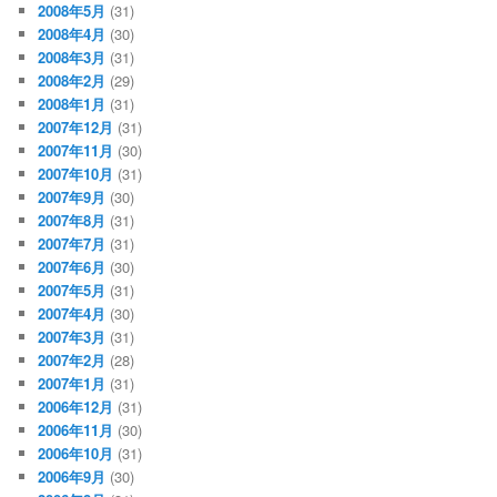
2008年5月
(31)
2008年4月
(30)
2008年3月
(31)
2008年2月
(29)
2008年1月
(31)
2007年12月
(31)
2007年11月
(30)
2007年10月
(31)
2007年9月
(30)
2007年8月
(31)
2007年7月
(31)
2007年6月
(30)
2007年5月
(31)
2007年4月
(30)
2007年3月
(31)
2007年2月
(28)
2007年1月
(31)
2006年12月
(31)
2006年11月
(30)
2006年10月
(31)
2006年9月
(30)