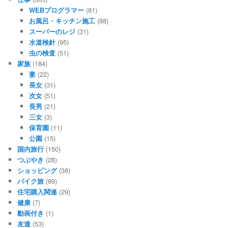
WEBプログラマー
(81)
お風呂・キッチン施工
(88)
スーパーのレジ
(31)
水道検針
(95)
虫の検査
(51)
家族
(184)
妻
(22)
長女
(31)
次女
(51)
長男
(21)
三女
(3)
保育園
(11)
公園
(15)
国内旅行
(150)
つぶやき
(28)
ショッピング
(38)
バイク旅
(89)
住宅購入関連
(29)
健康
(7)
動画付き
(1)
友達
(53)