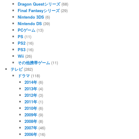
Dragon Questシリーズ
(68)
Final Fantasyシリーズ
(29)
Nintendo 3DS
(6)
Nintendo DS
(39)
PCゲーム
(13)
PS
(11)
PS2
(16)
PS3
(16)
Wii
(26)
その他携帯ゲーム
(11)
テレビ
(282)
ドラマ
(118)
2014年
(6)
2013年
(4)
2012年
(3)
2011年
(1)
2010年
(6)
2009年
(9)
2008年
(8)
2007年
(46)
2006年
(16)