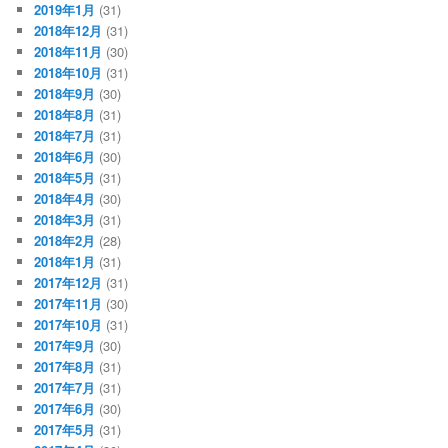
2019年1月
(31)
2018年12月
(31)
2018年11月
(30)
2018年10月
(31)
2018年9月
(30)
2018年8月
(31)
2018年7月
(31)
2018年6月
(30)
2018年5月
(31)
2018年4月
(30)
2018年3月
(31)
2018年2月
(28)
2018年1月
(31)
2017年12月
(31)
2017年11月
(30)
2017年10月
(31)
2017年9月
(30)
2017年8月
(31)
2017年7月
(31)
2017年6月
(30)
2017年5月
(31)