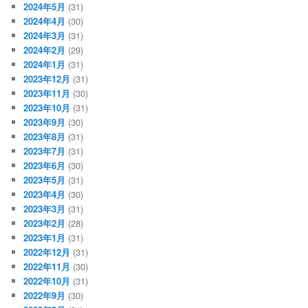
2024年5月
(31)
2024年4月
(30)
2024年3月
(31)
2024年2月
(29)
2024年1月
(31)
2023年12月
(31)
2023年11月
(30)
2023年10月
(31)
2023年9月
(30)
2023年8月
(31)
2023年7月
(31)
2023年6月
(30)
2023年5月
(31)
2023年4月
(30)
2023年3月
(31)
2023年2月
(28)
2023年1月
(31)
2022年12月
(31)
2022年11月
(30)
2022年10月
(31)
2022年9月
(30)