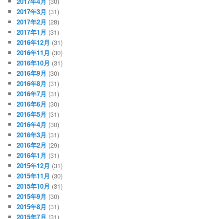
2017年4月
(30)
2017年3月
(31)
2017年2月
(28)
2017年1月
(31)
2016年12月
(31)
2016年11月
(30)
2016年10月
(31)
2016年9月
(30)
2016年8月
(31)
2016年7月
(31)
2016年6月
(30)
2016年5月
(31)
2016年4月
(30)
2016年3月
(31)
2016年2月
(29)
2016年1月
(31)
2015年12月
(31)
2015年11月
(30)
2015年10月
(31)
2015年9月
(30)
2015年8月
(31)
2015年7月
(31)