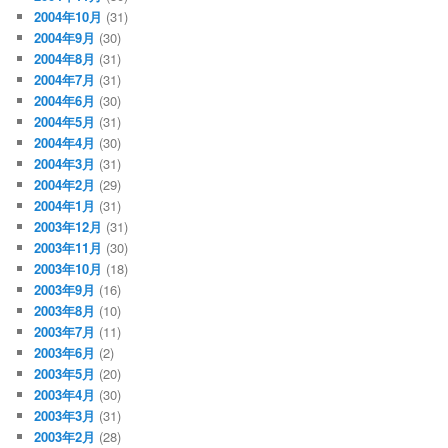
2004年10月
(31)
2004年9月
(30)
2004年8月
(31)
2004年7月
(31)
2004年6月
(30)
2004年5月
(31)
2004年4月
(30)
2004年3月
(31)
2004年2月
(29)
2004年1月
(31)
2003年12月
(31)
2003年11月
(30)
2003年10月
(18)
2003年9月
(16)
2003年8月
(10)
2003年7月
(11)
2003年6月
(2)
2003年5月
(20)
2003年4月
(30)
2003年3月
(31)
2003年2月
(28)