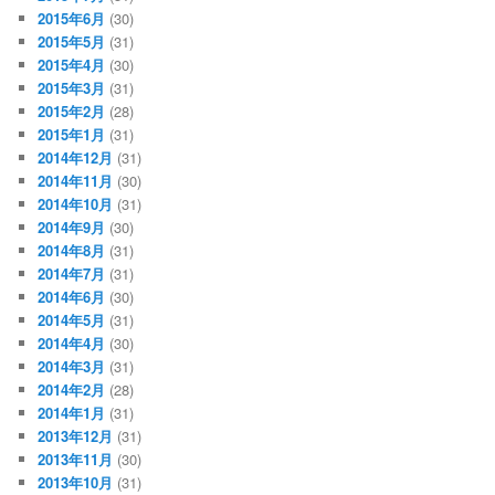
2015年6月
(30)
2015年5月
(31)
2015年4月
(30)
2015年3月
(31)
2015年2月
(28)
2015年1月
(31)
2014年12月
(31)
2014年11月
(30)
2014年10月
(31)
2014年9月
(30)
2014年8月
(31)
2014年7月
(31)
2014年6月
(30)
2014年5月
(31)
2014年4月
(30)
2014年3月
(31)
2014年2月
(28)
2014年1月
(31)
2013年12月
(31)
2013年11月
(30)
2013年10月
(31)