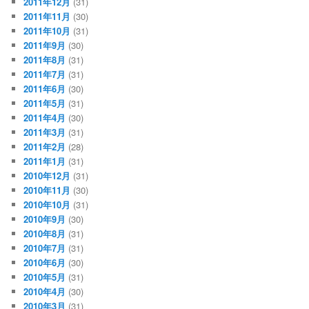
2011年12月
(31)
2011年11月
(30)
2011年10月
(31)
2011年9月
(30)
2011年8月
(31)
2011年7月
(31)
2011年6月
(30)
2011年5月
(31)
2011年4月
(30)
2011年3月
(31)
2011年2月
(28)
2011年1月
(31)
2010年12月
(31)
2010年11月
(30)
2010年10月
(31)
2010年9月
(30)
2010年8月
(31)
2010年7月
(31)
2010年6月
(30)
2010年5月
(31)
2010年4月
(30)
2010年3月
(31)