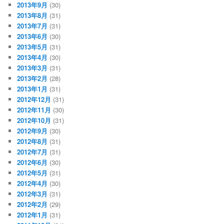
2013年9月
(30)
2013年8月
(31)
2013年7月
(31)
2013年6月
(30)
2013年5月
(31)
2013年4月
(30)
2013年3月
(31)
2013年2月
(28)
2013年1月
(31)
2012年12月
(31)
2012年11月
(30)
2012年10月
(31)
2012年9月
(30)
2012年8月
(31)
2012年7月
(31)
2012年6月
(30)
2012年5月
(31)
2012年4月
(30)
2012年3月
(31)
2012年2月
(29)
2012年1月
(31)