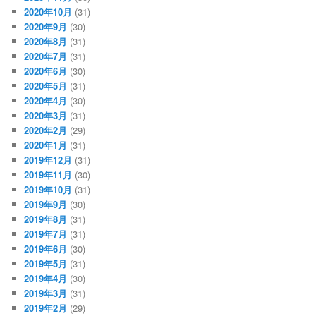
2020年10月
(31)
2020年9月
(30)
2020年8月
(31)
2020年7月
(31)
2020年6月
(30)
2020年5月
(31)
2020年4月
(30)
2020年3月
(31)
2020年2月
(29)
2020年1月
(31)
2019年12月
(31)
2019年11月
(30)
2019年10月
(31)
2019年9月
(30)
2019年8月
(31)
2019年7月
(31)
2019年6月
(30)
2019年5月
(31)
2019年4月
(30)
2019年3月
(31)
2019年2月
(29)