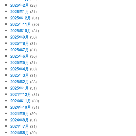
2026年2月
(28)
2026年1月
(31)
2025年12月
(31)
2025年11月
(30)
2025年10月
(31)
2025年9月
(30)
2025年8月
(31)
2025年7月
(31)
2025年6月
(30)
2025年5月
(31)
2025年4月
(30)
2025年3月
(31)
2025年2月
(28)
2025年1月
(31)
2024年12月
(31)
2024年11月
(30)
2024年10月
(31)
2024年9月
(30)
2024年8月
(31)
2024年7月
(31)
2024年6月
(30)