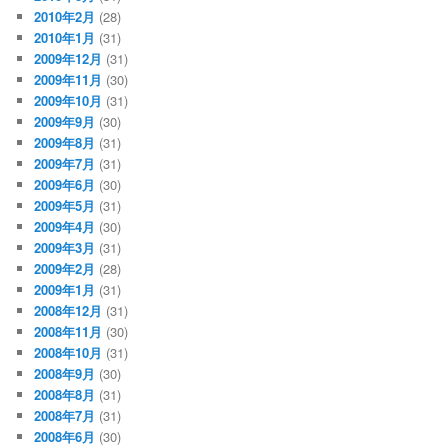
2010年2月
(28)
2010年1月
(31)
2009年12月
(31)
2009年11月
(30)
2009年10月
(31)
2009年9月
(30)
2009年8月
(31)
2009年7月
(31)
2009年6月
(30)
2009年5月
(31)
2009年4月
(30)
2009年3月
(31)
2009年2月
(28)
2009年1月
(31)
2008年12月
(31)
2008年11月
(30)
2008年10月
(31)
2008年9月
(30)
2008年8月
(31)
2008年7月
(31)
2008年6月
(30)