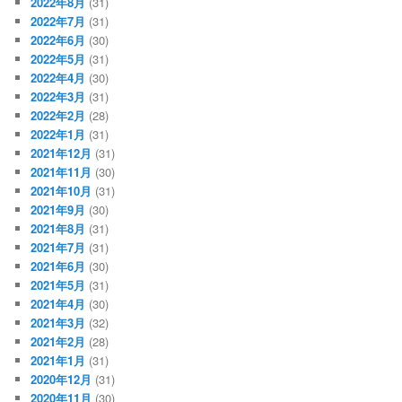
2022年8月
(31)
2022年7月
(31)
2022年6月
(30)
2022年5月
(31)
2022年4月
(30)
2022年3月
(31)
2022年2月
(28)
2022年1月
(31)
2021年12月
(31)
2021年11月
(30)
2021年10月
(31)
2021年9月
(30)
2021年8月
(31)
2021年7月
(31)
2021年6月
(30)
2021年5月
(31)
2021年4月
(30)
2021年3月
(32)
2021年2月
(28)
2021年1月
(31)
2020年12月
(31)
2020年11月
(30)