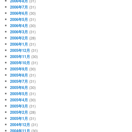
2006年8月
(31)
2006年7月
(31)
2006年6月
(30)
2006年5月
(31)
2006年4月
(30)
2006年3月
(31)
2006年2月
(28)
2006年1月
(31)
2005年12月
(31)
2005年11月
(30)
2005年10月
(31)
2005年9月
(30)
2005年8月
(31)
2005年7月
(31)
2005年6月
(30)
2005年5月
(31)
2005年4月
(30)
2005年3月
(31)
2005年2月
(28)
2005年1月
(31)
2004年12月
(31)
2004年11月
(30)