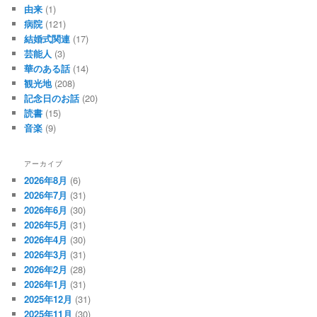
由来
(1)
病院
(121)
結婚式関連
(17)
芸能人
(3)
華のある話
(14)
観光地
(208)
記念日のお話
(20)
読書
(15)
音楽
(9)
アーカイブ
2026年8月
(6)
2026年7月
(31)
2026年6月
(30)
2026年5月
(31)
2026年4月
(30)
2026年3月
(31)
2026年2月
(28)
2026年1月
(31)
2025年12月
(31)
2025年11月
(30)