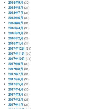
2018年9月
(30)
2018年8月
(31)
2018年7月
(31)
2018年6月
(30)
2018年5月
(31)
2018年4月
(30)
2018年3月
(31)
2018年2月
(28)
2018年1月
(31)
2017年12月
(31)
2017年11月
(30)
2017年10月
(31)
2017年9月
(30)
2017年8月
(31)
2017年7月
(31)
2017年6月
(30)
2017年5月
(31)
2017年4月
(30)
2017年3月
(31)
2017年2月
(28)
2017年1月
(31)