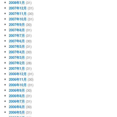
2008年1月
(31)
2007年12月
(31)
2007年11月
(30)
2007年10月
(31)
2007年9月
(30)
2007年8月
(31)
2007年7月
(31)
2007年6月
(30)
2007年5月
(31)
2007年4月
(30)
2007年3月
(31)
2007年2月
(28)
2007年1月
(31)
2006年12月
(31)
2006年11月
(30)
2006年10月
(31)
2006年9月
(30)
2006年8月
(31)
2006年7月
(31)
2006年6月
(30)
2006年5月
(31)