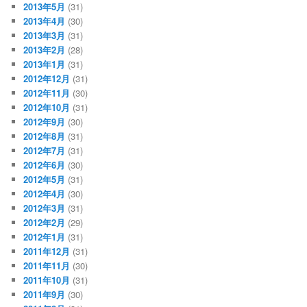
2013年5月
(31)
2013年4月
(30)
2013年3月
(31)
2013年2月
(28)
2013年1月
(31)
2012年12月
(31)
2012年11月
(30)
2012年10月
(31)
2012年9月
(30)
2012年8月
(31)
2012年7月
(31)
2012年6月
(30)
2012年5月
(31)
2012年4月
(30)
2012年3月
(31)
2012年2月
(29)
2012年1月
(31)
2011年12月
(31)
2011年11月
(30)
2011年10月
(31)
2011年9月
(30)