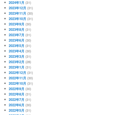
2024年1月
(31)
2023年12月
(31)
2023年11月
(30)
2023年10月
(31)
2023年9月
(30)
2023年8月
(31)
2023年7月
(31)
2023年6月
(30)
2023年5月
(31)
2023年4月
(30)
2023年3月
(31)
2023年2月
(28)
2023年1月
(31)
2022年12月
(31)
2022年11月
(30)
2022年10月
(31)
2022年9月
(30)
2022年8月
(31)
2022年7月
(31)
2022年6月
(30)
2022年5月
(31)