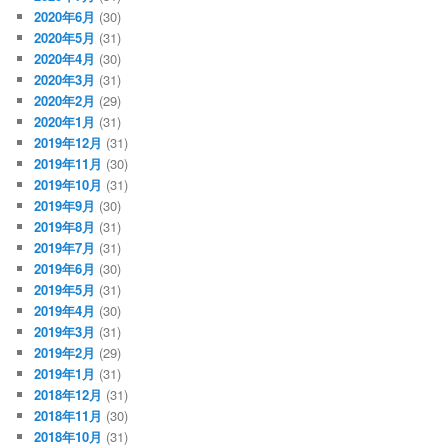
2020年6月
(30)
2020年5月
(31)
2020年4月
(30)
2020年3月
(31)
2020年2月
(29)
2020年1月
(31)
2019年12月
(31)
2019年11月
(30)
2019年10月
(31)
2019年9月
(30)
2019年8月
(31)
2019年7月
(31)
2019年6月
(30)
2019年5月
(31)
2019年4月
(30)
2019年3月
(31)
2019年2月
(29)
2019年1月
(31)
2018年12月
(31)
2018年11月
(30)
2018年10月
(31)