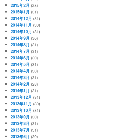
2015年2月
(28)
2015年1月
(31)
2014年12月
(31)
2014年11月
(30)
2014年10月
(31)
2014年9月
(30)
2014年8月
(31)
2014年7月
(31)
2014年6月
(30)
2014年5月
(31)
2014年4月
(30)
2014年3月
(31)
2014年2月
(28)
2014年1月
(31)
2013年12月
(31)
2013年11月
(30)
2013年10月
(31)
2013年9月
(30)
2013年8月
(31)
2013年7月
(31)
2013年6月
(30)