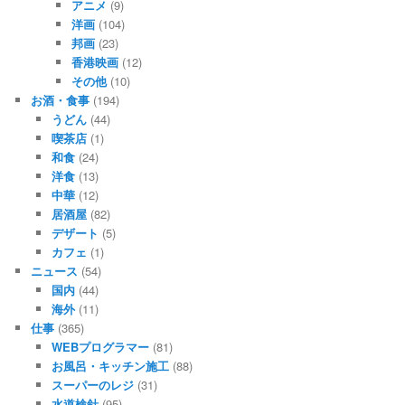
アニメ
(9)
洋画
(104)
邦画
(23)
香港映画
(12)
その他
(10)
お酒・食事
(194)
うどん
(44)
喫茶店
(1)
和食
(24)
洋食
(13)
中華
(12)
居酒屋
(82)
デザート
(5)
カフェ
(1)
ニュース
(54)
国内
(44)
海外
(11)
仕事
(365)
WEBプログラマー
(81)
お風呂・キッチン施工
(88)
スーパーのレジ
(31)
水道検針
(95)