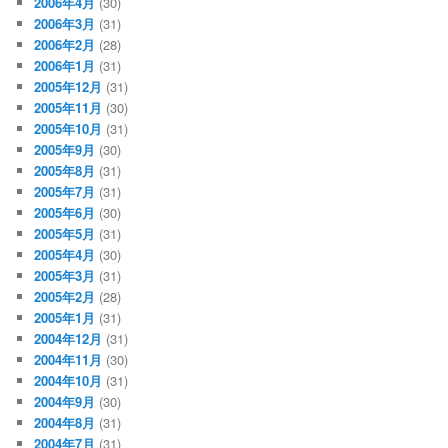
2006年4月
(30)
2006年3月
(31)
2006年2月
(28)
2006年1月
(31)
2005年12月
(31)
2005年11月
(30)
2005年10月
(31)
2005年9月
(30)
2005年8月
(31)
2005年7月
(31)
2005年6月
(30)
2005年5月
(31)
2005年4月
(30)
2005年3月
(31)
2005年2月
(28)
2005年1月
(31)
2004年12月
(31)
2004年11月
(30)
2004年10月
(31)
2004年9月
(30)
2004年8月
(31)
2004年7月
(31)