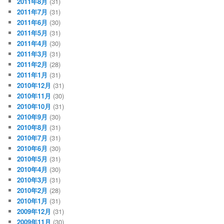
2011年8月
(31)
2011年7月
(31)
2011年6月
(30)
2011年5月
(31)
2011年4月
(30)
2011年3月
(31)
2011年2月
(28)
2011年1月
(31)
2010年12月
(31)
2010年11月
(30)
2010年10月
(31)
2010年9月
(30)
2010年8月
(31)
2010年7月
(31)
2010年6月
(30)
2010年5月
(31)
2010年4月
(30)
2010年3月
(31)
2010年2月
(28)
2010年1月
(31)
2009年12月
(31)
2009年11月
(30)