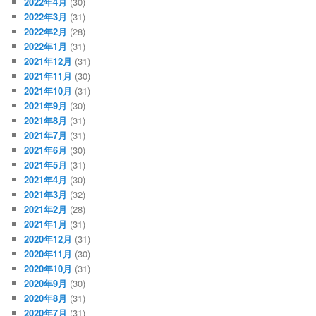
2022年4月
(30)
2022年3月
(31)
2022年2月
(28)
2022年1月
(31)
2021年12月
(31)
2021年11月
(30)
2021年10月
(31)
2021年9月
(30)
2021年8月
(31)
2021年7月
(31)
2021年6月
(30)
2021年5月
(31)
2021年4月
(30)
2021年3月
(32)
2021年2月
(28)
2021年1月
(31)
2020年12月
(31)
2020年11月
(30)
2020年10月
(31)
2020年9月
(30)
2020年8月
(31)
2020年7月
(31)