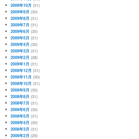
2009年10月
(31)
2009年9月
(30)
2009年8月
(31)
2009年7月
(31)
2009年6月
(30)
2009年5月
(31)
2009年4月
(30)
2009年3月
(31)
2009年2月
(28)
2009年1月
(31)
2008年12月
(31)
2008年11月
(30)
2008年10月
(31)
2008年9月
(30)
2008年8月
(31)
2008年7月
(31)
2008年6月
(30)
2008年5月
(31)
2008年4月
(30)
2008年3月
(31)
2008年2月
(29)