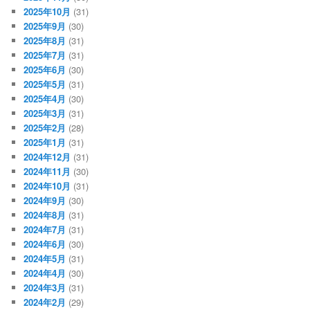
2025年10月
(31)
2025年9月
(30)
2025年8月
(31)
2025年7月
(31)
2025年6月
(30)
2025年5月
(31)
2025年4月
(30)
2025年3月
(31)
2025年2月
(28)
2025年1月
(31)
2024年12月
(31)
2024年11月
(30)
2024年10月
(31)
2024年9月
(30)
2024年8月
(31)
2024年7月
(31)
2024年6月
(30)
2024年5月
(31)
2024年4月
(30)
2024年3月
(31)
2024年2月
(29)