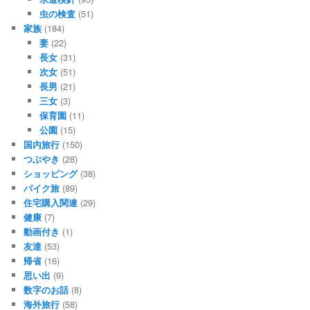
虫の検査
(51)
家族
(184)
妻
(22)
長女
(31)
次女
(51)
長男
(21)
三女
(3)
保育園
(11)
公園
(15)
国内旅行
(150)
つぶやき
(28)
ショッピング
(38)
バイク旅
(89)
住宅購入関連
(29)
健康
(7)
動画付き
(1)
友達
(53)
帰省
(16)
思い出
(9)
数字のお話
(8)
海外旅行
(58)