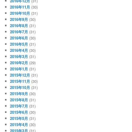
2016年12月
(31)
2016年11月
(30)
2016年10月
(31)
2016年9月
(30)
2016年8月
(31)
2016年7月
(31)
2016年6月
(30)
2016年5月
(31)
2016年4月
(30)
2016年3月
(31)
2016年2月
(29)
2016年1月
(31)
2015年12月
(31)
2015年11月
(30)
2015年10月
(31)
2015年9月
(30)
2015年8月
(31)
2015年7月
(31)
2015年6月
(30)
2015年5月
(31)
2015年4月
(30)
2015年3月
(31)