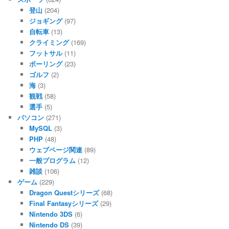
登山
(204)
ジョギング
(97)
自転車
(13)
クライミング
(169)
フットサル
(11)
ボーリング
(23)
ゴルフ
(2)
海
(3)
観戦
(58)
選手
(5)
パソコン
(271)
MySQL
(3)
PHP
(48)
ウェブページ関連
(89)
一般プログラム
(12)
雑談
(106)
ゲーム
(229)
Dragon Questシリーズ
(68)
Final Fantasyシリーズ
(29)
Nintendo 3DS
(6)
Nintendo DS
(39)