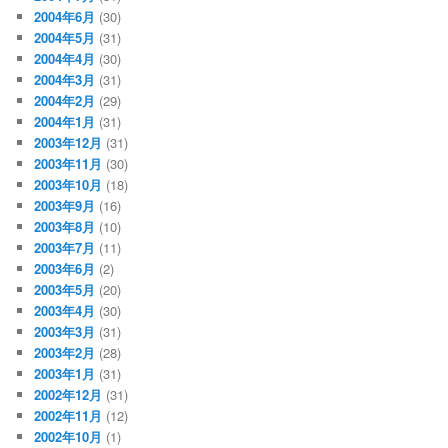
2004年6月
(30)
2004年5月
(31)
2004年4月
(30)
2004年3月
(31)
2004年2月
(29)
2004年1月
(31)
2003年12月
(31)
2003年11月
(30)
2003年10月
(18)
2003年9月
(16)
2003年8月
(10)
2003年7月
(11)
2003年6月
(2)
2003年5月
(20)
2003年4月
(30)
2003年3月
(31)
2003年2月
(28)
2003年1月
(31)
2002年12月
(31)
2002年11月
(12)
2002年10月
(1)