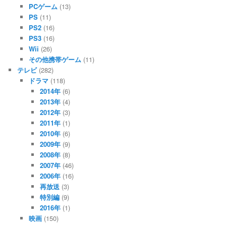
PCゲーム
(13)
PS
(11)
PS2
(16)
PS3
(16)
Wii
(26)
その他携帯ゲーム
(11)
テレビ
(282)
ドラマ
(118)
2014年
(6)
2013年
(4)
2012年
(3)
2011年
(1)
2010年
(6)
2009年
(9)
2008年
(8)
2007年
(46)
2006年
(16)
再放送
(3)
特別編
(9)
2016年
(1)
映画
(150)