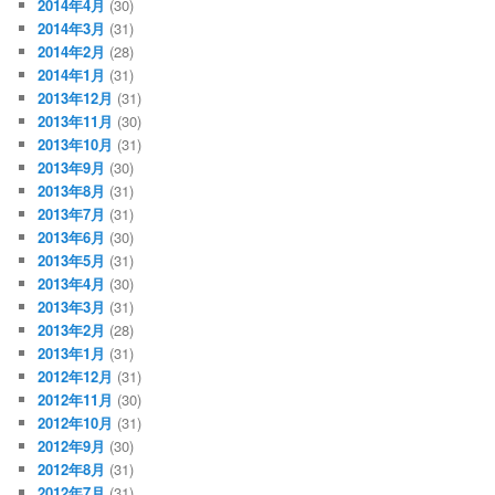
2014年4月
(30)
2014年3月
(31)
2014年2月
(28)
2014年1月
(31)
2013年12月
(31)
2013年11月
(30)
2013年10月
(31)
2013年9月
(30)
2013年8月
(31)
2013年7月
(31)
2013年6月
(30)
2013年5月
(31)
2013年4月
(30)
2013年3月
(31)
2013年2月
(28)
2013年1月
(31)
2012年12月
(31)
2012年11月
(30)
2012年10月
(31)
2012年9月
(30)
2012年8月
(31)
2012年7月
(31)