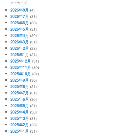
アーカイブ
2026年8月
(4)
2026年7月
(31)
2026年6月
(30)
2026年5月
(31)
2026年4月
(30)
2026年3月
(31)
2026年2月
(28)
2026年1月
(31)
2025年12月
(31)
2025年11月
(30)
2025年10月
(31)
2025年9月
(30)
2025年8月
(31)
2025年7月
(31)
2025年6月
(30)
2025年5月
(31)
2025年4月
(30)
2025年3月
(31)
2025年2月
(28)
2025年1月
(31)