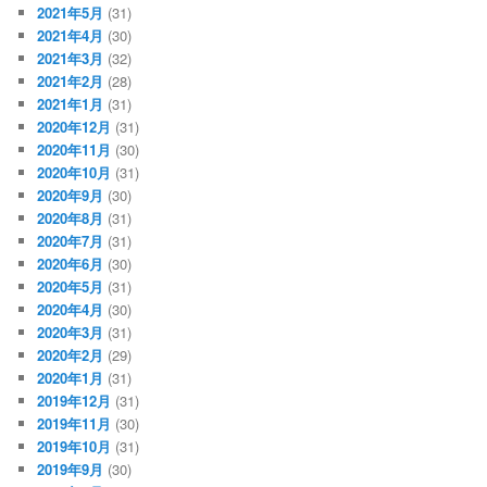
2021年5月
(31)
2021年4月
(30)
2021年3月
(32)
2021年2月
(28)
2021年1月
(31)
2020年12月
(31)
2020年11月
(30)
2020年10月
(31)
2020年9月
(30)
2020年8月
(31)
2020年7月
(31)
2020年6月
(30)
2020年5月
(31)
2020年4月
(30)
2020年3月
(31)
2020年2月
(29)
2020年1月
(31)
2019年12月
(31)
2019年11月
(30)
2019年10月
(31)
2019年9月
(30)