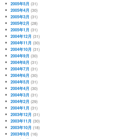
2005年5月
(31)
2005年4月
(30)
2005年3月
(31)
2005年2月
(28)
2005年1月
(31)
2004年12月
(31)
2004年11月
(30)
2004年10月
(31)
2004年9月
(30)
2004年8月
(31)
2004年7月
(31)
2004年6月
(30)
2004年5月
(31)
2004年4月
(30)
2004年3月
(31)
2004年2月
(29)
2004年1月
(31)
2003年12月
(31)
2003年11月
(30)
2003年10月
(18)
2003年9月
(16)