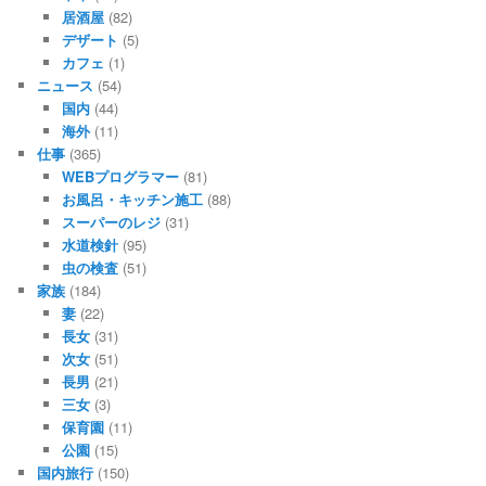
居酒屋
(82)
デザート
(5)
カフェ
(1)
ニュース
(54)
国内
(44)
海外
(11)
仕事
(365)
WEBプログラマー
(81)
お風呂・キッチン施工
(88)
スーパーのレジ
(31)
水道検針
(95)
虫の検査
(51)
家族
(184)
妻
(22)
長女
(31)
次女
(51)
長男
(21)
三女
(3)
保育園
(11)
公園
(15)
国内旅行
(150)