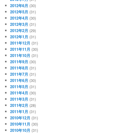
2012年6月
(30)
2012年5月
(31)
2012年4月
(30)
2012年3月
(31)
2012年2月
(29)
2012年1月
(31)
2011年12月
(31)
2011年11月
(30)
2011年10月
(31)
2011年9月
(30)
2011年8月
(31)
2011年7月
(31)
2011年6月
(30)
2011年5月
(31)
2011年4月
(30)
2011年3月
(31)
2011年2月
(28)
2011年1月
(31)
2010年12月
(31)
2010年11月
(30)
2010年10月
(31)