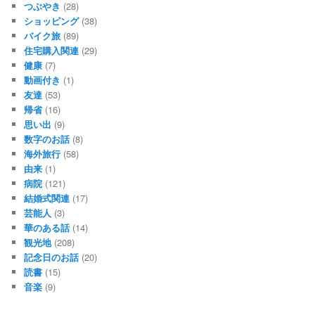
つぶやき
(28)
ショッピング
(38)
バイク旅
(89)
住宅購入関連
(29)
健康
(7)
動画付き
(1)
友達
(53)
帰省
(16)
思い出
(9)
数字のお話
(8)
海外旅行
(58)
由来
(1)
病院
(121)
結婚式関連
(17)
芸能人
(3)
華のある話
(14)
観光地
(208)
記念日のお話
(20)
読書
(15)
音楽
(9)