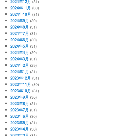
2024年12月
(31)
2024年11月
(30)
2024年10月
(31)
2024年9月
(30)
2024年8月
(31)
2024年7月
(31)
2024年6月
(30)
2024年5月
(31)
2024年4月
(30)
2024年3月
(31)
2024年2月
(29)
2024年1月
(31)
2023年12月
(31)
2023年11月
(30)
2023年10月
(31)
2023年9月
(30)
2023年8月
(31)
2023年7月
(31)
2023年6月
(30)
2023年5月
(31)
2023年4月
(30)
2023年3月
(31)