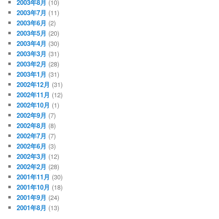
2003年8月
(10)
2003年7月
(11)
2003年6月
(2)
2003年5月
(20)
2003年4月
(30)
2003年3月
(31)
2003年2月
(28)
2003年1月
(31)
2002年12月
(31)
2002年11月
(12)
2002年10月
(1)
2002年9月
(7)
2002年8月
(8)
2002年7月
(7)
2002年6月
(3)
2002年3月
(12)
2002年2月
(28)
2001年11月
(30)
2001年10月
(18)
2001年9月
(24)
2001年8月
(13)