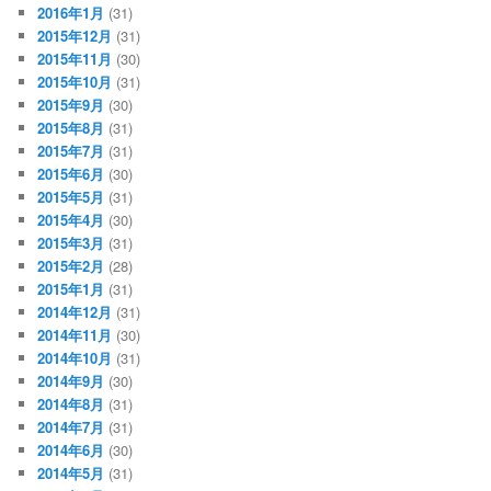
2016年1月
(31)
2015年12月
(31)
2015年11月
(30)
2015年10月
(31)
2015年9月
(30)
2015年8月
(31)
2015年7月
(31)
2015年6月
(30)
2015年5月
(31)
2015年4月
(30)
2015年3月
(31)
2015年2月
(28)
2015年1月
(31)
2014年12月
(31)
2014年11月
(30)
2014年10月
(31)
2014年9月
(30)
2014年8月
(31)
2014年7月
(31)
2014年6月
(30)
2014年5月
(31)