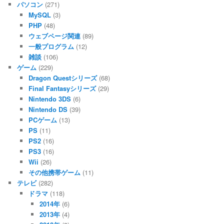
パソコン
(271)
MySQL
(3)
PHP
(48)
ウェブページ関連
(89)
一般プログラム
(12)
雑談
(106)
ゲーム
(229)
Dragon Questシリーズ
(68)
Final Fantasyシリーズ
(29)
Nintendo 3DS
(6)
Nintendo DS
(39)
PCゲーム
(13)
PS
(11)
PS2
(16)
PS3
(16)
Wii
(26)
その他携帯ゲーム
(11)
テレビ
(282)
ドラマ
(118)
2014年
(6)
2013年
(4)