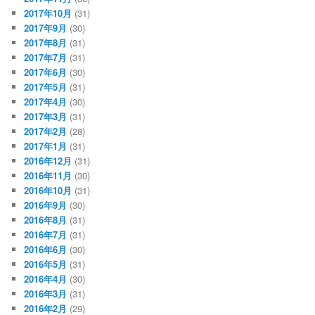
2017年10月
(31)
2017年9月
(30)
2017年8月
(31)
2017年7月
(31)
2017年6月
(30)
2017年5月
(31)
2017年4月
(30)
2017年3月
(31)
2017年2月
(28)
2017年1月
(31)
2016年12月
(31)
2016年11月
(30)
2016年10月
(31)
2016年9月
(30)
2016年8月
(31)
2016年7月
(31)
2016年6月
(30)
2016年5月
(31)
2016年4月
(30)
2016年3月
(31)
2016年2月
(29)