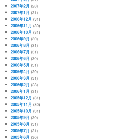
2007年2月
(28)
2007年1月
(31)
2006年12月
(31)
2006年11月
(30)
2006年10月
(31)
2006年9月
(30)
2006年8月
(31)
2006年7月
(31)
2006年6月
(30)
2006年5月
(31)
2006年4月
(30)
2006年3月
(31)
2006年2月
(28)
2006年1月
(31)
2005年12月
(31)
2005年11月
(30)
2005年10月
(31)
2005年9月
(30)
2005年8月
(31)
2005年7月
(31)
2005年6月
(30)