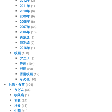
2012年
(3)
2011年
(1)
2010年
(6)
2009年
(9)
2008年
(8)
2007年
(46)
2006年
(16)
再放送
(3)
特別編
(9)
2016年
(1)
映画
(150)
アニメ
(9)
洋画
(104)
邦画
(23)
香港映画
(12)
その他
(10)
お酒・食事
(194)
うどん
(44)
喫茶店
(1)
和食
(24)
洋食
(13)
中華
(12)