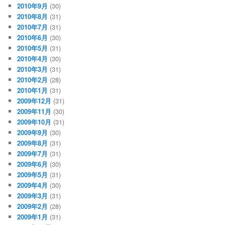
2010年9月
(30)
2010年8月
(31)
2010年7月
(31)
2010年6月
(30)
2010年5月
(31)
2010年4月
(30)
2010年3月
(31)
2010年2月
(28)
2010年1月
(31)
2009年12月
(31)
2009年11月
(30)
2009年10月
(31)
2009年9月
(30)
2009年8月
(31)
2009年7月
(31)
2009年6月
(30)
2009年5月
(31)
2009年4月
(30)
2009年3月
(31)
2009年2月
(28)
2009年1月
(31)