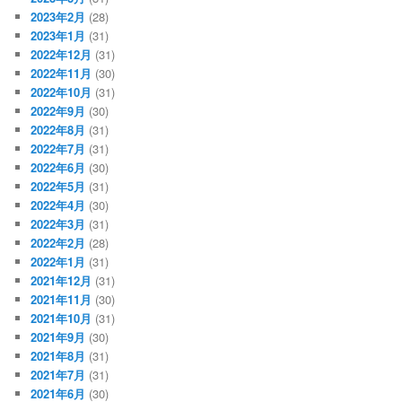
2023年2月
(28)
2023年1月
(31)
2022年12月
(31)
2022年11月
(30)
2022年10月
(31)
2022年9月
(30)
2022年8月
(31)
2022年7月
(31)
2022年6月
(30)
2022年5月
(31)
2022年4月
(30)
2022年3月
(31)
2022年2月
(28)
2022年1月
(31)
2021年12月
(31)
2021年11月
(30)
2021年10月
(31)
2021年9月
(30)
2021年8月
(31)
2021年7月
(31)
2021年6月
(30)