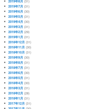
2019年8月
(31)
2019年7月
(31)
2019年6月
(30)
2019年5月
(31)
2019年4月
(30)
2019年3月
(31)
2019年2月
(29)
2019年1月
(31)
2018年12月
(31)
2018年11月
(30)
2018年10月
(31)
2018年9月
(30)
2018年8月
(31)
2018年7月
(31)
2018年6月
(30)
2018年5月
(31)
2018年4月
(30)
2018年3月
(31)
2018年2月
(28)
2018年1月
(31)
2017年12月
(31)
2017年11月
(30)