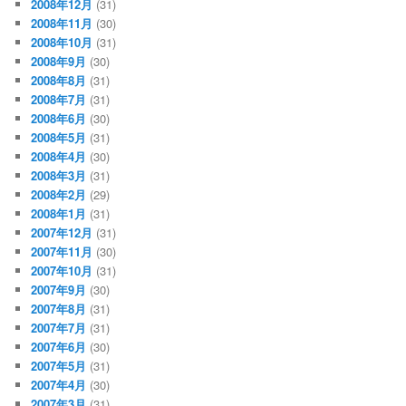
2008年12月
(31)
2008年11月
(30)
2008年10月
(31)
2008年9月
(30)
2008年8月
(31)
2008年7月
(31)
2008年6月
(30)
2008年5月
(31)
2008年4月
(30)
2008年3月
(31)
2008年2月
(29)
2008年1月
(31)
2007年12月
(31)
2007年11月
(30)
2007年10月
(31)
2007年9月
(30)
2007年8月
(31)
2007年7月
(31)
2007年6月
(30)
2007年5月
(31)
2007年4月
(30)
2007年3月
(31)