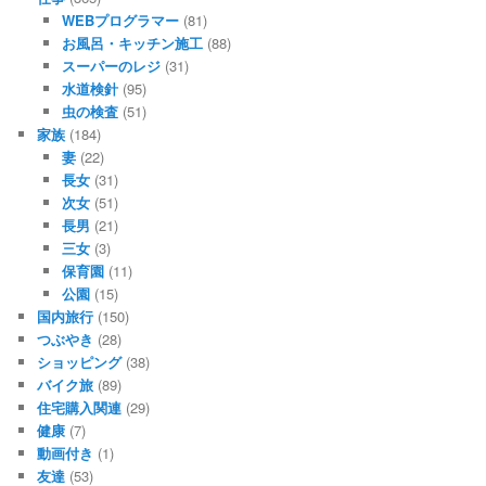
WEBプログラマー
(81)
お風呂・キッチン施工
(88)
スーパーのレジ
(31)
水道検針
(95)
虫の検査
(51)
家族
(184)
妻
(22)
長女
(31)
次女
(51)
長男
(21)
三女
(3)
保育園
(11)
公園
(15)
国内旅行
(150)
つぶやき
(28)
ショッピング
(38)
バイク旅
(89)
住宅購入関連
(29)
健康
(7)
動画付き
(1)
友達
(53)