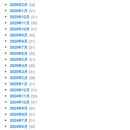
2026年2月
(28)
2026年1月
(31)
2025年12月
(31)
2025年11月
(30)
2025年10月
(31)
2025年9月
(30)
2025年8月
(31)
2025年7月
(31)
2025年6月
(30)
2025年5月
(31)
2025年4月
(30)
2025年3月
(31)
2025年2月
(28)
2025年1月
(31)
2024年12月
(31)
2024年11月
(30)
2024年10月
(31)
2024年9月
(30)
2024年8月
(31)
2024年7月
(31)
2024年6月
(30)