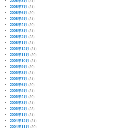
2006年8月
(31)
2006年7月
(31)
2006年6月
(30)
2006年5月
(31)
2006年4月
(30)
2006年3月
(31)
2006年2月
(28)
2006年1月
(31)
2005年12月
(31)
2005年11月
(30)
2005年10月
(31)
2005年9月
(30)
2005年8月
(31)
2005年7月
(31)
2005年6月
(30)
2005年5月
(31)
2005年4月
(30)
2005年3月
(31)
2005年2月
(28)
2005年1月
(31)
2004年12月
(31)
2004年11月
(30)