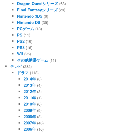
Dragon Questシリーズ
(68)
Final Fantasyシリーズ
(29)
Nintendo 3DS
(6)
Nintendo DS
(39)
PCゲーム
(13)
PS
(11)
PS2
(16)
PS3
(16)
Wii
(26)
その他携帯ゲーム
(11)
テレビ
(282)
ドラマ
(118)
2014年
(6)
2013年
(4)
2012年
(3)
2011年
(1)
2010年
(6)
2009年
(9)
2008年
(8)
2007年
(46)
2006年
(16)