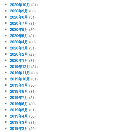
2020年10月
(31)
2020年9月
(30)
2020年8月
(31)
2020年7月
(31)
2020年6月
(30)
2020年5月
(31)
2020年4月
(30)
2020年3月
(31)
2020年2月
(29)
2020年1月
(31)
2019年12月
(31)
2019年11月
(30)
2019年10月
(31)
2019年9月
(30)
2019年8月
(31)
2019年7月
(31)
2019年6月
(30)
2019年5月
(31)
2019年4月
(30)
2019年3月
(31)
2019年2月
(29)