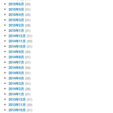
2015年6月
(30)
2015年5月
(31)
2015年4月
(30)
2015年3月
(31)
2015年2月
(28)
2015年1月
(31)
2014年12月
(31)
2014年11月
(30)
2014年10月
(31)
2014年9月
(30)
2014年8月
(31)
2014年7月
(31)
2014年6月
(30)
2014年5月
(31)
2014年4月
(30)
2014年3月
(31)
2014年2月
(28)
2014年1月
(31)
2013年12月
(31)
2013年11月
(30)
2013年10月
(31)