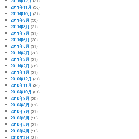
2011年12月
(31)
2011年11月
(30)
2011年10月
(31)
2011年9月
(30)
2011年8月
(31)
2011年7月
(31)
2011年6月
(30)
2011年5月
(31)
2011年4月
(30)
2011年3月
(31)
2011年2月
(28)
2011年1月
(31)
2010年12月
(31)
2010年11月
(30)
2010年10月
(31)
2010年9月
(30)
2010年8月
(31)
2010年7月
(31)
2010年6月
(30)
2010年5月
(31)
2010年4月
(30)
2010年3月
(31)