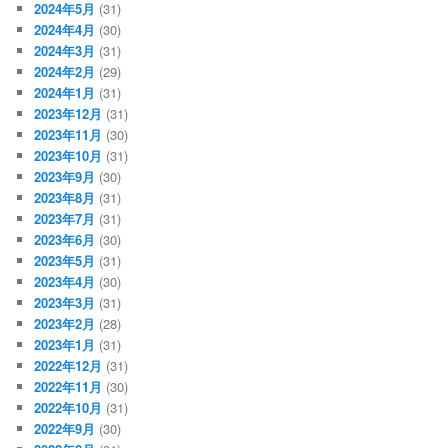
2024年5月
(31)
2024年4月
(30)
2024年3月
(31)
2024年2月
(29)
2024年1月
(31)
2023年12月
(31)
2023年11月
(30)
2023年10月
(31)
2023年9月
(30)
2023年8月
(31)
2023年7月
(31)
2023年6月
(30)
2023年5月
(31)
2023年4月
(30)
2023年3月
(31)
2023年2月
(28)
2023年1月
(31)
2022年12月
(31)
2022年11月
(30)
2022年10月
(31)
2022年9月
(30)