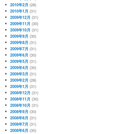
2010年2月
(28)
2010年1月
(31)
2009年12月
(31)
2009年11月
(30)
2009年10月
(31)
2009年9月
(30)
2009年8月
(31)
2009年7月
(31)
2009年6月
(30)
2009年5月
(31)
2009年4月
(30)
2009年3月
(31)
2009年2月
(28)
2009年1月
(31)
2008年12月
(31)
2008年11月
(30)
2008年10月
(31)
2008年9月
(30)
2008年8月
(31)
2008年7月
(31)
2008年6月
(30)