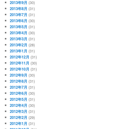
2013年9月
(30)
2013年8月
(31)
2013年7月
(31)
2013年6月
(30)
2013年5月
(31)
2013年4月
(30)
2013年3月
(31)
2013年2月
(28)
2013年1月
(31)
2012年12月
(31)
2012年11月
(30)
2012年10月
(31)
2012年9月
(30)
2012年8月
(31)
2012年7月
(31)
2012年6月
(30)
2012年5月
(31)
2012年4月
(30)
2012年3月
(31)
2012年2月
(29)
2012年1月
(31)