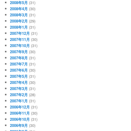
2008年5月
(31)
2008年4月
(30)
2008年3月
(31)
2008年2月
(29)
2008年1月
(31)
2007年12月
(31)
2007年11月
(30)
2007年10月
(31)
2007年9月
(30)
2007年8月
(31)
2007年7月
(31)
2007年6月
(30)
2007年5月
(31)
2007年4月
(30)
2007年3月
(31)
2007年2月
(28)
2007年1月
(31)
2006年12月
(31)
2006年11月
(30)
2006年10月
(31)
2006年9月
(30)