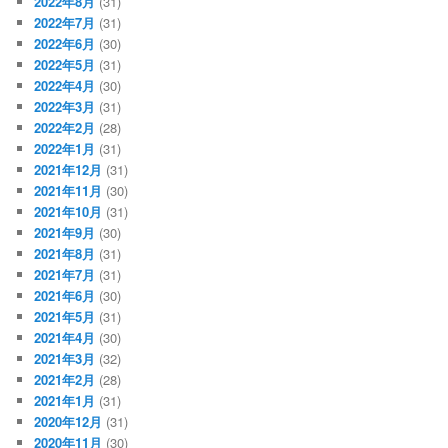
2022年8月
(31)
2022年7月
(31)
2022年6月
(30)
2022年5月
(31)
2022年4月
(30)
2022年3月
(31)
2022年2月
(28)
2022年1月
(31)
2021年12月
(31)
2021年11月
(30)
2021年10月
(31)
2021年9月
(30)
2021年8月
(31)
2021年7月
(31)
2021年6月
(30)
2021年5月
(31)
2021年4月
(30)
2021年3月
(32)
2021年2月
(28)
2021年1月
(31)
2020年12月
(31)
2020年11月
(30)