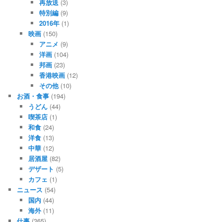
再放送
(3)
特別編
(9)
2016年
(1)
映画
(150)
アニメ
(9)
洋画
(104)
邦画
(23)
香港映画
(12)
その他
(10)
お酒・食事
(194)
うどん
(44)
喫茶店
(1)
和食
(24)
洋食
(13)
中華
(12)
居酒屋
(82)
デザート
(5)
カフェ
(1)
ニュース
(54)
国内
(44)
海外
(11)
仕事
(365)