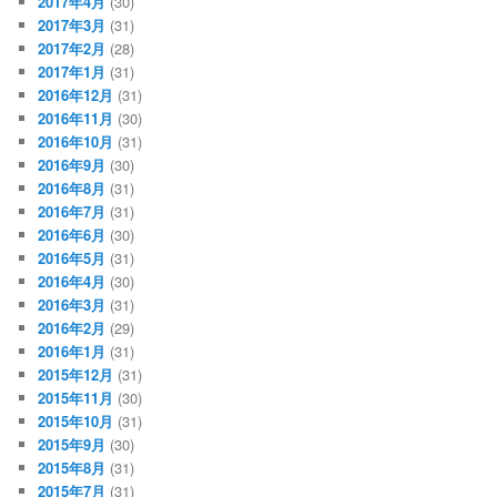
2017年4月
(30)
2017年3月
(31)
2017年2月
(28)
2017年1月
(31)
2016年12月
(31)
2016年11月
(30)
2016年10月
(31)
2016年9月
(30)
2016年8月
(31)
2016年7月
(31)
2016年6月
(30)
2016年5月
(31)
2016年4月
(30)
2016年3月
(31)
2016年2月
(29)
2016年1月
(31)
2015年12月
(31)
2015年11月
(30)
2015年10月
(31)
2015年9月
(30)
2015年8月
(31)
2015年7月
(31)