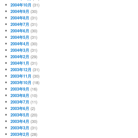
2004年10月
(31)
2004年9月
(30)
2004年8月
(31)
2004年7月
(31)
2004年6月
(30)
2004年5月
(31)
2004年4月
(30)
2004年3月
(31)
2004年2月
(29)
2004年1月
(31)
2003年12月
(31)
2003年11月
(30)
2003年10月
(18)
2003年9月
(16)
2003年8月
(10)
2003年7月
(11)
2003年6月
(2)
2003年5月
(20)
2003年4月
(30)
2003年3月
(31)
2003年2月
(28)