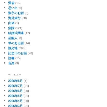
帰省
(16)
思い出
(9)
数字のお話
(8)
海外旅行
(58)
由来
(1)
病院
(121)
結婚式関連
(17)
芸能人
(3)
華のある話
(14)
観光地
(208)
記念日のお話
(20)
読書
(15)
音楽
(9)
アーカイブ
2026年8月
(4)
2026年7月
(31)
2026年6月
(30)
2026年5月
(31)
2026年4月
(30)
2026年3月
(31)