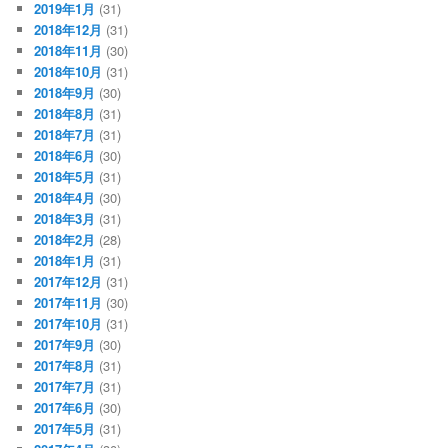
2019年1月
(31)
2018年12月
(31)
2018年11月
(30)
2018年10月
(31)
2018年9月
(30)
2018年8月
(31)
2018年7月
(31)
2018年6月
(30)
2018年5月
(31)
2018年4月
(30)
2018年3月
(31)
2018年2月
(28)
2018年1月
(31)
2017年12月
(31)
2017年11月
(30)
2017年10月
(31)
2017年9月
(30)
2017年8月
(31)
2017年7月
(31)
2017年6月
(30)
2017年5月
(31)