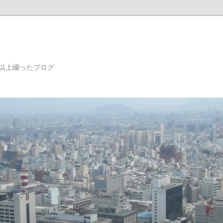
年以上綴ったブログ