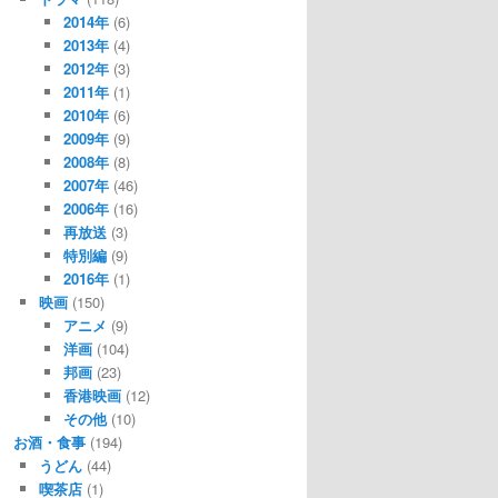
2014年
(6)
2013年
(4)
2012年
(3)
2011年
(1)
2010年
(6)
2009年
(9)
2008年
(8)
2007年
(46)
2006年
(16)
再放送
(3)
特別編
(9)
2016年
(1)
映画
(150)
アニメ
(9)
洋画
(104)
邦画
(23)
香港映画
(12)
その他
(10)
お酒・食事
(194)
うどん
(44)
喫茶店
(1)