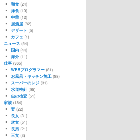
和食
(24)
洋食
(13)
中華
(12)
居酒屋
(82)
デザート
(5)
カフェ
(1)
ニュース
(54)
国内
(44)
海外
(11)
仕事
(365)
WEBプログラマー
(81)
お風呂・キッチン施工
(88)
スーパーのレジ
(31)
水道検針
(95)
虫の検査
(51)
家族
(184)
妻
(22)
長女
(31)
次女
(51)
長男
(21)
三女
(3)