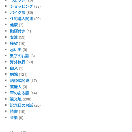
ショッピング
(38)
バイク旅
(89)
住宅購入関連
(29)
健康
(7)
動画付き
(1)
友達
(53)
帰省
(16)
思い出
(9)
数字のお話
(8)
海外旅行
(58)
由来
(1)
病院
(121)
結婚式関連
(17)
芸能人
(3)
華のある話
(14)
観光地
(208)
記念日のお話
(20)
読書
(15)
音楽
(9)