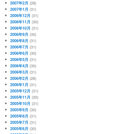
2007年2月
(28)
2007年1月
(31)
2006年12月
(31)
2006年11月
(30)
2006年10月
(31)
2006年9月
(30)
2006年8月
(31)
2006年7月
(31)
2006年6月
(30)
2006年5月
(31)
2006年4月
(30)
2006年3月
(31)
2006年2月
(28)
2006年1月
(31)
2005年12月
(31)
2005年11月
(30)
2005年10月
(31)
2005年9月
(30)
2005年8月
(31)
2005年7月
(31)
2005年6月
(30)