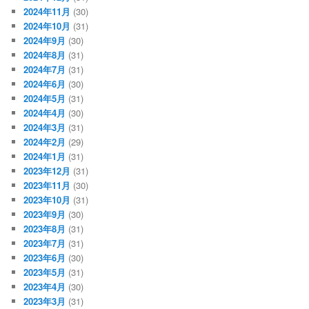
2024年11月
(30)
2024年10月
(31)
2024年9月
(30)
2024年8月
(31)
2024年7月
(31)
2024年6月
(30)
2024年5月
(31)
2024年4月
(30)
2024年3月
(31)
2024年2月
(29)
2024年1月
(31)
2023年12月
(31)
2023年11月
(30)
2023年10月
(31)
2023年9月
(30)
2023年8月
(31)
2023年7月
(31)
2023年6月
(30)
2023年5月
(31)
2023年4月
(30)
2023年3月
(31)