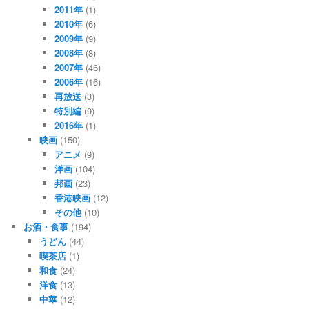
2011年
(1)
2010年
(6)
2009年
(9)
2008年
(8)
2007年
(46)
2006年
(16)
再放送
(3)
特別編
(9)
2016年
(1)
映画
(150)
アニメ
(9)
洋画
(104)
邦画
(23)
香港映画
(12)
その他
(10)
お酒・食事
(194)
うどん
(44)
喫茶店
(1)
和食
(24)
洋食
(13)
中華
(12)