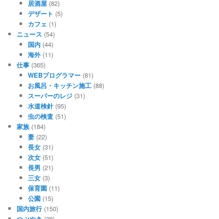
居酒屋
(82)
デザート
(5)
カフェ
(1)
ニュース
(54)
国内
(44)
海外
(11)
仕事
(365)
WEBプログラマー
(81)
お風呂・キッチン施工
(88)
スーパーのレジ
(31)
水道検針
(95)
虫の検査
(51)
家族
(184)
妻
(22)
長女
(31)
次女
(51)
長男
(21)
三女
(3)
保育園
(11)
公園
(15)
国内旅行
(150)
つぶやき
(28)