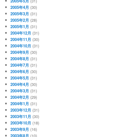
2005年5月
(31)
2005年4月
(30)
2005年3月
(31)
2005年2月
(28)
2005年1月
(31)
2004年12月
(31)
2004年11月
(30)
2004年10月
(31)
2004年9月
(30)
2004年8月
(31)
2004年7月
(31)
2004年6月
(30)
2004年5月
(31)
2004年4月
(30)
2004年3月
(31)
2004年2月
(29)
2004年1月
(31)
2003年12月
(31)
2003年11月
(30)
2003年10月
(18)
2003年9月
(16)
2003年8月
(10)