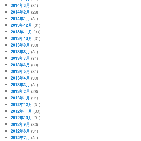
2014年3月
(31)
2014年2月
(28)
2014年1月
(31)
2013年12月
(31)
2013年11月
(30)
2013年10月
(31)
2013年9月
(30)
2013年8月
(31)
2013年7月
(31)
2013年6月
(30)
2013年5月
(31)
2013年4月
(30)
2013年3月
(31)
2013年2月
(28)
2013年1月
(31)
2012年12月
(31)
2012年11月
(30)
2012年10月
(31)
2012年9月
(30)
2012年8月
(31)
2012年7月
(31)