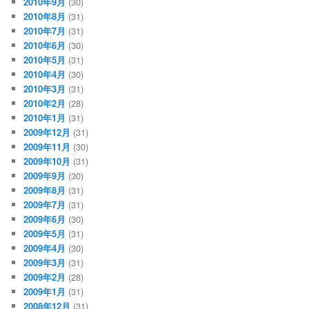
2010年9月
(30)
2010年8月
(31)
2010年7月
(31)
2010年6月
(30)
2010年5月
(31)
2010年4月
(30)
2010年3月
(31)
2010年2月
(28)
2010年1月
(31)
2009年12月
(31)
2009年11月
(30)
2009年10月
(31)
2009年9月
(30)
2009年8月
(31)
2009年7月
(31)
2009年6月
(30)
2009年5月
(31)
2009年4月
(30)
2009年3月
(31)
2009年2月
(28)
2009年1月
(31)
2008年12月
(31)