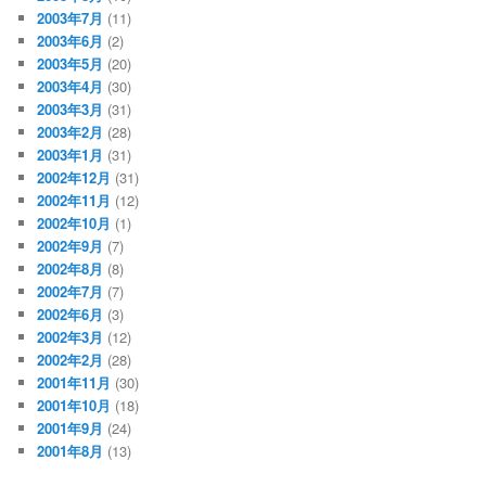
2003年7月
(11)
2003年6月
(2)
2003年5月
(20)
2003年4月
(30)
2003年3月
(31)
2003年2月
(28)
2003年1月
(31)
2002年12月
(31)
2002年11月
(12)
2002年10月
(1)
2002年9月
(7)
2002年8月
(8)
2002年7月
(7)
2002年6月
(3)
2002年3月
(12)
2002年2月
(28)
2001年11月
(30)
2001年10月
(18)
2001年9月
(24)
2001年8月
(13)