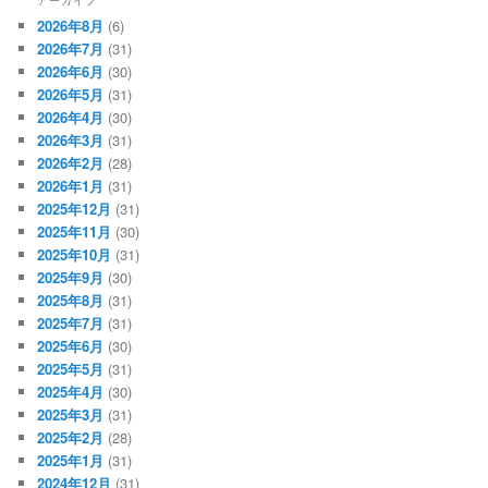
アーカイブ
2026年8月
(6)
2026年7月
(31)
2026年6月
(30)
2026年5月
(31)
2026年4月
(30)
2026年3月
(31)
2026年2月
(28)
2026年1月
(31)
2025年12月
(31)
2025年11月
(30)
2025年10月
(31)
2025年9月
(30)
2025年8月
(31)
2025年7月
(31)
2025年6月
(30)
2025年5月
(31)
2025年4月
(30)
2025年3月
(31)
2025年2月
(28)
2025年1月
(31)
2024年12月
(31)