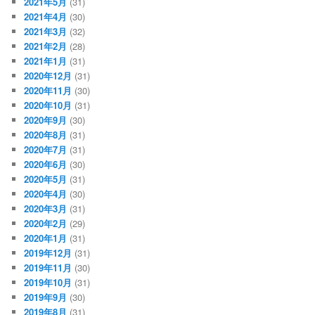
2021年5月
(31)
2021年4月
(30)
2021年3月
(32)
2021年2月
(28)
2021年1月
(31)
2020年12月
(31)
2020年11月
(30)
2020年10月
(31)
2020年9月
(30)
2020年8月
(31)
2020年7月
(31)
2020年6月
(30)
2020年5月
(31)
2020年4月
(30)
2020年3月
(31)
2020年2月
(29)
2020年1月
(31)
2019年12月
(31)
2019年11月
(30)
2019年10月
(31)
2019年9月
(30)
2019年8月
(31)