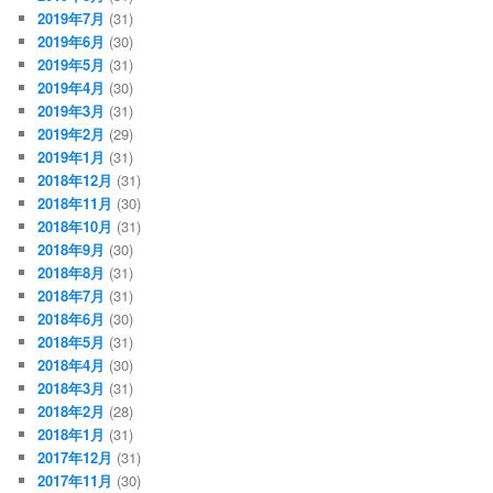
2019年7月
(31)
2019年6月
(30)
2019年5月
(31)
2019年4月
(30)
2019年3月
(31)
2019年2月
(29)
2019年1月
(31)
2018年12月
(31)
2018年11月
(30)
2018年10月
(31)
2018年9月
(30)
2018年8月
(31)
2018年7月
(31)
2018年6月
(30)
2018年5月
(31)
2018年4月
(30)
2018年3月
(31)
2018年2月
(28)
2018年1月
(31)
2017年12月
(31)
2017年11月
(30)