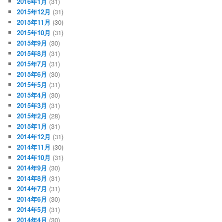
2016年1月
(31)
2015年12月
(31)
2015年11月
(30)
2015年10月
(31)
2015年9月
(30)
2015年8月
(31)
2015年7月
(31)
2015年6月
(30)
2015年5月
(31)
2015年4月
(30)
2015年3月
(31)
2015年2月
(28)
2015年1月
(31)
2014年12月
(31)
2014年11月
(30)
2014年10月
(31)
2014年9月
(30)
2014年8月
(31)
2014年7月
(31)
2014年6月
(30)
2014年5月
(31)
2014年4月
(30)