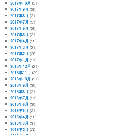
2017年10月
(31)
2017年9月
(30)
2017年8月
(31)
2017年7月
(31)
2017年6月
(30)
2017年5月
(31)
2017年4月
(30)
2017年3月
(31)
2017年2月
(28)
2017年1月
(31)
2016年12月
(31)
2016年11月
(30)
2016年10月
(31)
2016年9月
(30)
2016年8月
(31)
2016年7月
(31)
2016年6月
(30)
2016年5月
(31)
2016年4月
(30)
2016年3月
(31)
2016年2月
(29)