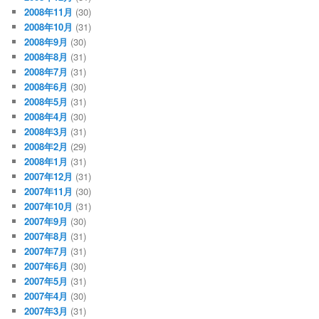
2008年11月
(30)
2008年10月
(31)
2008年9月
(30)
2008年8月
(31)
2008年7月
(31)
2008年6月
(30)
2008年5月
(31)
2008年4月
(30)
2008年3月
(31)
2008年2月
(29)
2008年1月
(31)
2007年12月
(31)
2007年11月
(30)
2007年10月
(31)
2007年9月
(30)
2007年8月
(31)
2007年7月
(31)
2007年6月
(30)
2007年5月
(31)
2007年4月
(30)
2007年3月
(31)