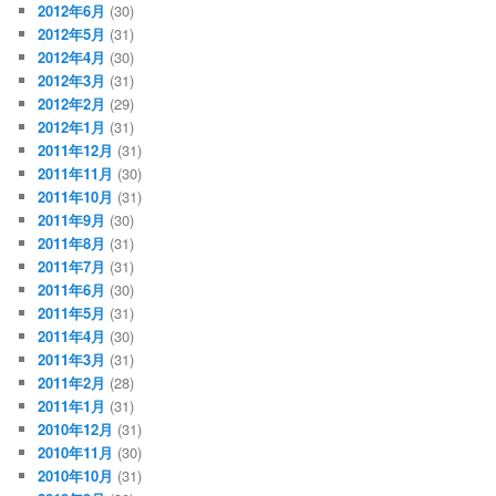
2012年6月
(30)
2012年5月
(31)
2012年4月
(30)
2012年3月
(31)
2012年2月
(29)
2012年1月
(31)
2011年12月
(31)
2011年11月
(30)
2011年10月
(31)
2011年9月
(30)
2011年8月
(31)
2011年7月
(31)
2011年6月
(30)
2011年5月
(31)
2011年4月
(30)
2011年3月
(31)
2011年2月
(28)
2011年1月
(31)
2010年12月
(31)
2010年11月
(30)
2010年10月
(31)