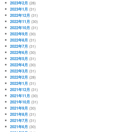
2023年2月
(28)
2023年1月
(31)
2022年12月
(31)
2022年11月
(30)
2022年10月
(31)
2022年9月
(30)
2022年8月
(31)
2022年7月
(31)
2022年6月
(30)
2022年5月
(31)
2022年4月
(30)
2022年3月
(31)
2022年2月
(28)
2022年1月
(31)
2021年12月
(31)
2021年11月
(30)
2021年10月
(31)
2021年9月
(30)
2021年8月
(31)
2021年7月
(31)
2021年6月
(30)