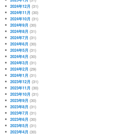
2024年12月
(31)
2024年11月
(30)
2024年10月
(31)
2024年9月
(30)
2024年8月
(31)
2024年7月
(31)
2024年6月
(30)
2024年5月
(31)
2024年4月
(30)
2024年3月
(31)
2024年2月
(29)
2024年1月
(31)
2023年12月
(31)
2023年11月
(30)
2023年10月
(31)
2023年9月
(30)
2023年8月
(31)
2023年7月
(31)
2023年6月
(30)
2023年5月
(31)
2023年4月
(30)