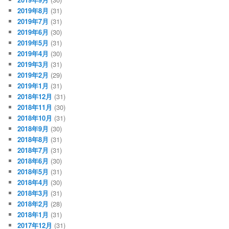
2019年8月
(31)
2019年7月
(31)
2019年6月
(30)
2019年5月
(31)
2019年4月
(30)
2019年3月
(31)
2019年2月
(29)
2019年1月
(31)
2018年12月
(31)
2018年11月
(30)
2018年10月
(31)
2018年9月
(30)
2018年8月
(31)
2018年7月
(31)
2018年6月
(30)
2018年5月
(31)
2018年4月
(30)
2018年3月
(31)
2018年2月
(28)
2018年1月
(31)
2017年12月
(31)