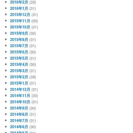
2016年2月
(29)
2016年1月
(31)
2015年12月
(31)
2015年11月
(30)
2015年10月
(31)
2015年9月
(30)
2015年8月
(31)
2015年7月
(31)
2015年6月
(30)
2015年5月
(31)
2015年4月
(30)
2015年3月
(31)
2015年2月
(28)
2015年1月
(31)
2014年12月
(31)
2014年11月
(30)
2014年10月
(31)
2014年9月
(30)
2014年8月
(31)
2014年7月
(31)
2014年6月
(30)
2014年5月
(31)