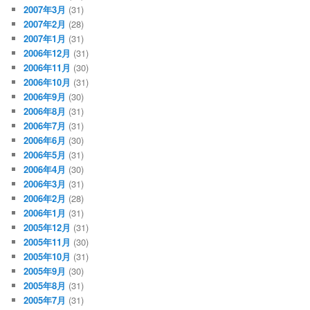
2007年3月
(31)
2007年2月
(28)
2007年1月
(31)
2006年12月
(31)
2006年11月
(30)
2006年10月
(31)
2006年9月
(30)
2006年8月
(31)
2006年7月
(31)
2006年6月
(30)
2006年5月
(31)
2006年4月
(30)
2006年3月
(31)
2006年2月
(28)
2006年1月
(31)
2005年12月
(31)
2005年11月
(30)
2005年10月
(31)
2005年9月
(30)
2005年8月
(31)
2005年7月
(31)