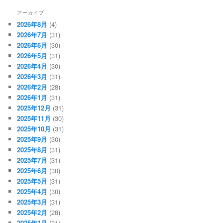
アーカイブ
2026年8月
(4)
2026年7月
(31)
2026年6月
(30)
2026年5月
(31)
2026年4月
(30)
2026年3月
(31)
2026年2月
(28)
2026年1月
(31)
2025年12月
(31)
2025年11月
(30)
2025年10月
(31)
2025年9月
(30)
2025年8月
(31)
2025年7月
(31)
2025年6月
(30)
2025年5月
(31)
2025年4月
(30)
2025年3月
(31)
2025年2月
(28)
2025年1月
(31)