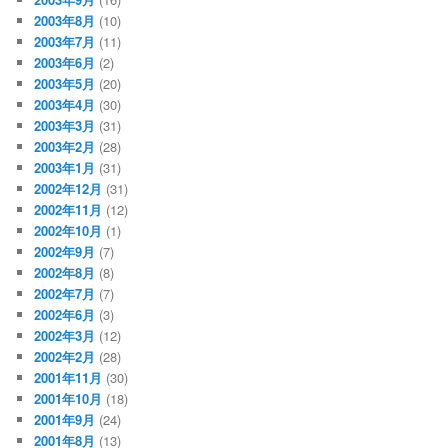
2003年8月
(10)
2003年7月
(11)
2003年6月
(2)
2003年5月
(20)
2003年4月
(30)
2003年3月
(31)
2003年2月
(28)
2003年1月
(31)
2002年12月
(31)
2002年11月
(12)
2002年10月
(1)
2002年9月
(7)
2002年8月
(8)
2002年7月
(7)
2002年6月
(3)
2002年3月
(12)
2002年2月
(28)
2001年11月
(30)
2001年10月
(18)
2001年9月
(24)
2001年8月
(13)