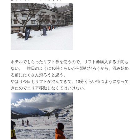
ホテルでもらったリフト券を使うので、リフト券購入する手間も
ない。 昨日のように10時くらいから混むだろうから、混み始め
る前にたくさん滑ろうと思う。
やはり今日もリフトが混んできて、10分くらい待つようになって
きたのでエリア移動しなくてはいけない。