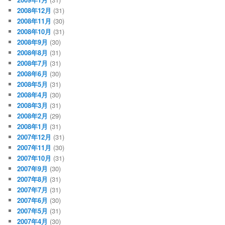
2008年12月
(31)
2008年11月
(30)
2008年10月
(31)
2008年9月
(30)
2008年8月
(31)
2008年7月
(31)
2008年6月
(30)
2008年5月
(31)
2008年4月
(30)
2008年3月
(31)
2008年2月
(29)
2008年1月
(31)
2007年12月
(31)
2007年11月
(30)
2007年10月
(31)
2007年9月
(30)
2007年8月
(31)
2007年7月
(31)
2007年6月
(30)
2007年5月
(31)
2007年4月
(30)