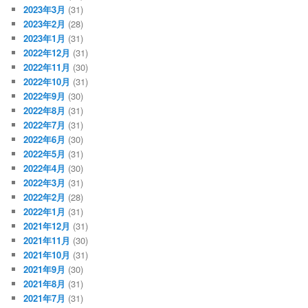
2023年3月
(31)
2023年2月
(28)
2023年1月
(31)
2022年12月
(31)
2022年11月
(30)
2022年10月
(31)
2022年9月
(30)
2022年8月
(31)
2022年7月
(31)
2022年6月
(30)
2022年5月
(31)
2022年4月
(30)
2022年3月
(31)
2022年2月
(28)
2022年1月
(31)
2021年12月
(31)
2021年11月
(30)
2021年10月
(31)
2021年9月
(30)
2021年8月
(31)
2021年7月
(31)