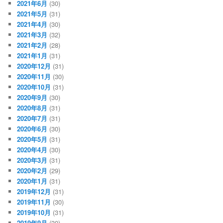
2021年6月
(30)
2021年5月
(31)
2021年4月
(30)
2021年3月
(32)
2021年2月
(28)
2021年1月
(31)
2020年12月
(31)
2020年11月
(30)
2020年10月
(31)
2020年9月
(30)
2020年8月
(31)
2020年7月
(31)
2020年6月
(30)
2020年5月
(31)
2020年4月
(30)
2020年3月
(31)
2020年2月
(29)
2020年1月
(31)
2019年12月
(31)
2019年11月
(30)
2019年10月
(31)
2019年9月
(30)