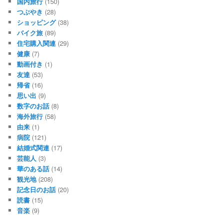
国内旅行
(150)
つぶやき
(28)
ショッピング
(38)
バイク旅
(89)
住宅購入関連
(29)
健康
(7)
動画付き
(1)
友達
(53)
帰省
(16)
思い出
(9)
数字のお話
(8)
海外旅行
(58)
由来
(1)
病院
(121)
結婚式関連
(17)
芸能人
(3)
華のある話
(14)
観光地
(208)
記念日のお話
(20)
読書
(15)
音楽
(9)