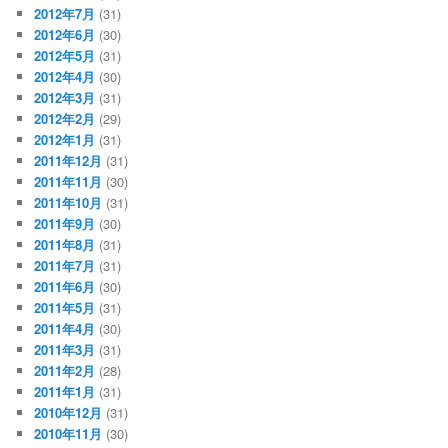
2012年7月
(31)
2012年6月
(30)
2012年5月
(31)
2012年4月
(30)
2012年3月
(31)
2012年2月
(29)
2012年1月
(31)
2011年12月
(31)
2011年11月
(30)
2011年10月
(31)
2011年9月
(30)
2011年8月
(31)
2011年7月
(31)
2011年6月
(30)
2011年5月
(31)
2011年4月
(30)
2011年3月
(31)
2011年2月
(28)
2011年1月
(31)
2010年12月
(31)
2010年11月
(30)