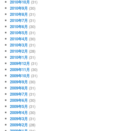
2010年10月
(31)
2010年9月
(30)
2010年8月
(31)
2010年7月
(31)
2010年6月
(30)
2010年5月
(31)
2010年4月
(30)
2010年3月
(31)
2010年2月
(28)
2010年1月
(31)
2009年12月
(31)
2009年11月
(30)
2009年10月
(31)
2009年9月
(30)
2009年8月
(31)
2009年7月
(31)
2009年6月
(30)
2009年5月
(31)
2009年4月
(30)
2009年3月
(31)
2009年2月
(28)
2009年1月
(31)