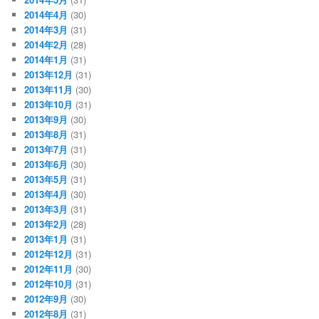
2014年4月
(30)
2014年3月
(31)
2014年2月
(28)
2014年1月
(31)
2013年12月
(31)
2013年11月
(30)
2013年10月
(31)
2013年9月
(30)
2013年8月
(31)
2013年7月
(31)
2013年6月
(30)
2013年5月
(31)
2013年4月
(30)
2013年3月
(31)
2013年2月
(28)
2013年1月
(31)
2012年12月
(31)
2012年11月
(30)
2012年10月
(31)
2012年9月
(30)
2012年8月
(31)