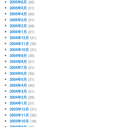
2005年6月
(30)
2005年5月
(31)
2005年4月
(30)
2005年3月
(31)
2005年2月
(28)
2005年1月
(31)
2004年12月
(31)
2004年11月
(30)
2004年10月
(31)
2004年9月
(30)
2004年8月
(31)
2004年7月
(31)
2004年6月
(30)
2004年5月
(31)
2004年4月
(30)
2004年3月
(31)
2004年2月
(29)
2004年1月
(31)
2003年12月
(31)
2003年11月
(30)
2003年10月
(18)
2003年9月
(16)