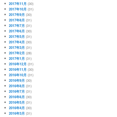
2017年11月
(30)
2017年10月
(31)
2017年9月
(30)
2017年8月
(31)
2017年7月
(31)
2017年6月
(30)
2017年5月
(31)
2017年4月
(30)
2017年3月
(31)
2017年2月
(28)
2017年1月
(31)
2016年12月
(31)
2016年11月
(30)
2016年10月
(31)
2016年9月
(30)
2016年8月
(31)
2016年7月
(31)
2016年6月
(30)
2016年5月
(31)
2016年4月
(30)
2016年3月
(31)