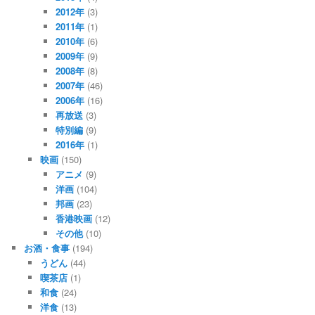
2012年
(3)
2011年
(1)
2010年
(6)
2009年
(9)
2008年
(8)
2007年
(46)
2006年
(16)
再放送
(3)
特別編
(9)
2016年
(1)
映画
(150)
アニメ
(9)
洋画
(104)
邦画
(23)
香港映画
(12)
その他
(10)
お酒・食事
(194)
うどん
(44)
喫茶店
(1)
和食
(24)
洋食
(13)