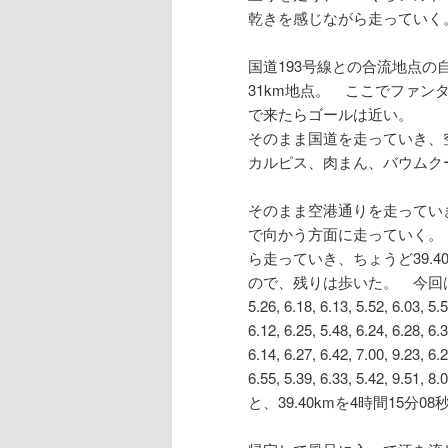
乾きを感じながら走っていく
国道193号線との合流地点の
31km地点。 ここでファン
で来たらゴールは近い。
そのまま国道を走っていき、
カルピス、肉まん、バウムク
そのまま空港通りを走ってい
で向かう方面に走っていく。 
ら走っていき、ちょうど39.
ので、残りは歩いた。 今回
5.26, 6.18, 6.13, 5.52, 6.03, 5.5
6.12, 6.25, 5.48, 6.24, 6.28, 6.3
6.14, 6.27, 6.42, 7.00, 9.23, 6.2
6.55, 5.39, 6.33, 5.42, 9.51, 8.
と、39.40kmを4時間15分