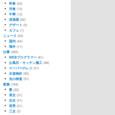
和食
(24)
洋食
(13)
中華
(12)
居酒屋
(82)
デザート
(5)
カフェ
(1)
ニュース
(54)
国内
(44)
海外
(11)
仕事
(365)
WEBプログラマー
(81)
お風呂・キッチン施工
(88)
スーパーのレジ
(31)
水道検針
(95)
虫の検査
(51)
家族
(184)
妻
(22)
長女
(31)
次女
(51)
長男
(21)
三女
(3)