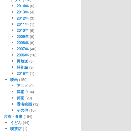
2014年
(6)
2013年
(4)
2012年
(3)
2011年
(1)
2010年
(6)
2009年
(9)
2008年
(8)
2007年
(46)
2006年
(16)
再放送
(3)
特別編
(9)
2016年
(1)
映画
(150)
アニメ
(9)
洋画
(104)
邦画
(23)
香港映画
(12)
その他
(10)
お酒・食事
(194)
うどん
(44)
喫茶店
(1)