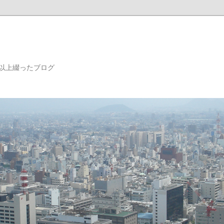
年以上綴ったブログ