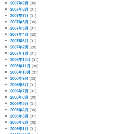
2007年9月
(30)
2007年8月
(31)
2007年7月
(31)
2007年6月
(30)
2007年5月
(31)
2007年4月
(30)
2007年3月
(31)
2007年2月
(28)
2007年1月
(31)
2006年12月
(31)
2006年11月
(30)
2006年10月
(31)
2006年9月
(30)
2006年8月
(31)
2006年7月
(31)
2006年6月
(30)
2006年5月
(31)
2006年4月
(30)
2006年3月
(31)
2006年2月
(28)
2006年1月
(31)