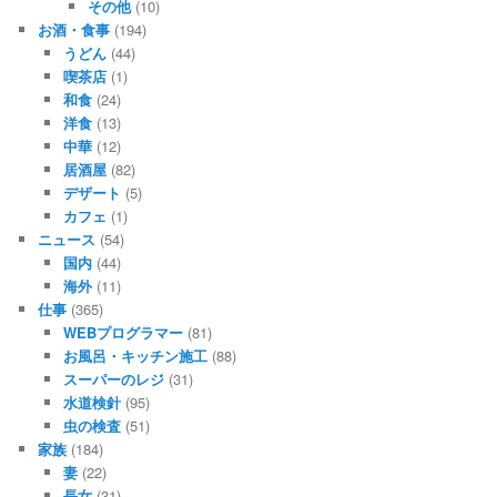
その他
(10)
お酒・食事
(194)
うどん
(44)
喫茶店
(1)
和食
(24)
洋食
(13)
中華
(12)
居酒屋
(82)
デザート
(5)
カフェ
(1)
ニュース
(54)
国内
(44)
海外
(11)
仕事
(365)
WEBプログラマー
(81)
お風呂・キッチン施工
(88)
スーパーのレジ
(31)
水道検針
(95)
虫の検査
(51)
家族
(184)
妻
(22)
長女
(31)