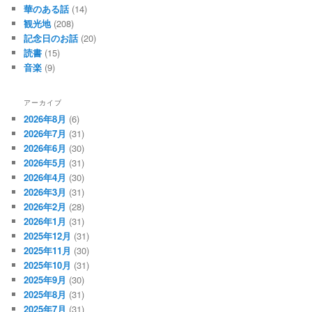
華のある話
(14)
観光地
(208)
記念日のお話
(20)
読書
(15)
音楽
(9)
アーカイブ
2026年8月
(6)
2026年7月
(31)
2026年6月
(30)
2026年5月
(31)
2026年4月
(30)
2026年3月
(31)
2026年2月
(28)
2026年1月
(31)
2025年12月
(31)
2025年11月
(30)
2025年10月
(31)
2025年9月
(30)
2025年8月
(31)
2025年7月
(31)