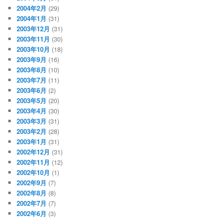
2004年2月
(29)
2004年1月
(31)
2003年12月
(31)
2003年11月
(30)
2003年10月
(18)
2003年9月
(16)
2003年8月
(10)
2003年7月
(11)
2003年6月
(2)
2003年5月
(20)
2003年4月
(30)
2003年3月
(31)
2003年2月
(28)
2003年1月
(31)
2002年12月
(31)
2002年11月
(12)
2002年10月
(1)
2002年9月
(7)
2002年8月
(8)
2002年7月
(7)
2002年6月
(3)