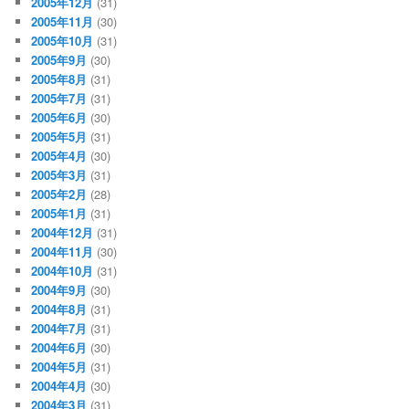
2005年12月
(31)
2005年11月
(30)
2005年10月
(31)
2005年9月
(30)
2005年8月
(31)
2005年7月
(31)
2005年6月
(30)
2005年5月
(31)
2005年4月
(30)
2005年3月
(31)
2005年2月
(28)
2005年1月
(31)
2004年12月
(31)
2004年11月
(30)
2004年10月
(31)
2004年9月
(30)
2004年8月
(31)
2004年7月
(31)
2004年6月
(30)
2004年5月
(31)
2004年4月
(30)
2004年3月
(31)