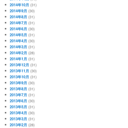
2014年10月
(31)
2014年9月
(30)
2014年8月
(31)
2014年7月
(31)
2014年6月
(30)
2014年5月
(31)
2014年4月
(30)
2014年3月
(31)
2014年2月
(28)
2014年1月
(31)
2013年12月
(31)
2013年11月
(30)
2013年10月
(31)
2013年9月
(30)
2013年8月
(31)
2013年7月
(31)
2013年6月
(30)
2013年5月
(31)
2013年4月
(30)
2013年3月
(31)
2013年2月
(28)