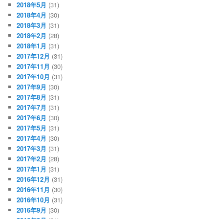
2018年5月
(31)
2018年4月
(30)
2018年3月
(31)
2018年2月
(28)
2018年1月
(31)
2017年12月
(31)
2017年11月
(30)
2017年10月
(31)
2017年9月
(30)
2017年8月
(31)
2017年7月
(31)
2017年6月
(30)
2017年5月
(31)
2017年4月
(30)
2017年3月
(31)
2017年2月
(28)
2017年1月
(31)
2016年12月
(31)
2016年11月
(30)
2016年10月
(31)
2016年9月
(30)