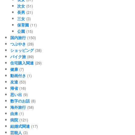
次女
(51)
長男
(21)
三女
(3)
保育園
(11)
公園
(15)
国内旅行
(150)
つぶやき
(28)
ショッピング
(38)
バイク旅
(89)
住宅購入関連
(29)
健康
(7)
動画付き
(1)
友達
(53)
帰省
(16)
思い出
(9)
数字のお話
(8)
海外旅行
(58)
由来
(1)
病院
(121)
結婚式関連
(17)
芸能人
(3)