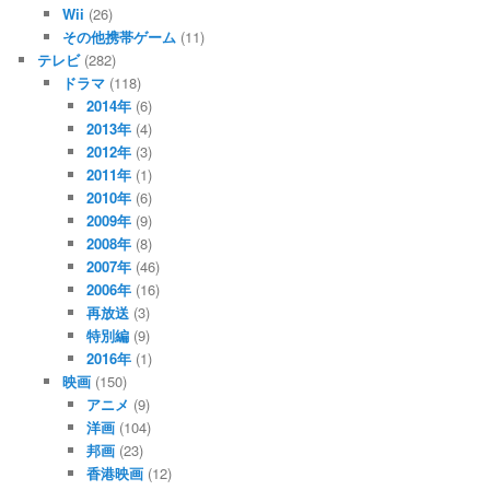
Wii
(26)
その他携帯ゲーム
(11)
テレビ
(282)
ドラマ
(118)
2014年
(6)
2013年
(4)
2012年
(3)
2011年
(1)
2010年
(6)
2009年
(9)
2008年
(8)
2007年
(46)
2006年
(16)
再放送
(3)
特別編
(9)
2016年
(1)
映画
(150)
アニメ
(9)
洋画
(104)
邦画
(23)
香港映画
(12)