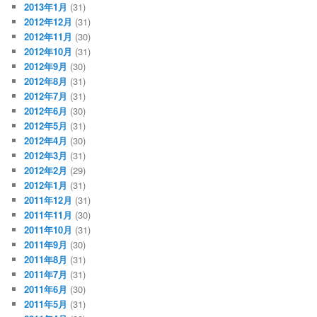
2013年1月
(31)
2012年12月
(31)
2012年11月
(30)
2012年10月
(31)
2012年9月
(30)
2012年8月
(31)
2012年7月
(31)
2012年6月
(30)
2012年5月
(31)
2012年4月
(30)
2012年3月
(31)
2012年2月
(29)
2012年1月
(31)
2011年12月
(31)
2011年11月
(30)
2011年10月
(31)
2011年9月
(30)
2011年8月
(31)
2011年7月
(31)
2011年6月
(30)
2011年5月
(31)