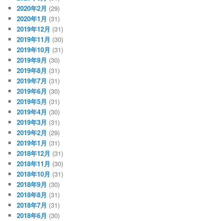
2020年2月
(29)
2020年1月
(31)
2019年12月
(31)
2019年11月
(30)
2019年10月
(31)
2019年9月
(30)
2019年8月
(31)
2019年7月
(31)
2019年6月
(30)
2019年5月
(31)
2019年4月
(30)
2019年3月
(31)
2019年2月
(29)
2019年1月
(31)
2018年12月
(31)
2018年11月
(30)
2018年10月
(31)
2018年9月
(30)
2018年8月
(31)
2018年7月
(31)
2018年6月
(30)