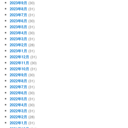
2023年9月
(30)
2023年8月
(31)
2023年7月
(31)
2023年6月
(30)
2023年5月
(31)
2023年4月
(30)
2023年3月
(31)
2023年2月
(28)
2023年1月
(31)
2022年12月
(31)
2022年11月
(30)
2022年10月
(31)
2022年9月
(30)
2022年8月
(31)
2022年7月
(31)
2022年6月
(30)
2022年5月
(31)
2022年4月
(30)
2022年3月
(31)
2022年2月
(28)
2022年1月
(31)