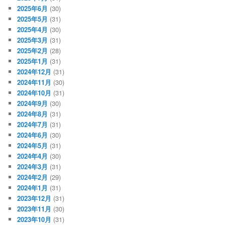
2025年6月
(30)
2025年5月
(31)
2025年4月
(30)
2025年3月
(31)
2025年2月
(28)
2025年1月
(31)
2024年12月
(31)
2024年11月
(30)
2024年10月
(31)
2024年9月
(30)
2024年8月
(31)
2024年7月
(31)
2024年6月
(30)
2024年5月
(31)
2024年4月
(30)
2024年3月
(31)
2024年2月
(29)
2024年1月
(31)
2023年12月
(31)
2023年11月
(30)
2023年10月
(31)