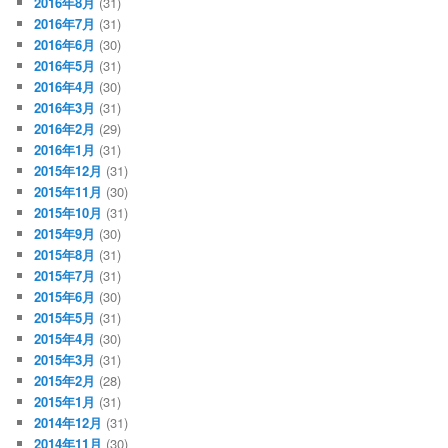
2016年8月
(31)
2016年7月
(31)
2016年6月
(30)
2016年5月
(31)
2016年4月
(30)
2016年3月
(31)
2016年2月
(29)
2016年1月
(31)
2015年12月
(31)
2015年11月
(30)
2015年10月
(31)
2015年9月
(30)
2015年8月
(31)
2015年7月
(31)
2015年6月
(30)
2015年5月
(31)
2015年4月
(30)
2015年3月
(31)
2015年2月
(28)
2015年1月
(31)
2014年12月
(31)
2014年11月
(30)