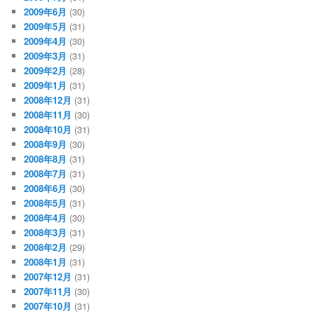
2009年6月
(30)
2009年5月
(31)
2009年4月
(30)
2009年3月
(31)
2009年2月
(28)
2009年1月
(31)
2008年12月
(31)
2008年11月
(30)
2008年10月
(31)
2008年9月
(30)
2008年8月
(31)
2008年7月
(31)
2008年6月
(30)
2008年5月
(31)
2008年4月
(30)
2008年3月
(31)
2008年2月
(29)
2008年1月
(31)
2007年12月
(31)
2007年11月
(30)
2007年10月
(31)