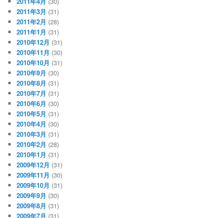
2011年4月
(30)
2011年3月
(31)
2011年2月
(28)
2011年1月
(31)
2010年12月
(31)
2010年11月
(30)
2010年10月
(31)
2010年9月
(30)
2010年8月
(31)
2010年7月
(31)
2010年6月
(30)
2010年5月
(31)
2010年4月
(30)
2010年3月
(31)
2010年2月
(28)
2010年1月
(31)
2009年12月
(31)
2009年11月
(30)
2009年10月
(31)
2009年9月
(30)
2009年8月
(31)
2009年7月
(31)