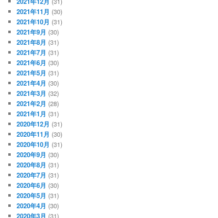
2021年12月
(31)
2021年11月
(30)
2021年10月
(31)
2021年9月
(30)
2021年8月
(31)
2021年7月
(31)
2021年6月
(30)
2021年5月
(31)
2021年4月
(30)
2021年3月
(32)
2021年2月
(28)
2021年1月
(31)
2020年12月
(31)
2020年11月
(30)
2020年10月
(31)
2020年9月
(30)
2020年8月
(31)
2020年7月
(31)
2020年6月
(30)
2020年5月
(31)
2020年4月
(30)
2020年3月
(31)